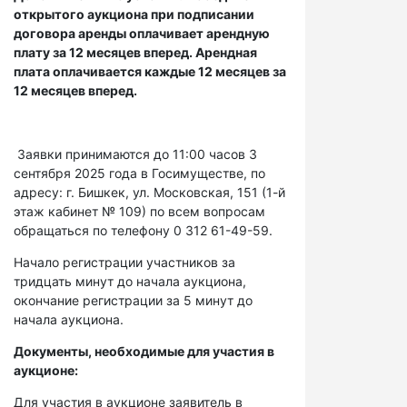
открытого аукциона при подписании
договора аренды оплачивает арендную
плату за 12 месяцев вперед. Арендная
плата оплачивается каждые 12 месяцев за
12 месяцев вперед.
Заявки принимаются до 11:00 часов 3
сентября 2025 года в Госимуществе, по
адресу: г. Бишкек, ул. Московская, 151 (1-й
этаж кабинет № 109) по всем вопросам
обращаться по телефону 0 312 61-49-59.
Начало регистрации участников за
тридцать минут до начала аукциона,
окончание регистрации за 5 минут до
начала аукциона.
Документы, необходимые для участия в
аукционе:
Для участия в аукционе заявитель в