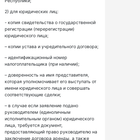
Республики;
2) для юридических лиц:
- копия свидетельства о государственной
регистрации (перерегистрации)
юридического лица;
– копии устава и учредительного договора;
– идентификационный номер
налогоплательщика (при наличии);
– доверенность на имя представителя,
которая уполномочивает его выступать от
имени юридического лица и совершать
соответствующие сделки;
– в случае если заявление подано
руководителем (единоличным
исполнительным органом) юридического
лица, требуется документ,
предоставляющий право руководителю на
заключение договора аренды, а также