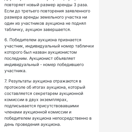
повторяет новый размер аренды 3 раза.
Если до третьего повторения заявленного
размера аренды земельного участка ни
один из участников аукциона не поднял
табличку, аукцион завершается.
6. Победителем аукциона признается
участник, индивидуальный номер таблички
которого был назван аукционистом
последним. Аукционист объявляет
индивидуальный - номер победившего
участника.
7. Результаты аукциона отражаются в
протоколе об итогах аукциона, который
составляется секретарем аукционной
комиссии в двух экземплярах,
подписывается присутствовавшими
членами аукционной комиссии и
победителем аукциона непосредственно в
день проведения аукциона.