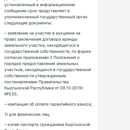
установленный в информационном
сообщении срок представляет в
уполномоченный государственный орган
следующие документы:
– заявление на участие в аукционе на
право заключения договора аренды
земельного участка, находящегося в
государственной собственности, по форме
согласно приложению 2 Положения о
порядке предоставления земельных
участков, находящихся в государственной
собственности утвержденным
постановлением Правительства
Кыргызской Республики от 09.10.2019г.
№535;
– квитанция об оплате гарантийного взноса;
1) для физических лиц:
– копия паспорта гражданина Кыргызской