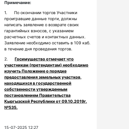
Примечание:
1. По окончании торгов Участники
проигравшие данные торги, должны
написать заявление о возврате своих
гарантийных взносов, с указанием
расчетных счетов и контактных данных.
Заявление необходимо оставить в 109 каб.
в течение дня проведения торгов.
2.
Госимущество отмечает что
участникам (претендентам) необходимо
изучить Положение о порядке
предоставления земельных участков,
находящихся в государственной
собственности утвержденным
постановлением Правительства
Кыргызской Республики от 09.10.2019г.
№535.
15-07-2025 12:27