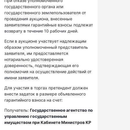
При отказе уполномоченного
государственного органа или
государственного землепользователя от
проведения аукциона, внесенные
заявителями гарантийные взносы подлежат
возврату в течение 10 рабочих дней.
Если в аукционе участвует надлежащим
образом уполномоченный представитель
заявителя, им предоставляется
нотариально удостоверенная
доверенность, подтверждающая его
полномочия на осуществление действий от
имени заявителя.
Для участия в торгах претендент должен
внести задаток в размере объявленного
гарантийного взноса на счет:
Получатель:
Государственное агентство по
управлению государственным
имуществом при Кабинете Министров КР