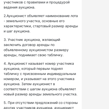
участников с правилами и процедурой
ведения аукциона.
2.Аукционист объявляет наименование лота
- земельного участка, основные его
характеристики, стартовый размер аренды
и шаг аукциона.
3. Участник аукциона, желающий
заключить договор аренды по
объявленному аукционистом размеру
аренды, поднимает свою табличку.
4. Аукционист называет номер участника
аукциона, который первым поднял
табличку с присвоенным индивидуальным
номером, и указывает на этого участника
аукциона. Затем аукционист в
соответствии с шагом аукциона объявляет
новый размер аренды земельного участка.
5. При отсутствии предложений со стороны
других участников аукциона, аукционист