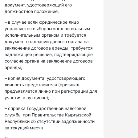
документ, удостоверяющий его
должностное положение;
– в случае если юридическое лицо
управляется выборным коллегиальным
исполнительным органом и требуется
документ о согласии данного органа на
заключение договора аренды, требуется
надлежащее решение, подтверждающее
согласие органа на заключение договора
аренды;
– копия документа, удостоверяющего
личность представителя (оригинал
предъявляется лично при регистрации для
участия в аукционе);
– справка Государственной налоговой
службы при Правительстве Кыргызской
Республики об отсутствии задолженности
за текущий месяц.