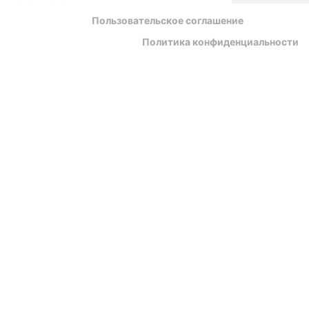
Пользовательское соглашение
Политика конфиденциальности