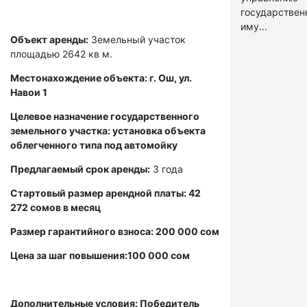
государстве
иму...
Объект аренды:
Земельный участок
площадью 2642 кв м.
Местонахождение объекта: г. Ош, ул.
Навои 1
Целевое назначение государственного
земельного участка: установка объекта
облегченного типа под автомойку
Предлагаемый срок аренды:
3 года
Стартовый размер арендной платы: 42
272 сомов в месяц
Размер гарантийного взноса: 200 000 сом
Цена за шаг повышения:100 000 сом
Дополнительные условия: Победитель