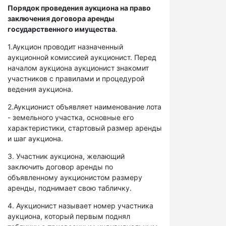
Порядок проведения аукциона на право
заключения договора аренды
государственного имущества
.
1.Аукцион проводит назначенный
аукционной комиссией аукционист. Перед
началом аукциона аукционист знакомит
участников с правилами и процедурой
ведения аукциона.
2.Аукционист объявляет наименование лота
- земельного участка, основные его
характеристики, стартовый размер аренды
и шаг аукциона.
3. Участник аукциона, желающий
заключить договор аренды по
объявленному аукционистом размеру
аренды, поднимает свою табличку.
4. Аукционист называет номер участника
аукциона, который первым поднял