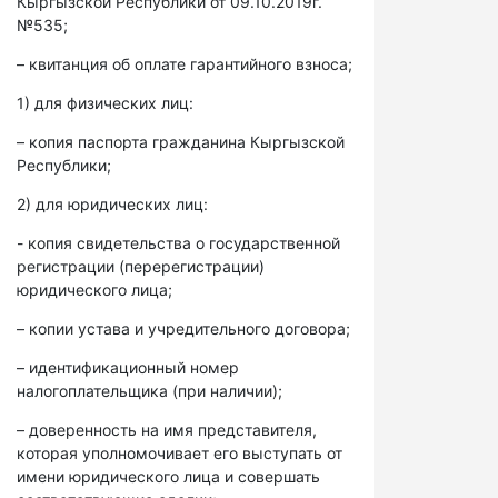
Кыргызской Республики от 09.10.2019г.
№535;
– квитанция об оплате гарантийного взноса;
1) для физических лиц:
– копия паспорта гражданина Кыргызской
Республики;
2) для юридических лиц:
- копия свидетельства о государственной
регистрации (перерегистрации)
юридического лица;
– копии устава и учредительного договора;
– идентификационный номер
налогоплательщика (при наличии);
– доверенность на имя представителя,
которая уполномочивает его выступать от
имени юридического лица и совершать