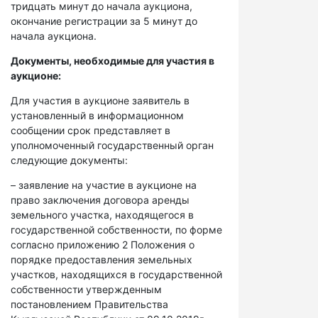
тридцать минут до начала аукциона,
окончание регистрации за 5 минут до
начала аукциона.
Документы, необходимые для участия в
аукционе:
Для участия в аукционе заявитель в
установленный в информационном
сообщении срок представляет в
уполномоченный государственный орган
следующие документы:
– заявление на участие в аукционе на
право заключения договора аренды
земельного участка, находящегося в
государственной собственности, по форме
согласно приложению 2 Положения о
порядке предоставления земельных
участков, находящихся в государственной
собственности утвержденным
постановлением Правительства