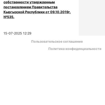
собственности утвержденным
постановлением Правительства
Кыргызской Республики от 09.10.2019г.
№535.
15-07-2025 12:29
Пользовательское соглашение
Политика конфиденциальности