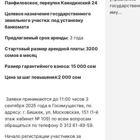
Панфиловское, переулок Каиндинский 24
государстве
иму...
Целевое назначение государственного
земельного участка: под установку
банкомата
Предлагаемый срок аренды:
3 года
Стартовый размер арендной платы: 3200
сомов в месяц
Размер гарантийного взноса: 15 000 сом
Цена за шаг повышения:2 000 сом
Заявки принимаются до 11:00 часов 3
сентября 2025 года в Госимуществе, по
адресу: г. Бишкек, ул. Московская, 151 (1-й
этаж кабинет № 109) по всем вопросам
обращаться по телефону 0 312 61-49-59.
Начало регистрации участников за