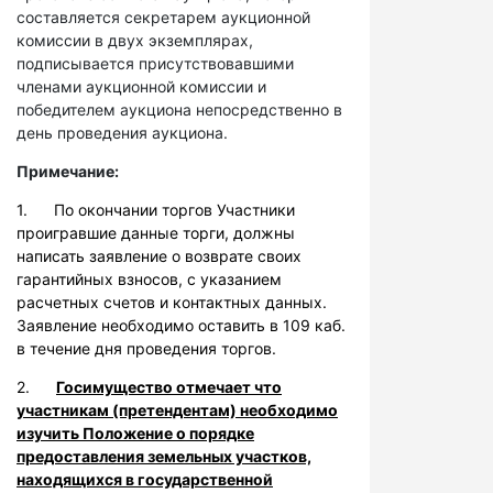
составляется секретарем аукционной
комиссии в двух экземплярах,
подписывается присутствовавшими
членами аукционной комиссии и
победителем аукциона непосредственно в
день проведения аукциона.
Примечание:
1. По окончании торгов Участники
проигравшие данные торги, должны
написать заявление о возврате своих
гарантийных взносов, с указанием
расчетных счетов и контактных данных.
Заявление необходимо оставить в 109 каб.
в течение дня проведения торгов.
2.
Госимущество отмечает что
участникам (претендентам) необходимо
изучить Положение о порядке
предоставления земельных участков,
находящихся в государственной