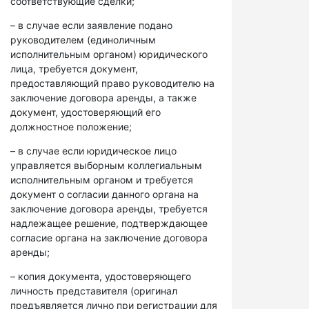
соответствующие сделки;
– в случае если заявление подано
руководителем (единоличным
исполнительным органом) юридического
лица, требуется документ,
предоставляющий право руководителю на
заключение договора аренды, а также
документ, удостоверяющий его
должностное положение;
– в случае если юридическое лицо
управляется выборным коллегиальным
исполнительным органом и требуется
документ о согласии данного органа на
заключение договора аренды, требуется
надлежащее решение, подтверждающее
согласие органа на заключение договора
аренды;
– копия документа, удостоверяющего
личность представителя (оригинал
предъявляется лично при регистрации для