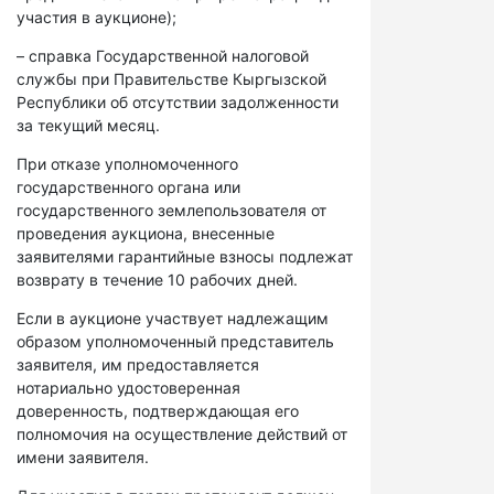
участия в аукционе);
– справка Государственной налоговой
службы при Правительстве Кыргызской
Республики об отсутствии задолженности
за текущий месяц.
При отказе уполномоченного
государственного органа или
государственного землепользователя от
проведения аукциона, внесенные
заявителями гарантийные взносы подлежат
возврату в течение 10 рабочих дней.
Если в аукционе участвует надлежащим
образом уполномоченный представитель
заявителя, им предоставляется
нотариально удостоверенная
доверенность, подтверждающая его
полномочия на осуществление действий от
имени заявителя.