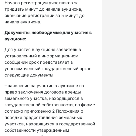
Начало регистрации участников за
тридцать минут до начала аукциона,
окончание регистрации за 5 минут до
начала аукциона.
Документы, необходимые для участия в
аукционе:
Для участия в аукционе заявитель в
установленный в информационном
сообщении срок представляет в
уполномоченный государственный орган
следующие документы:
– заявление на участие в аукционе на
право заключения договора аренды
земельного участка, находящегося в
государственной собственности, по форме
согласно приложению 2 Положения о
порядке предоставления земельных
участков, находящихся в государственной
собственности утвержденным