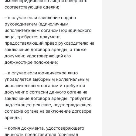
имени юридического лица и совершать
соответствующие сделки;
– в случае если заявление подано
руководителем (единоличным
исполнительным органом) юридического
лица, требуется документ,
предоставляющий право руководителю на
заключение договора аренды, а также
документ, удостоверяющий его
должностное положение;
– в случае если юридическое лицо
управляется выборным коллегиальным
исполнительным органом и требуется
документ о согласии данного органа на
заключение договора аренды, требуется
надлежащее решение, подтверждающее
согласие органа на заключение договора
аренды;
– копия документа, удостоверяющего
личность представителя (оригинал