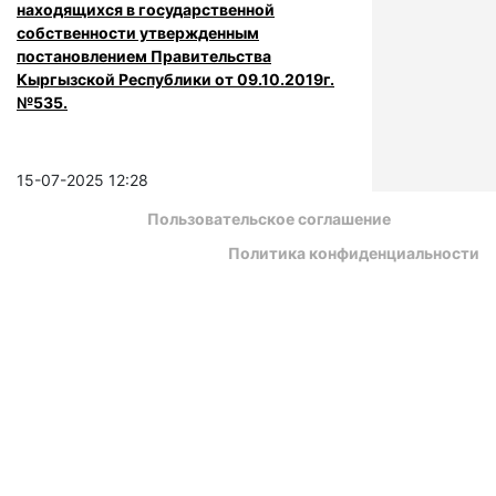
находящихся в государственной
собственности утвержденным
постановлением Правительства
Кыргызской Республики от 09.10.2019г.
№535.
15-07-2025 12:28
Пользовательское соглашение
Политика конфиденциальности