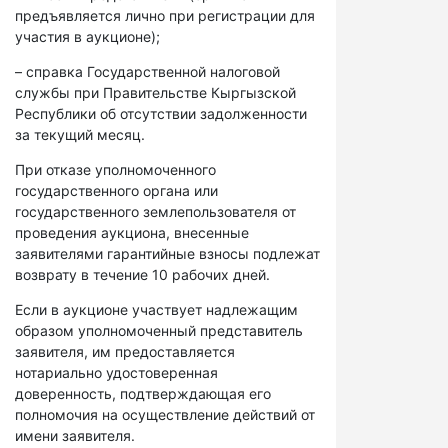
предъявляется лично при регистрации для
участия в аукционе);
– справка Государственной налоговой
службы при Правительстве Кыргызской
Республики об отсутствии задолженности
за текущий месяц.
При отказе уполномоченного
государственного органа или
государственного землепользователя от
проведения аукциона, внесенные
заявителями гарантийные взносы подлежат
возврату в течение 10 рабочих дней.
Если в аукционе участвует надлежащим
образом уполномоченный представитель
заявителя, им предоставляется
нотариально удостоверенная
доверенность, подтверждающая его
полномочия на осуществление действий от
имени заявителя.