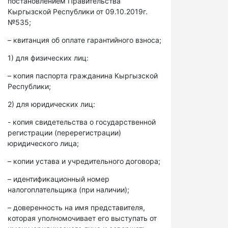
постановлением Правительства
Кыргызской Республики от 09.10.2019г.
№535;
– квитанция об оплате гарантийного взноса;
1) для физических лиц:
– копия паспорта гражданина Кыргызской
Республики;
2) для юридических лиц:
- копия свидетельства о государственной
регистрации (перерегистрации)
юридического лица;
– копии устава и учредительного договора;
– идентификационный номер
налогоплательщика (при наличии);
– доверенность на имя представителя,
которая уполномочивает его выступать от