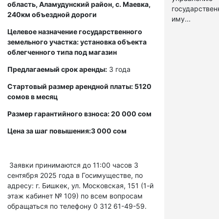
область, Аламудунский район, с. Маевка,
государстве
240км объездной дороги
иму...
Целевое назначение государственного
земельного участка: установка объекта
облегченного типа под магазин
Предлагаемый срок аренды:
3 года
Стартовый размер арендной платы: 5120
сомов в месяц
Размер гарантийного взноса: 20 000 сом
Цена за шаг повышения:3 000 сом
Заявки принимаются до 11:00 часов 3
сентября 2025 года в Госимуществе, по
адресу: г. Бишкек, ул. Московская, 151 (1-й
этаж кабинет № 109) по всем вопросам
обращаться по телефону 0 312 61-49-59.