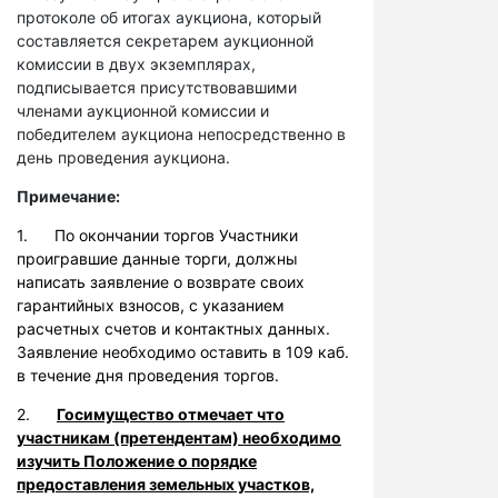
протоколе об итогах аукциона, который
составляется секретарем аукционной
комиссии в двух экземплярах,
подписывается присутствовавшими
членами аукционной комиссии и
победителем аукциона непосредственно в
день проведения аукциона.
Примечание:
1. По окончании торгов Участники
проигравшие данные торги, должны
написать заявление о возврате своих
гарантийных взносов, с указанием
расчетных счетов и контактных данных.
Заявление необходимо оставить в 109 каб.
в течение дня проведения торгов.
2.
Госимущество отмечает что
участникам (претендентам) необходимо
изучить Положение о порядке
предоставления земельных участков,