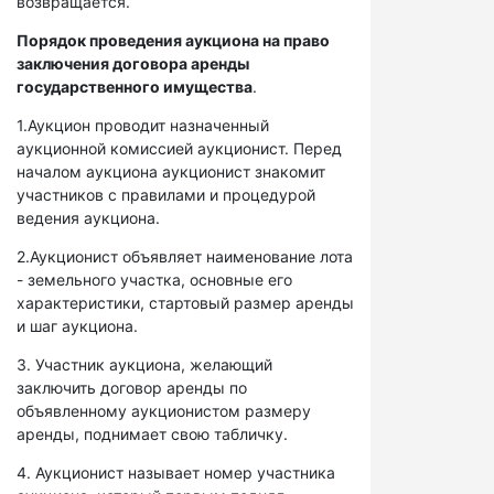
возвращается.
Порядок проведения аукциона на право
заключения договора аренды
государственного имущества
.
1.Аукцион проводит назначенный
аукционной комиссией аукционист. Перед
началом аукциона аукционист знакомит
участников с правилами и процедурой
ведения аукциона.
2.Аукционист объявляет наименование лота
- земельного участка, основные его
характеристики, стартовый размер аренды
и шаг аукциона.
3. Участник аукциона, желающий
заключить договор аренды по
объявленному аукционистом размеру
аренды, поднимает свою табличку.
4. Аукционист называет номер участника