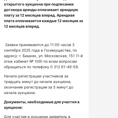
открытого аукциона при подписании
договора аренды оплачивает арендную
плату за 12 месяцев вперед. Арендная
плата оплачивается каждые 12 месяцев за
12 месяцев вперед.
Заявки принимаются до 11:00 часов 3
сентября 2025 года в Госимуществе, по
адресу: г. Бишкек, ул. Московская, 151 (1-й
этаж кабинет № 109) по всем вопросам
обращаться по телефону 0 312 61-49-59.
Начало регистрации участников за
тридцать минут до начала аукциона,
окончание регистрации за 5 минут до
начала аукциона.
Документы, необходимые для участия в
аукционе:
Для участия в аукционе заявитель в