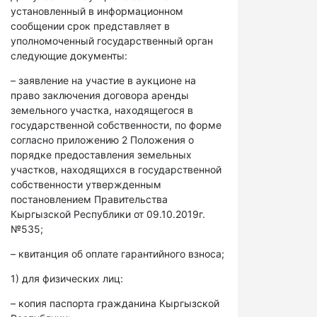
установленный в информационном
сообщении срок представляет в
уполномоченный государственный орган
следующие документы:
– заявление на участие в аукционе на
право заключения договора аренды
земельного участка, находящегося в
государственной собственности, по форме
согласно приложению 2 Положения о
порядке предоставления земельных
участков, находящихся в государственной
собственности утвержденным
постановлением Правительства
Кыргызской Республики от 09.10.2019г.
№535;
– квитанция об оплате гарантийного взноса;
1) для физических лиц:
– копия паспорта гражданина Кыргызской