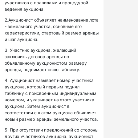
участников с правилами и процедурой
ведения аукциона.
2.Аукционист объявляет наименование лота
- земельного участка, основные его
характеристики, стартовый размер аренды
и шаг аукциона.
3. Участник аукциона, желающий
заключить договор аренды по
объявленному аукционистом размеру
аренды, поднимает свою табличку.
4. Аукционист называет номер участника
аукциона, который первым поднял
табличку с присвоенным индивидуальным
номером, и указывает на этого участника
аукциона. Затем аукционист в
соответствии с шагом аукциона объявляет
новый размер аренды земельного участка.
5. При отсутствии предложений со стороны
других участников аукциона, аукционист