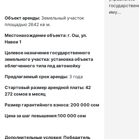
государстве
иму...
Объект аренды:
Земельный участок
площадью 2642 кв м.
Местонахождение объекта: г. Ош, ул.
Навои 1
Целевое назначение государственного
земельного участка: установка объекта
облегченного типа под автомойку
Предлагаемый срок аренды:
3 года
Стартовый размер арендной платы: 42
272 сомов в месяц
Размер гарантийного взноса: 200 000 сом
Цена за шаг повышения:100 000 сом
Дополнительные условия: Победитель