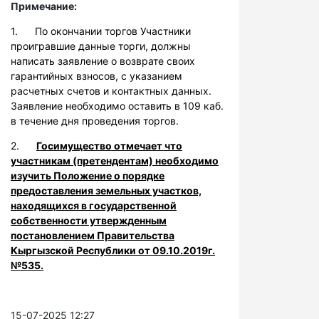
Примечание:
1. По окончании торгов Участники
проигравшие данные торги, должны
написать заявление о возврате своих
гарантийных взносов, с указанием
расчетных счетов и контактных данных.
Заявление необходимо оставить в 109 каб.
в течение дня проведения торгов.
2.
Госимущество отмечает что
участникам (претендентам) необходимо
изучить Положение о порядке
предоставления земельных участков,
находящихся в государственной
собственности утвержденным
постановлением Правительства
Кыргызской Республики от 09.10.2019г.
№535.
15-07-2025 12:27