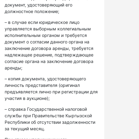
документ, удостоверяющий его
должностное положение;
– в случае если юридическое лицо
управляется выборным коллегиальным
исполнительным органом и требуется
документ о согласии данного органа на
заключение договора аренды, требуется
надлежащее решение, подтверждающее
согласие органа на заключение договора
аренды;
– копия документа, удостоверяющего
личность представителя (оригинал
предъявляется лично при регистрации для
участия в аукционе);
– справка Государственной налоговой
службы при Правительстве Кыргызской
Республики об отсутствии задолженности
за текущий месяц.