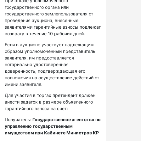
При отказе уполномоченного
государственного органа или
государственного землепользователя от
проведения аукциона, внесенные
заявителями гарантийные взносы подлежат
возврату в течение 10 рабочих дней.
Если в аукционе участвует надлежащим
образом уполномоченный представитель
заявителя, им предоставляется
нотариально удостоверенная
доверенность, подтверждающая его
полномочия на осуществление действий от
имени заявителя.
Для участия в торгах претендент должен
внести задаток в размере объявленного
гарантийного взноса на счет:
Получатель:
Государственное агентство по
управлению государственным
имуществом при Кабинете Министров КР