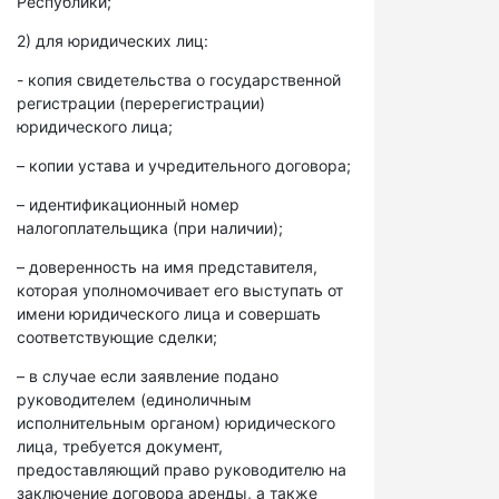
Республики;
2) для юридических лиц:
- копия свидетельства о государственной
регистрации (перерегистрации)
юридического лица;
– копии устава и учредительного договора;
– идентификационный номер
налогоплательщика (при наличии);
– доверенность на имя представителя,
которая уполномочивает его выступать от
имени юридического лица и совершать
соответствующие сделки;
– в случае если заявление подано
руководителем (единоличным
исполнительным органом) юридического
лица, требуется документ,
предоставляющий право руководителю на
заключение договора аренды, а также