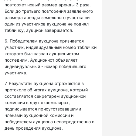
повторяет новый размер аренды 3 раза.
Если до третьего повторения заявленного
размера аренды земельного участка ни
один из участников аукциона не поднял
табличку, аукцион завершается.
6. Победителем аукциона признается
участник, индивидуальный номер таблички
которого был назван аукционистом
последним. Аукционист объявляет
индивидуальный - номер победившего
участника.
7. Результаты аукциона отражаются в
протоколе об итогах аукциона, который
составляется секретарем аукционной
комиссии в двух экземплярах,
подписывается присутствовавшими
членами аукционной комиссии и
победителем аукциона непосредственно в
день проведения аукциона.