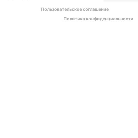
Пользовательское соглашение
Политика конфиденциальности