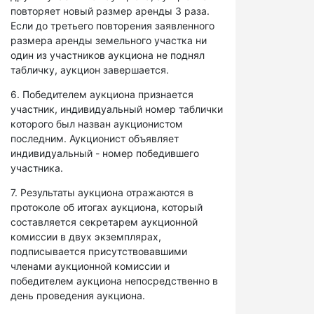
повторяет новый размер аренды 3 раза.
Если до третьего повторения заявленного
размера аренды земельного участка ни
один из участников аукциона не поднял
табличку, аукцион завершается.
6. Победителем аукциона признается
участник, индивидуальный номер таблички
которого был назван аукционистом
последним. Аукционист объявляет
индивидуальный - номер победившего
участника.
7. Результаты аукциона отражаются в
протоколе об итогах аукциона, который
составляется секретарем аукционной
комиссии в двух экземплярах,
подписывается присутствовавшими
членами аукционной комиссии и
победителем аукциона непосредственно в
день проведения аукциона.