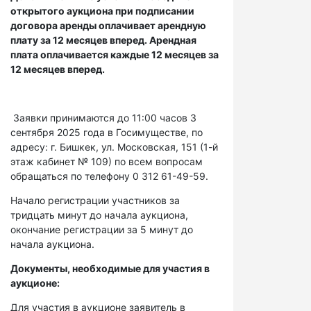
открытого аукциона при подписании
договора аренды оплачивает арендную
плату за 12 месяцев вперед. Арендная
плата оплачивается каждые 12 месяцев за
12 месяцев вперед.
Заявки принимаются до 11:00 часов 3
сентября 2025 года в Госимуществе, по
адресу: г. Бишкек, ул. Московская, 151 (1-й
этаж кабинет № 109) по всем вопросам
обращаться по телефону 0 312 61-49-59.
Начало регистрации участников за
тридцать минут до начала аукциона,
окончание регистрации за 5 минут до
начала аукциона.
Документы, необходимые для участия в
аукционе:
Для участия в аукционе заявитель в