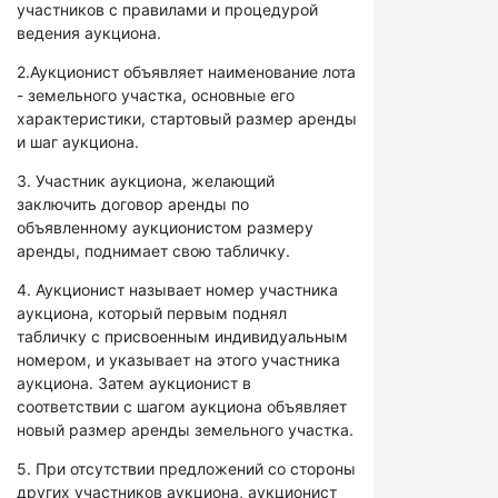
участников с правилами и процедурой
ведения аукциона.
2.Аукционист объявляет наименование лота
- земельного участка, основные его
характеристики, стартовый размер аренды
и шаг аукциона.
3. Участник аукциона, желающий
заключить договор аренды по
объявленному аукционистом размеру
аренды, поднимает свою табличку.
4. Аукционист называет номер участника
аукциона, который первым поднял
табличку с присвоенным индивидуальным
номером, и указывает на этого участника
аукциона. Затем аукционист в
соответствии с шагом аукциона объявляет
новый размер аренды земельного участка.
5. При отсутствии предложений со стороны
других участников аукциона, аукционист