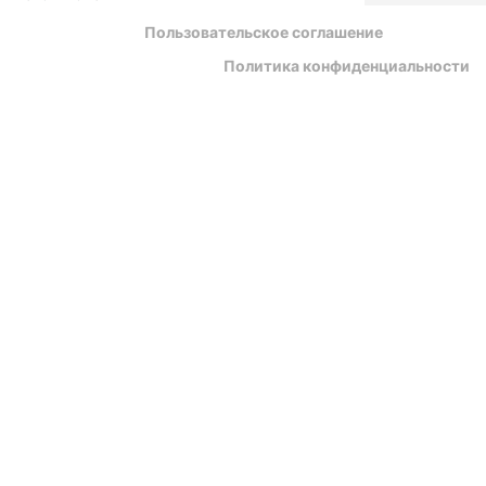
Пользовательское соглашение
Политика конфиденциальности