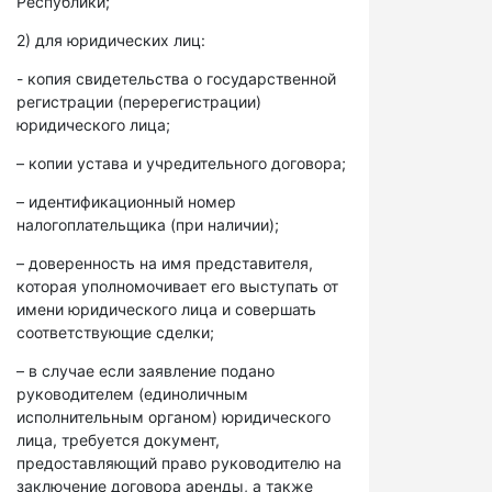
Республики;
2) для юридических лиц:
- копия свидетельства о государственной
регистрации (перерегистрации)
юридического лица;
– копии устава и учредительного договора;
– идентификационный номер
налогоплательщика (при наличии);
– доверенность на имя представителя,
которая уполномочивает его выступать от
имени юридического лица и совершать
соответствующие сделки;
– в случае если заявление подано
руководителем (единоличным
исполнительным органом) юридического
лица, требуется документ,
предоставляющий право руководителю на
заключение договора аренды, а также