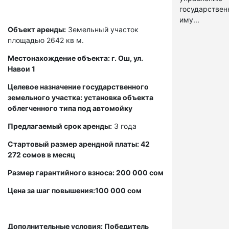
государстве
иму...
Объект аренды:
Земельный участок
площадью 2642 кв м.
Местонахождение объекта: г. Ош, ул.
Навои 1
Целевое назначение государственного
земельного участка: установка объекта
облегченного типа под автомойку
Предлагаемый срок аренды:
3 года
Стартовый размер арендной платы: 42
272 сомов в месяц
Размер гарантийного взноса: 200 000 сом
Цена за шаг повышения:100 000 сом
Дополнительные условия: Победитель