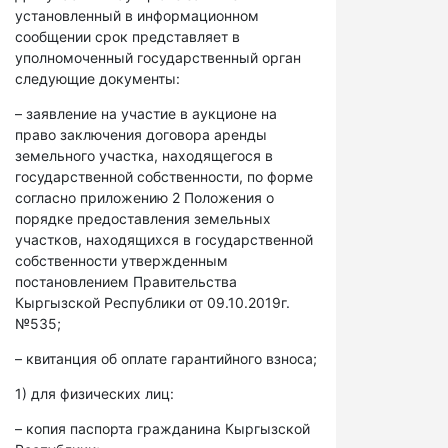
установленный в информационном
сообщении срок представляет в
уполномоченный государственный орган
следующие документы:
– заявление на участие в аукционе на
право заключения договора аренды
земельного участка, находящегося в
государственной собственности, по форме
согласно приложению 2 Положения о
порядке предоставления земельных
участков, находящихся в государственной
собственности утвержденным
постановлением Правительства
Кыргызской Республики от 09.10.2019г.
№535;
– квитанция об оплате гарантийного взноса;
1) для физических лиц:
– копия паспорта гражданина Кыргызской