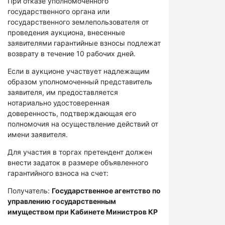
При отказе уполномоченного
государственного органа или
государственного землепользователя от
проведения аукциона, внесенные
заявителями гарантийные взносы подлежат
возврату в течение 10 рабочих дней.
Если в аукционе участвует надлежащим
образом уполномоченный представитель
заявителя, им предоставляется
нотариально удостоверенная
доверенность, подтверждающая его
полномочия на осуществление действий от
имени заявителя.
Для участия в торгах претендент должен
внести задаток в размере объявленного
гарантийного взноса на счет:
Получатель:
Государственное агентство по
управлению государственным
имуществом при Кабинете Министров КР