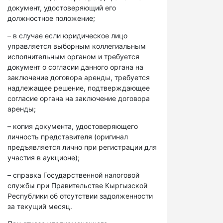
документ, удостоверяющий его
должностное положение;
– в случае если юридическое лицо
управляется выборным коллегиальным
исполнительным органом и требуется
документ о согласии данного органа на
заключение договора аренды, требуется
надлежащее решение, подтверждающее
согласие органа на заключение договора
аренды;
– копия документа, удостоверяющего
личность представителя (оригинал
предъявляется лично при регистрации для
участия в аукционе);
– справка Государственной налоговой
службы при Правительстве Кыргызской
Республики об отсутствии задолженности
за текущий месяц.