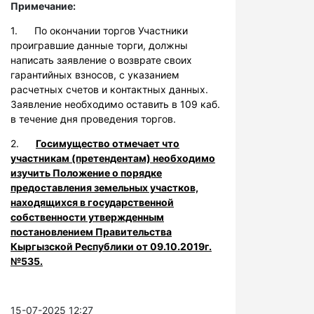
Примечание:
1. По окончании торгов Участники
проигравшие данные торги, должны
написать заявление о возврате своих
гарантийных взносов, с указанием
расчетных счетов и контактных данных.
Заявление необходимо оставить в 109 каб.
в течение дня проведения торгов.
2.
Госимущество отмечает что
участникам (претендентам) необходимо
изучить Положение о порядке
предоставления земельных участков,
находящихся в государственной
собственности утвержденным
постановлением Правительства
Кыргызской Республики от 09.10.2019г.
№535.
15-07-2025 12:27