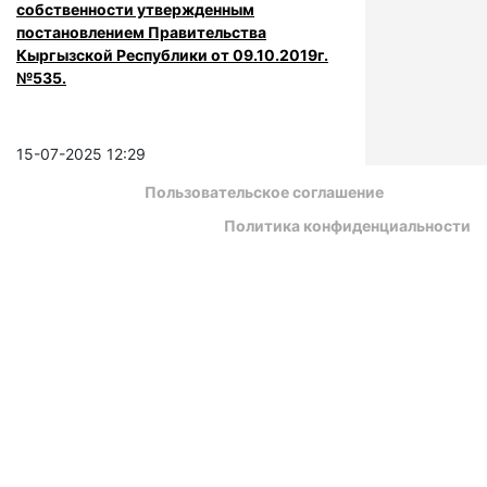
собственности утвержденным
постановлением Правительства
Кыргызской Республики от 09.10.2019г.
№535.
15-07-2025 12:29
Пользовательское соглашение
Политика конфиденциальности