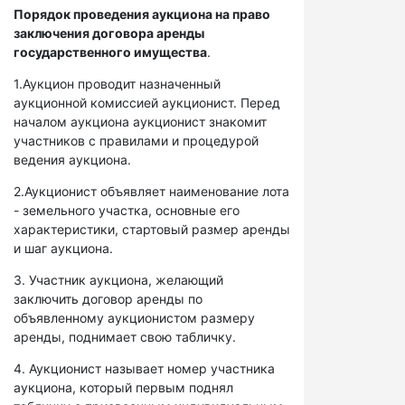
Порядок проведения аукциона на право
заключения договора аренды
государственного имущества
.
1.Аукцион проводит назначенный
аукционной комиссией аукционист. Перед
началом аукциона аукционист знакомит
участников с правилами и процедурой
ведения аукциона.
2.Аукционист объявляет наименование лота
- земельного участка, основные его
характеристики, стартовый размер аренды
и шаг аукциона.
3. Участник аукциона, желающий
заключить договор аренды по
объявленному аукционистом размеру
аренды, поднимает свою табличку.
4. Аукционист называет номер участника
аукциона, который первым поднял