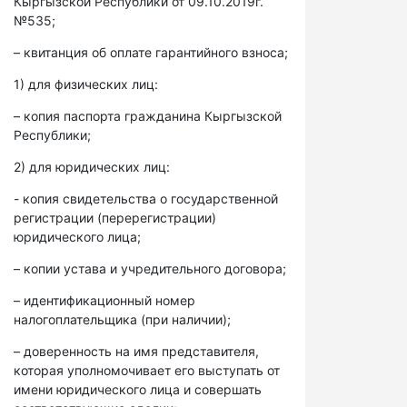
Кыргызской Республики от 09.10.2019г.
№535;
– квитанция об оплате гарантийного взноса;
1) для физических лиц:
– копия паспорта гражданина Кыргызской
Республики;
2) для юридических лиц:
- копия свидетельства о государственной
регистрации (перерегистрации)
юридического лица;
– копии устава и учредительного договора;
– идентификационный номер
налогоплательщика (при наличии);
– доверенность на имя представителя,
которая уполномочивает его выступать от
имени юридического лица и совершать