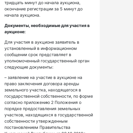
тридцать минут до начала аукциона,
окончание регистрации за 5 минут до
начала аукциона.
Документы, необходимые для участия в
аукционе:
Для участия в аукционе заявитель в
установленный в информационном
сообщении срок представляет в
уполномоченный государственный орган
следующие документы:
– заявление на участие в аукционе на
право заключения договора аренды
земельного участка, находящегося в
государственной собственности, по форме
согласно приложению 2 Положения о
порядке предоставления земельных
участков, находящихся в государственной
собственности утвержденным
постановлением Правительства