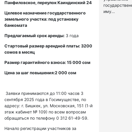
Панфиловское, переулок Каиндинский 24
государстве
иму...
Целевое назначение государственного
земельного участка: под установку
банкомата
Предлагаемый срок аренды:
3 года
Стартовый размер арендной платы: 3200
сомов в месяц
Размер гарантийного взноса: 15 000 сом
Цена за шаг повышения:2 000 сом
Заявки принимаются до 11:00 часов 3
сентября 2025 года в Госимуществе, по
адресу: г. Бишкек, ул. Московская, 151 (1-й
этаж кабинет № 109) по всем вопросам
обращаться по телефону 0 312 61-49-59.
Начало регистрации участников за