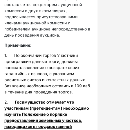
составляется секретарем аукционной
комиссии в двух экземплярах,
подписывается присутствовавшими
членами аукционной комиссии и
победителем аукциона непосредственно в
день проведения аукциона.
Примечание:
1. По окончании торгов Участники
проигравшие данные торги, должны
написать заявление о возврате своих
гарантийных взносов, с указанием
расчетных счетов и контактных данных.
Заявление необходимо оставить в 109 каб.
в течение дня проведения торгов.
2.
Госимущество отмечает что
участникам (претендентам) необходимо
изучить Положение о порядке
предоставления земельных участков,
находящихся в государственной