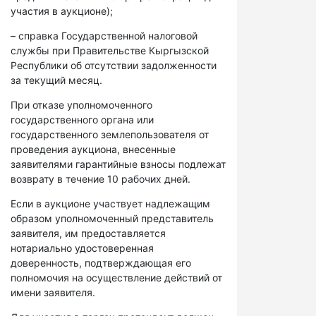
участия в аукционе);
– справка Государственной налоговой
службы при Правительстве Кыргызской
Республики об отсутствии задолженности
за текущий месяц.
При отказе уполномоченного
государственного органа или
государственного землепользователя от
проведения аукциона, внесенные
заявителями гарантийные взносы подлежат
возврату в течение 10 рабочих дней.
Если в аукционе участвует надлежащим
образом уполномоченный представитель
заявителя, им предоставляется
нотариально удостоверенная
доверенность, подтверждающая его
полномочия на осуществление действий от
имени заявителя.