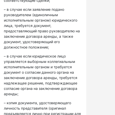
соответствующие сделки;
– в случае если заявление подано
руководителем (единоличным
исполнительным органом) юридического
лица, требуется документ,
предоставляющий право руководителю на
заключение договора аренды, а также
документ, удостоверяющий его
должностное положение;
– в случае если юридическое лицо
управляется выборным коллегиальным
исполнительным органом и требуется
документ о согласии данного органа на
заключение договора аренды, требуется
надлежащее решение, подтверждающее
согласие органа на заключение договора
аренды;
– копия документа, удостоверяющего
личность представителя (оригинал
предъявляется лично при регистрации для