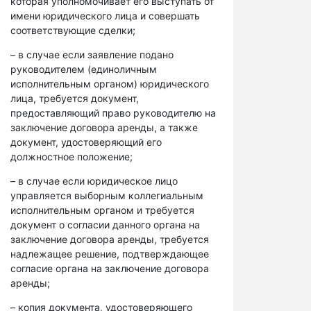
которая уполномочивает его выступать от
имени юридического лица и совершать
соответствующие сделки;
– в случае если заявление подано
руководителем (единоличным
исполнительным органом) юридического
лица, требуется документ,
предоставляющий право руководителю на
заключение договора аренды, а также
документ, удостоверяющий его
должностное положение;
– в случае если юридическое лицо
управляется выборным коллегиальным
исполнительным органом и требуется
документ о согласии данного органа на
заключение договора аренды, требуется
надлежащее решение, подтверждающее
согласие органа на заключение договора
аренды;
– копия документа, удостоверяющего