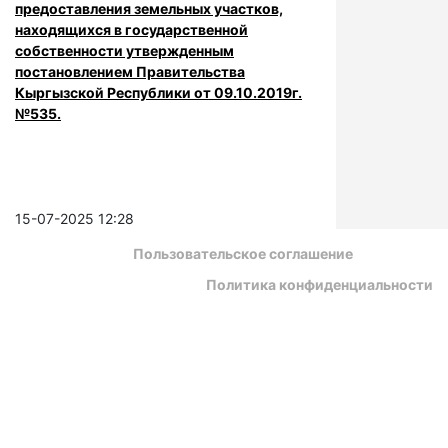
предоставления земельных участков,
находящихся в государственной
собственности утвержденным
постановлением Правительства
Кыргызской Республики от 09.10.2019г.
№535.
15-07-2025 12:28
Пользовательское соглашение
Политика конфиденциальности