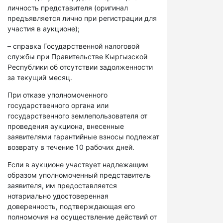
личность представителя (оригинал
предъявляется лично при регистрации для
участия в аукционе);
– справка Государственной налоговой
службы при Правительстве Кыргызской
Республики об отсутствии задолженности
за текущий месяц.
При отказе уполномоченного
государственного органа или
государственного землепользователя от
проведения аукциона, внесенные
заявителями гарантийные взносы подлежат
возврату в течение 10 рабочих дней.
Если в аукционе участвует надлежащим
образом уполномоченный представитель
заявителя, им предоставляется
нотариально удостоверенная
доверенность, подтверждающая его
полномочия на осуществление действий от