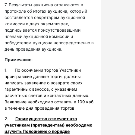
7. Результаты аукциона отражаются в
протоколе об итогах аукциона, который
составляется секретарем аукционной
комиссии в двух экземплярах,
подписывается присутствовавшими
членами аукционной комиссии и
победителем аукциона непосредственно в
день проведения аукциона.
Примечание:
1. По окончании торгов Участники
проигравшие данные торги, должны
написать заявление о возврате своих
гарантийных взносов, с указанием
расчетных счетов и контактных данных.
Заявление необходимо оставить в 109 каб.
в течение дня проведения торгов.
2.
Госимущество отмечает что
участникам (претендентам) необходимо
изучить Положение о порядке