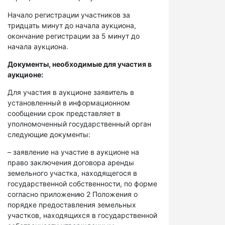
Начало регистрации участников за
тридцать минут до начала аукциона,
окончание регистрации за 5 минут до
начала аукциона.
Документы, необходимые для участия в
аукционе:
Для участия в аукционе заявитель в
установленный в информационном
сообщении срок представляет в
уполномоченный государственный орган
следующие документы:
– заявление на участие в аукционе на
право заключения договора аренды
земельного участка, находящегося в
государственной собственности, по форме
согласно приложению 2 Положения о
порядке предоставления земельных
участков, находящихся в государственной