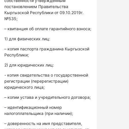
собственности утвержденным
постановлением Правительства
Кыргызской Республики от 09.10.2019г.
№535;
– квитанция об оплате гарантийного взноса;
1) для физических лиц:
– копия паспорта гражданина Кыргызской
Республики;
2) для юридических лиц:
- копия свидетельства о государственной
регистрации (перерегистрации)
юридического лица;
– копии устава и учредительного договора;
– идентификационный номер
налогоплательщика (при наличии);
– доверенность на имя представителя,