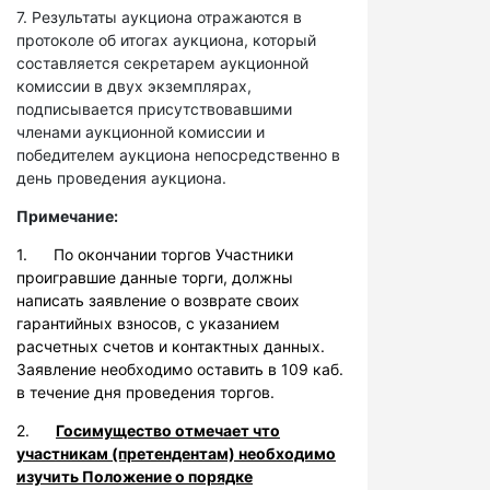
7. Результаты аукциона отражаются в
протоколе об итогах аукциона, который
составляется секретарем аукционной
комиссии в двух экземплярах,
подписывается присутствовавшими
членами аукционной комиссии и
победителем аукциона непосредственно в
день проведения аукциона.
Примечание:
1. По окончании торгов Участники
проигравшие данные торги, должны
написать заявление о возврате своих
гарантийных взносов, с указанием
расчетных счетов и контактных данных.
Заявление необходимо оставить в 109 каб.
в течение дня проведения торгов.
2.
Госимущество отмечает что
участникам (претендентам) необходимо
изучить Положение о порядке