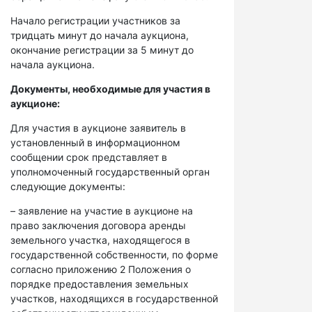
Начало регистрации участников за
тридцать минут до начала аукциона,
окончание регистрации за 5 минут до
начала аукциона.
Документы, необходимые для участия в
аукционе:
Для участия в аукционе заявитель в
установленный в информационном
сообщении срок представляет в
уполномоченный государственный орган
следующие документы:
– заявление на участие в аукционе на
право заключения договора аренды
земельного участка, находящегося в
государственной собственности, по форме
согласно приложению 2 Положения о
порядке предоставления земельных
участков, находящихся в государственной