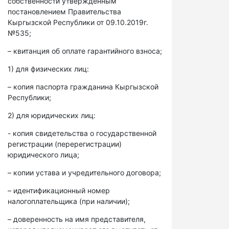
собственности утвержденным
постановлением Правительства
Кыргызской Республики от 09.10.2019г.
№535;
– квитанция об оплате гарантийного взноса;
1) для физических лиц:
– копия паспорта гражданина Кыргызской
Республики;
2) для юридических лиц:
- копия свидетельства о государственной
регистрации (перерегистрации)
юридического лица;
– копии устава и учредительного договора;
– идентификационный номер
налогоплательщика (при наличии);
– доверенность на имя представителя,