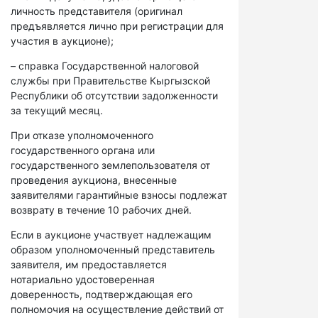
личность представителя (оригинал
предъявляется лично при регистрации для
участия в аукционе);
– справка Государственной налоговой
службы при Правительстве Кыргызской
Республики об отсутствии задолженности
за текущий месяц.
При отказе уполномоченного
государственного органа или
государственного землепользователя от
проведения аукциона, внесенные
заявителями гарантийные взносы подлежат
возврату в течение 10 рабочих дней.
Если в аукционе участвует надлежащим
образом уполномоченный представитель
заявителя, им предоставляется
нотариально удостоверенная
доверенность, подтверждающая его
полномочия на осуществление действий от