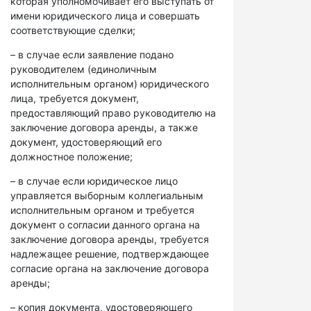
которая уполномочивает его выступать от
имени юридического лица и совершать
соответствующие сделки;
– в случае если заявление подано
руководителем (единоличным
исполнительным органом) юридического
лица, требуется документ,
предоставляющий право руководителю на
заключение договора аренды, а также
документ, удостоверяющий его
должностное положение;
– в случае если юридическое лицо
управляется выборным коллегиальным
исполнительным органом и требуется
документ о согласии данного органа на
заключение договора аренды, требуется
надлежащее решение, подтверждающее
согласие органа на заключение договора
аренды;
– копия документа, удостоверяющего