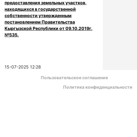
предоставления земельных участков,
находящихся в государственной
собственности утвержденным
постановлением Правительства
Кыргызской Республики от 09.10.2019г.
№535.
15-07-2025 12:28
Пользовательское соглашение
Политика конфиденциальности