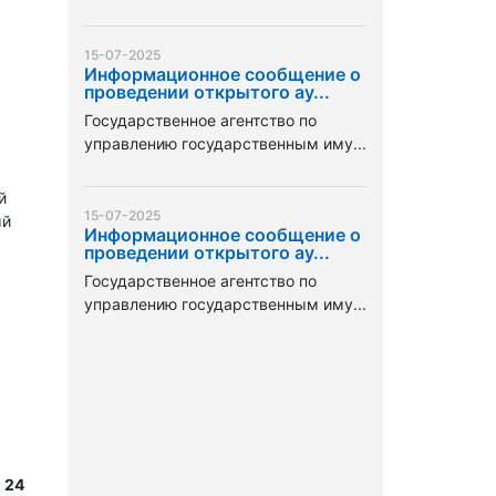
15-07-2025
Информационное сообщение о
проведении открытого ау...
Государственное агентство по
управлению государственным иму...
й
15-07-2025
ый
Информационное сообщение о
проведении открытого ау...
Государственное агентство по
управлению государственным иму...
 24