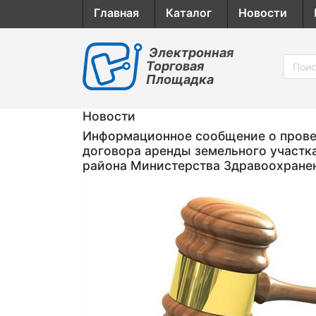
Главная
Каталог
Новости
Электронная
Торговая
Площадка
Новости
Информационное сообщение о провед
договора аренды земельного участк
района Министерства Здравоохране