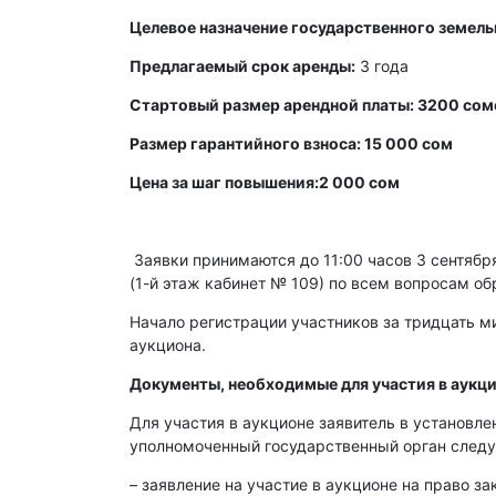
Целевое назначение государственного земель
Предлагаемый срок аренды:
3 года
Стартовый размер арендной платы: 3200 сом
Размер гарантийного взноса: 15 000 сом
Цена за шаг повышения:2 000 сом
Заявки принимаются до 11:00 часов 3 сентября 
(1-й этаж кабинет № 109) по всем вопросам об
Начало регистрации участников за тридцать ми
аукциона.
Документы, необходимые для участия в аукци
Для участия в аукционе заявитель в установл
уполномоченный государственный орган след
– заявление на участие в аукционе на право з