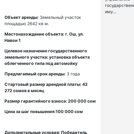
государстве
иму...
Объект аренды:
Земельный участок
площадью 2642 кв м.
Местонахождение объекта: г. Ош, ул.
Навои 1
Целевое назначение государственного
земельного участка: установка объекта
облегченного типа под автомойку
Предлагаемый срок аренды:
3 года
Стартовый размер арендной платы: 42
272 сомов в месяц
Размер гарантийного взноса: 200 000 сом
Цена за шаг повышения:100 000 сом
Дополнительные условия: Победитель