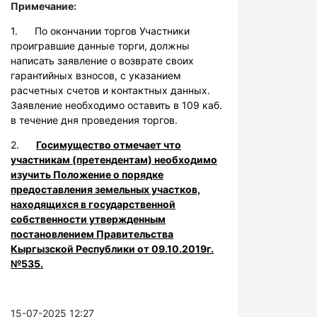
Примечание:
1. По окончании торгов Участники
проигравшие данные торги, должны
написать заявление о возврате своих
гарантийных взносов, с указанием
расчетных счетов и контактных данных.
Заявление необходимо оставить в 109 каб.
в течение дня проведения торгов.
2.
Госимущество отмечает что
участникам (претендентам) необходимо
изучить Положение о порядке
предоставления земельных участков,
находящихся в государственной
собственности утвержденным
постановлением Правительства
Кыргызской Республики от 09.10.2019г.
№535.
15-07-2025 12:27