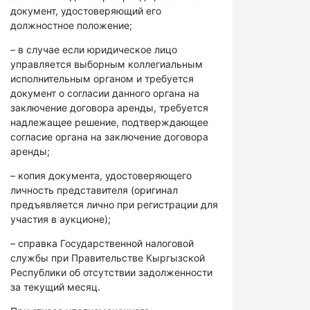
документ, удостоверяющий его
должностное положение;
– в случае если юридическое лицо
управляется выборным коллегиальным
исполнительным органом и требуется
документ о согласии данного органа на
заключение договора аренды, требуется
надлежащее решение, подтверждающее
согласие органа на заключение договора
аренды;
– копия документа, удостоверяющего
личность представителя (оригинал
предъявляется лично при регистрации для
участия в аукционе);
– справка Государственной налоговой
службы при Правительстве Кыргызской
Республики об отсутствии задолженности
за текущий месяц.