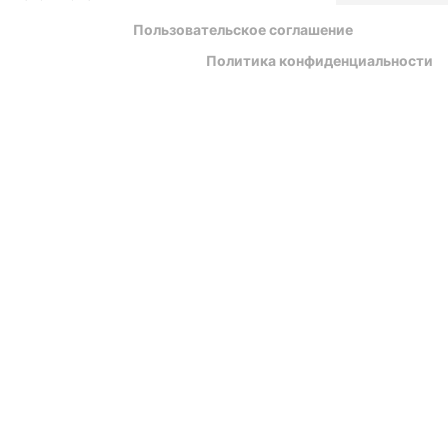
Пользовательское соглашение
Политика конфиденциальности