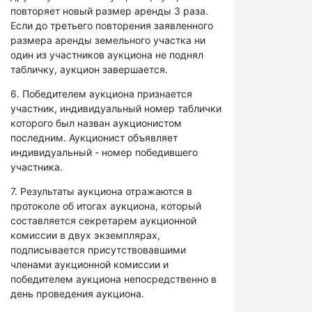
повторяет новый размер аренды 3 раза.
Если до третьего повторения заявленного
размера аренды земельного участка ни
один из участников аукциона не поднял
табличку, аукцион завершается.
6. Победителем аукциона признается
участник, индивидуальный номер таблички
которого был назван аукционистом
последним. Аукционист объявляет
индивидуальный - номер победившего
участника.
7. Результаты аукциона отражаются в
протоколе об итогах аукциона, который
составляется секретарем аукционной
комиссии в двух экземплярах,
подписывается присутствовавшими
членами аукционной комиссии и
победителем аукциона непосредственно в
день проведения аукциона.