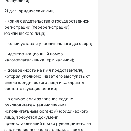
Республики;
2) для юридических лиц:
- копия свидетельства о государственной
регистрации (перерегистрации)
юридического лица;
– копии устава и учредительного договора;
– идентификационный номер
налогоплательщика (при наличии);
– доверенность на имя представителя,
которая уполномочивает его выступать от
имени юридического лица и совершать
соответствующие сделки;
– в случае если заявление подано
руководителем (единоличным
исполнительным органом) юридического
лица, требуется документ,
предоставляющий право руководителю на
заключение договора аренды, а также