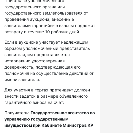
При отказе уполномоченного
государственного органа или
государственного землепользователя от
проведения аукциона, внесенные
заявителями гарантийные взносы подлежат
возврату в течение 10 рабочих дней.
Если в аукционе участвует надлежащим
образом уполномоченный представитель
заявителя, им предоставляется
нотариально удостоверенная
доверенность, подтверждающая его
полномочия на осуществление действий от
имени заявителя.
Для участия в торгах претендент должен
внести задаток в размере объявленного
гарантийного взноса на счет:
Получатель:
Государственное агентство по
управлению государственным
имуществом при Кабинете Министров КР