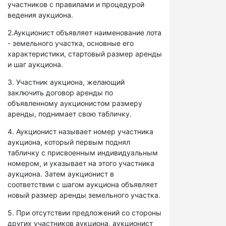
участников с правилами и процедурой
ведения аукциона.
2.Аукционист объявляет наименование лота
- земельного участка, основные его
характеристики, стартовый размер аренды
и шаг аукциона.
3. Участник аукциона, желающий
заключить договор аренды по
объявленному аукционистом размеру
аренды, поднимает свою табличку.
4. Аукционист называет номер участника
аукциона, который первым поднял
табличку с присвоенным индивидуальным
номером, и указывает на этого участника
аукциона. Затем аукционист в
соответствии с шагом аукциона объявляет
новый размер аренды земельного участка.
5. При отсутствии предложений со стороны
других участников аукциона, аукционист