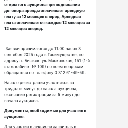
открытого аукциона при подписании
договора аренды оплачивает арендную
плату за 12 месяцев вперед. Арендная
плата оплачивается каждые 12 месяцев за
12 месяцев вперед.
Заявки принимаются до 11:00 часов 3
сентября 2025 года в Госимуществе, по
адресу: г. Бишкек, ул. Московская, 151 (1-й
этаж кабинет № 109) по всем вопросам
обращаться по телефону 0 312 61-49-59.
Начало регистрации участников за
тридцать минут до начала аукциона,
окончание регистрации за 5 минут до
начала аукциона.
Документы, необходимые для участия в
аукционе:
Для участия в аукционе заявитель в