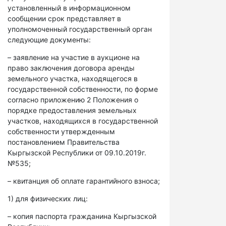
установленный в информационном
сообщении срок представляет в
уполномоченный государственный орган
следующие документы:
– заявление на участие в аукционе на
право заключения договора аренды
земельного участка, находящегося в
государственной собственности, по форме
согласно приложению 2 Положения о
порядке предоставления земельных
участков, находящихся в государственной
собственности утвержденным
постановлением Правительства
Кыргызской Республики от 09.10.2019г.
№535;
– квитанция об оплате гарантийного взноса;
1) для физических лиц:
– копия паспорта гражданина Кыргызской