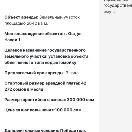
государстве
иму...
Объект аренды:
Земельный участок
площадью 2642 кв м.
Местонахождение объекта: г. Ош, ул.
Навои 1
Целевое назначение государственного
земельного участка: установка объекта
облегченного типа под автомойку
Предлагаемый срок аренды:
3 года
Стартовый размер арендной платы: 42
272 сомов в месяц
Размер гарантийного взноса: 200 000 сом
Цена за шаг повышения:100 000 сом
Дополнительные условия: Победитель