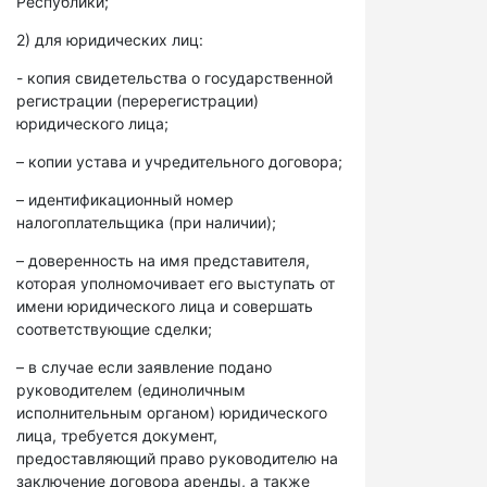
Республики;
2) для юридических лиц:
- копия свидетельства о государственной
регистрации (перерегистрации)
юридического лица;
– копии устава и учредительного договора;
– идентификационный номер
налогоплательщика (при наличии);
– доверенность на имя представителя,
которая уполномочивает его выступать от
имени юридического лица и совершать
соответствующие сделки;
– в случае если заявление подано
руководителем (единоличным
исполнительным органом) юридического
лица, требуется документ,
предоставляющий право руководителю на
заключение договора аренды, а также