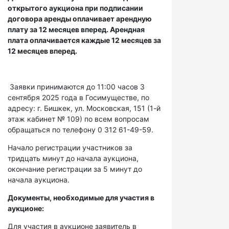
открытого аукциона при подписании
договора аренды оплачивает арендную
плату за 12 месяцев вперед. Арендная
плата оплачивается каждые 12 месяцев за
12 месяцев вперед.
Заявки принимаются до 11:00 часов 3
сентября 2025 года в Госимуществе, по
адресу: г. Бишкек, ул. Московская, 151 (1-й
этаж кабинет № 109) по всем вопросам
обращаться по телефону 0 312 61-49-59.
Начало регистрации участников за
тридцать минут до начала аукциона,
окончание регистрации за 5 минут до
начала аукциона.
Документы, необходимые для участия в
аукционе:
Для участия в аукционе заявитель в