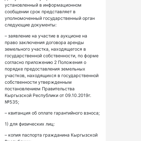
установленный в информационном
сообщении срок представляет в
уполномоченный государственный орган
следующие документы:
– заявление на участие в аукционе на
право заключения договора аренды
земельного участка, находящегося в
государственной собственности, по форме
согласно приложению 2 Положения о
порядке предоставления земельных
участков, находящихся в государственной
собственности утвержденным
постановлением Правительства
Кыргызской Республики от 09.10.2019г.
№535;
– квитанция об оплате гарантийного взноса;
1) для физических лиц:
– копия паспорта гражданина Кыргызской