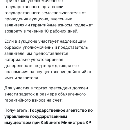
При отказе уполномоченного
государственного органа или
государственного землепользователя от
проведения аукциона, внесенные
заявителями гарантийные взносы подлежат
возврату в течение 10 рабочих дней.
Если в аукционе участвует надлежащим
образом уполномоченный представитель
заявителя, им предоставляется
нотариально удостоверенная
доверенность, подтверждающая его
полномочия на осуществление действий от
имени заявителя.
Для участия в торгах претендент должен
внести задаток в размере объявленного
гарантийного взноса на счет:
Получатель:
Государственное агентство по
управлению государственным
имуществом при Кабинете Министров КР