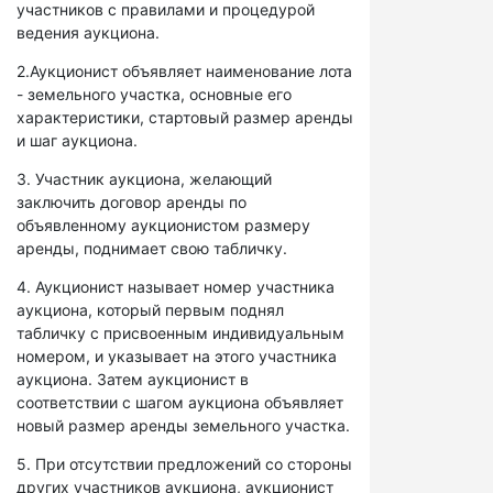
участников с правилами и процедурой
ведения аукциона.
2.Аукционист объявляет наименование лота
- земельного участка, основные его
характеристики, стартовый размер аренды
и шаг аукциона.
3. Участник аукциона, желающий
заключить договор аренды по
объявленному аукционистом размеру
аренды, поднимает свою табличку.
4. Аукционист называет номер участника
аукциона, который первым поднял
табличку с присвоенным индивидуальным
номером, и указывает на этого участника
аукциона. Затем аукционист в
соответствии с шагом аукциона объявляет
новый размер аренды земельного участка.
5. При отсутствии предложений со стороны
других участников аукциона, аукционист