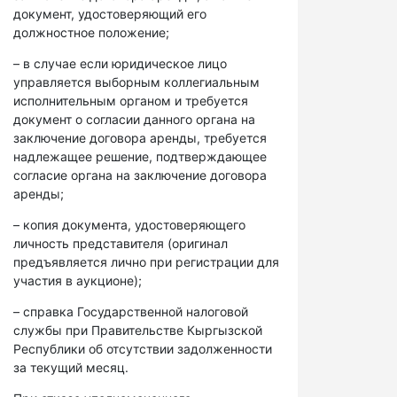
документ, удостоверяющий его
должностное положение;
– в случае если юридическое лицо
управляется выборным коллегиальным
исполнительным органом и требуется
документ о согласии данного органа на
заключение договора аренды, требуется
надлежащее решение, подтверждающее
согласие органа на заключение договора
аренды;
– копия документа, удостоверяющего
личность представителя (оригинал
предъявляется лично при регистрации для
участия в аукционе);
– справка Государственной налоговой
службы при Правительстве Кыргызской
Республики об отсутствии задолженности
за текущий месяц.