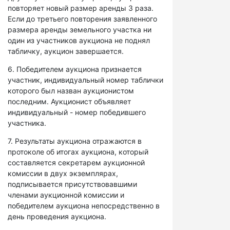
повторяет новый размер аренды 3 раза.
Если до третьего повторения заявленного
размера аренды земельного участка ни
один из участников аукциона не поднял
табличку, аукцион завершается.
6. Победителем аукциона признается
участник, индивидуальный номер таблички
которого был назван аукционистом
последним. Аукционист объявляет
индивидуальный - номер победившего
участника.
7. Результаты аукциона отражаются в
протоколе об итогах аукциона, который
составляется секретарем аукционной
комиссии в двух экземплярах,
подписывается присутствовавшими
членами аукционной комиссии и
победителем аукциона непосредственно в
день проведения аукциона.