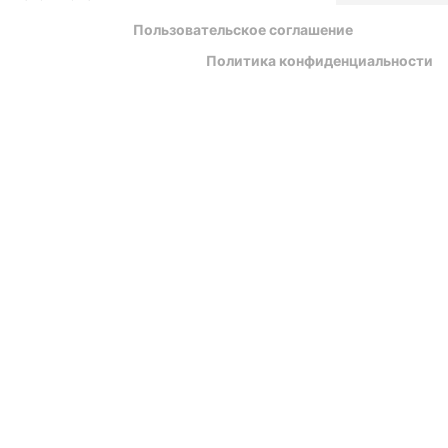
Пользовательское соглашение
Политика конфиденциальности