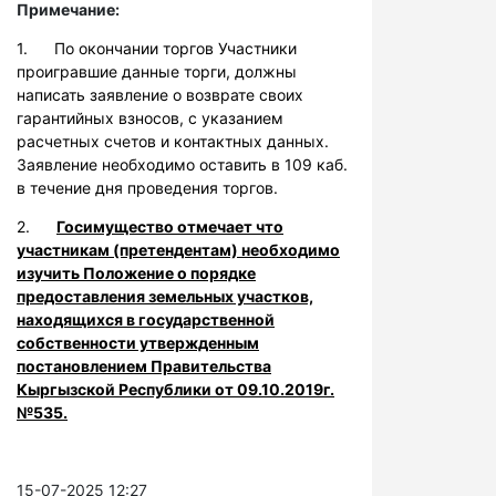
Примечание:
1. По окончании торгов Участники
проигравшие данные торги, должны
написать заявление о возврате своих
гарантийных взносов, с указанием
расчетных счетов и контактных данных.
Заявление необходимо оставить в 109 каб.
в течение дня проведения торгов.
2.
Госимущество отмечает что
участникам (претендентам) необходимо
изучить Положение о порядке
предоставления земельных участков,
находящихся в государственной
собственности утвержденным
постановлением Правительства
Кыргызской Республики от 09.10.2019г.
№535.
15-07-2025 12:27