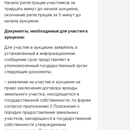
Начало регистрации участников за
тридцать минут до начала аукциона,
окончание регистрации за 5 минут до
начала аукциона.
Документы, необходимые для участия в
аукционе:
Для участия в аукционе заявитель в
установленный в информационном
сообщении срок представляет в
уполномоченный государственный орган
следующие документы:
– заявление на участие в аукционе на
право заключения договора аренды
земельного участка, находящегося в
государственной собственности, по форме
согласно приложению 2 Положения о
порядке предоставления земельных
участков, находящихся в государственной
собственности утвержденным