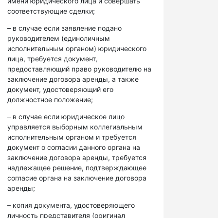
имени юридического лица и совершать
соответствующие сделки;
– в случае если заявление подано
руководителем (единоличным
исполнительным органом) юридического
лица, требуется документ,
предоставляющий право руководителю на
заключение договора аренды, а также
документ, удостоверяющий его
должностное положение;
– в случае если юридическое лицо
управляется выборным коллегиальным
исполнительным органом и требуется
документ о согласии данного органа на
заключение договора аренды, требуется
надлежащее решение, подтверждающее
согласие органа на заключение договора
аренды;
– копия документа, удостоверяющего
личность представителя (оригинал