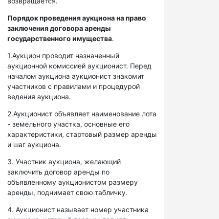
возвращается.
Порядок проведения аукциона на право
заключения договора аренды
государственного имущества
.
1.Аукцион проводит назначенный
аукционной комиссией аукционист. Перед
началом аукциона аукционист знакомит
участников с правилами и процедурой
ведения аукциона.
2.Аукционист объявляет наименование лота
- земельного участка, основные его
характеристики, стартовый размер аренды
и шаг аукциона.
3. Участник аукциона, желающий
заключить договор аренды по
объявленному аукционистом размеру
аренды, поднимает свою табличку.
4. Аукционист называет номер участника