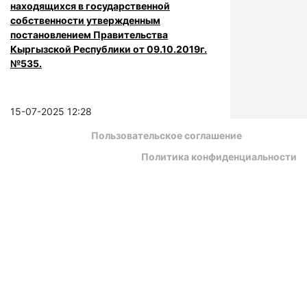
находящихся в государственной
собственности утвержденным
постановлением Правительства
Кыргызской Республики от 09.10.2019г.
№535.
15-07-2025 12:28
Пользовательское соглашение
Политика конфиденциальности