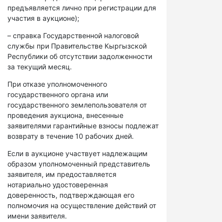
предъявляется лично при регистрации для
участия в аукционе);
– справка Государственной налоговой
службы при Правительстве Кыргызской
Республики об отсутствии задолженности
за текущий месяц.
При отказе уполномоченного
государственного органа или
государственного землепользователя от
проведения аукциона, внесенные
заявителями гарантийные взносы подлежат
возврату в течение 10 рабочих дней.
Если в аукционе участвует надлежащим
образом уполномоченный представитель
заявителя, им предоставляется
нотариально удостоверенная
доверенность, подтверждающая его
полномочия на осуществление действий от
имени заявителя.