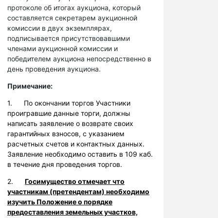
протоколе об итогах аукциона, который
составляется секретарем аукционной
комиссии в двух экземплярах,
подписывается присутствовавшими
членами аукционной комиссии и
победителем аукциона непосредственно в
день проведения аукциона.
Примечание:
1. По окончании торгов Участники
проигравшие данные торги, должны
написать заявление о возврате своих
гарантийных взносов, с указанием
расчетных счетов и контактных данных.
Заявление необходимо оставить в 109 каб.
в течение дня проведения торгов.
2.
Госимущество отмечает что
участникам (претендентам) необходимо
изучить Положение о порядке
предоставления земельных участков,