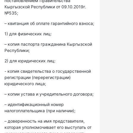
постановлением Правительства
Кыргызской Республики от 09.10.2019г.
№535;
– квитанция об оплате гарантийного взноса;
1) для физических лиц:
– копия паспорта гражданина Кыргызской
Республики;
2) для юридических лиц:
- копия свидетельства о государственной
регистрации (перерегистрации)
юридического лица;
– копии устава и учредительного договора;
– идентификационный номер
налогоплательщика (при наличии);
– доверенность на имя представителя,
которая уполномочивает его выступать от