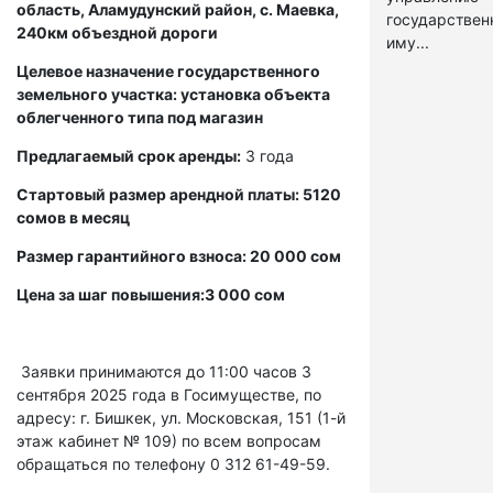
область, Аламудунский район, с. Маевка,
государстве
240км объездной дороги
иму...
Целевое назначение государственного
земельного участка: установка объекта
облегченного типа под магазин
Предлагаемый срок аренды:
3 года
Стартовый размер арендной платы: 5120
сомов в месяц
Размер гарантийного взноса: 20 000 сом
Цена за шаг повышения:3 000 сом
Заявки принимаются до 11:00 часов 3
сентября 2025 года в Госимуществе, по
адресу: г. Бишкек, ул. Московская, 151 (1-й
этаж кабинет № 109) по всем вопросам
обращаться по телефону 0 312 61-49-59.