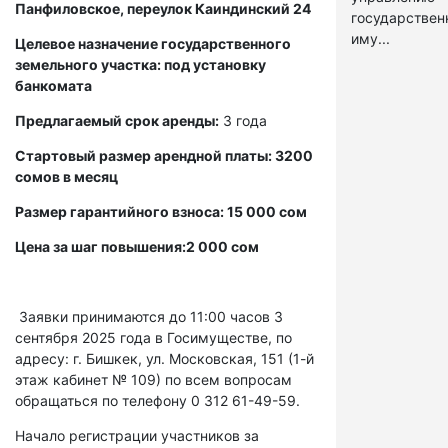
Панфиловское, переулок Каиндинский 24
государстве
иму...
Целевое назначение государственного
земельного участка: под установку
банкомата
Предлагаемый срок аренды:
3 года
Стартовый размер арендной платы: 3200
сомов в месяц
Размер гарантийного взноса: 15 000 сом
Цена за шаг повышения:2 000 сом
Заявки принимаются до 11:00 часов 3
сентября 2025 года в Госимуществе, по
адресу: г. Бишкек, ул. Московская, 151 (1-й
этаж кабинет № 109) по всем вопросам
обращаться по телефону 0 312 61-49-59.
Начало регистрации участников за