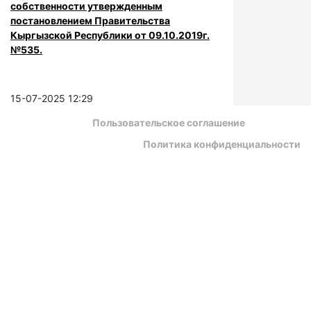
собственности утвержденным
постановлением Правительства
Кыргызской Республики от 09.10.2019г.
№535.
15-07-2025 12:29
Пользовательское соглашение
Политика конфиденциальности