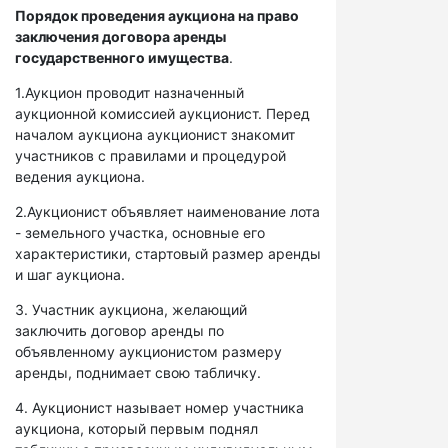
Порядок проведения аукциона на право
заключения договора аренды
государственного имущества
.
1.Аукцион проводит назначенный
аукционной комиссией аукционист. Перед
началом аукциона аукционист знакомит
участников с правилами и процедурой
ведения аукциона.
2.Аукционист объявляет наименование лота
- земельного участка, основные его
характеристики, стартовый размер аренды
и шаг аукциона.
3. Участник аукциона, желающий
заключить договор аренды по
объявленному аукционистом размеру
аренды, поднимает свою табличку.
4. Аукционист называет номер участника
аукциона, который первым поднял