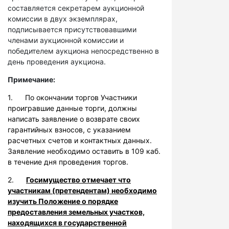
составляется секретарем аукционной
комиссии в двух экземплярах,
подписывается присутствовавшими
членами аукционной комиссии и
победителем аукциона непосредственно в
день проведения аукциона.
Примечание:
1. По окончании торгов Участники
проигравшие данные торги, должны
написать заявление о возврате своих
гарантийных взносов, с указанием
расчетных счетов и контактных данных.
Заявление необходимо оставить в 109 каб.
в течение дня проведения торгов.
2.
Госимущество отмечает что
участникам (претендентам) необходимо
изучить Положение о порядке
предоставления земельных участков,
находящихся в государственной