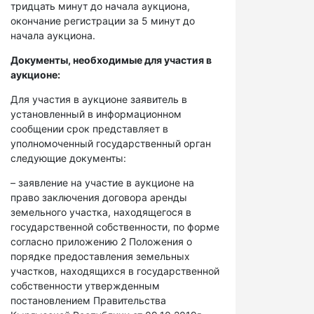
тридцать минут до начала аукциона,
окончание регистрации за 5 минут до
начала аукциона.
Документы, необходимые для участия в
аукционе:
Для участия в аукционе заявитель в
установленный в информационном
сообщении срок представляет в
уполномоченный государственный орган
следующие документы:
– заявление на участие в аукционе на
право заключения договора аренды
земельного участка, находящегося в
государственной собственности, по форме
согласно приложению 2 Положения о
порядке предоставления земельных
участков, находящихся в государственной
собственности утвержденным
постановлением Правительства