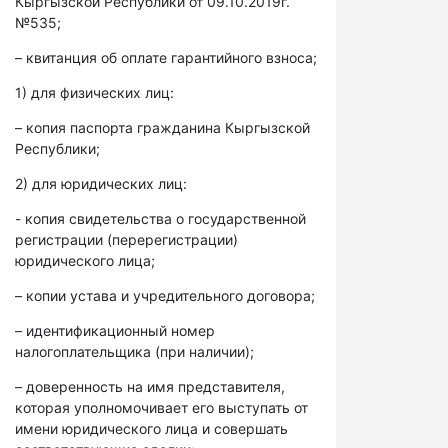
Кыргызской Республики от 09.10.2019г.
№535;
– квитанция об оплате гарантийного взноса;
1) для физических лиц:
– копия паспорта гражданина Кыргызской
Республики;
2) для юридических лиц:
- копия свидетельства о государственной
регистрации (перерегистрации)
юридического лица;
– копии устава и учредительного договора;
– идентификационный номер
налогоплательщика (при наличии);
– доверенность на имя представителя,
которая уполномочивает его выступать от
имени юридического лица и совершать