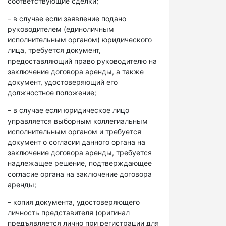
соответствующие сделки;
– в случае если заявление подано
руководителем (единоличным
исполнительным органом) юридического
лица, требуется документ,
предоставляющий право руководителю на
заключение договора аренды, а также
документ, удостоверяющий его
должностное положение;
– в случае если юридическое лицо
управляется выборным коллегиальным
исполнительным органом и требуется
документ о согласии данного органа на
заключение договора аренды, требуется
надлежащее решение, подтверждающее
согласие органа на заключение договора
аренды;
– копия документа, удостоверяющего
личность представителя (оригинал
предъявляется лично при регистрации для