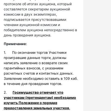
протоколе об итогах аукциона, который
составляется секретарем аукционной
комиссии в двух экземплярах,
подписывается присутствовавшими
членами аукционной комиссии и
победителем аукциона непосредственно в
день проведения аукциона.
Примечание:
1. По окончании торгов Участники
проигравшие данные торги, должны
написать заявление о возврате своих
гарантийных взносов, с указанием
расчетных счетов и контактных данных.
Заявление необходимо оставить в 109 каб.
в течение дня проведения торгов.
2.
Госимущество отмечает что
участникам (претендентам) необходимо
изучить Положение о порядке
предоставления земельных участков,