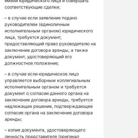
имени юридического лица и совершать
соответствующие сделки;
– в случае если заявление подано
руководителем (единоличным
исполнительным органом) юридического
лица, требуется документ,
предоставляющий право руководителю на
заключение договора аренды, а также
документ, удостоверяющий его
должностное положение;
– в случае если юридическое лицо
управляется выборным коллегиальным
исполнительным органом и требуется
документ о согласии данного органа на
заключение договора аренды, требуется
надлежащее решение, подтверждающее
согласие органа на заключение договора
аренды;
– копия документа, удостоверяющего
личность представителя (оригинал