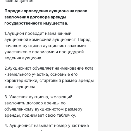
возвращается.
Порядок проведения аукциона на право
заключения договора аренды
государственного имущества
.
1.Аукцион проводит назначенный
аукционной комиссией аукционист. Перед
началом аукциона аукционист знакомит
участников с правилами и процедурой
ведения аукциона.
2.Аукционист объявляет наименование лота
- земельного участка, основные его
характеристики, стартовый размер аренды
и шаг аукциона.
3. Участник аукциона, желающий
заключить договор аренды по
объявленному аукционистом размеру
аренды, поднимает свою табличку.
4. Аукционист называет номер участника