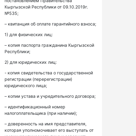
постановлением Правительства
Кыргызской Республики от 09.10.2019г.
№535;
– квитанция об оплате гарантийного взноса;
1) для физических лиц:
– копия паспорта гражданина Кыргызской
Республики;
2) для юридических лиц:
- копия свидетельства о государственной
регистрации (перерегистрации)
юридического лица;
– копии устава и учредительного договора;
– идентификационный номер
налогоплательщика (при наличии);
– доверенность на имя представителя,
которая уполномочивает его выступать от