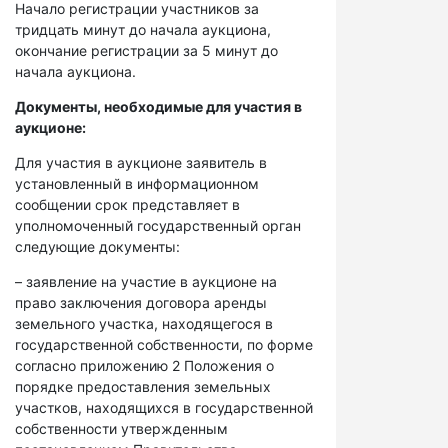
Начало регистрации участников за
тридцать минут до начала аукциона,
окончание регистрации за 5 минут до
начала аукциона.
Документы, необходимые для участия в
аукционе:
Для участия в аукционе заявитель в
установленный в информационном
сообщении срок представляет в
уполномоченный государственный орган
следующие документы:
– заявление на участие в аукционе на
право заключения договора аренды
земельного участка, находящегося в
государственной собственности, по форме
согласно приложению 2 Положения о
порядке предоставления земельных
участков, находящихся в государственной
собственности утвержденным