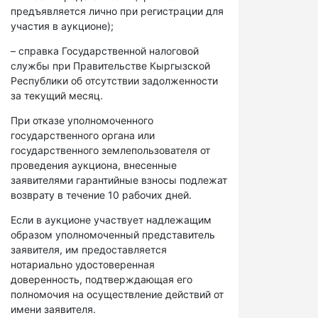
предъявляется лично при регистрации для
участия в аукционе);
– справка Государственной налоговой
службы при Правительстве Кыргызской
Республики об отсутствии задолженности
за текущий месяц.
При отказе уполномоченного
государственного органа или
государственного землепользователя от
проведения аукциона, внесенные
заявителями гарантийные взносы подлежат
возврату в течение 10 рабочих дней.
Если в аукционе участвует надлежащим
образом уполномоченный представитель
заявителя, им предоставляется
нотариально удостоверенная
доверенность, подтверждающая его
полномочия на осуществление действий от
имени заявителя.