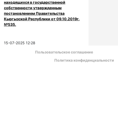
находящихся в государственной
собственности утвержденным
постановлением Правительства
Кыргызской Республики от 09.10.2019г.
№535.
15-07-2025 12:28
Пользовательское соглашение
Политика конфиденциальности