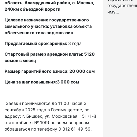
область, Аламудунский район, с. Маевка,
государстве
240км объездной дороги
иму...
Целевое назначение государственного
земельного участка: установка объекта
облегченного типа под магазин
Предлагаемый срок аренды:
3 года
Стартовый размер арендной платы: 5120
сомов в месяц
Размер гарантийного взноса: 20 000 сом
Цена за шаг повышения:3 000 сом
Заявки принимаются до 11:00 часов 3
сентября 2025 года в Госимуществе, по
адресу: г. Бишкек, ул. Московская, 151 (1-й
этаж кабинет № 109) по всем вопросам
обращаться по телефону 0 312 61-49-59.