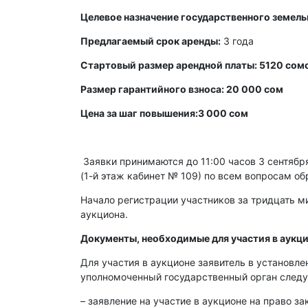
Целевое назначение государственного земельн
Предлагаемый срок аренды:
3 года
Стартовый размер арендной платы: 5120 сомо
Размер гарантийного взноса: 20 000 сом
Цена за шаг повышения:3 000 сом
Заявки принимаются до 11:00 часов 3 сентября 
(1-й этаж кабинет № 109) по всем вопросам об
Начало регистрации участников за тридцать ми
аукциона.
Документы, необходимые для участия в аукци
Для участия в аукционе заявитель в установл
уполномоченный государственный орган след
– заявление на участие в аукционе на право з