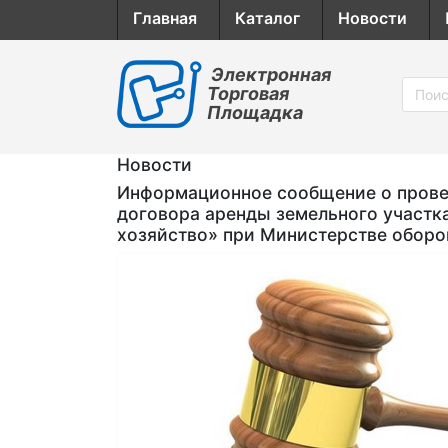
Главная
Каталог
Новости
Электронная
Торговая
Площадка
Новости
Информационное сообщение о провед
договора аренды земельного участк
хозяйство» при Министерстве обор