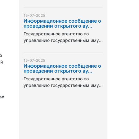
15-07-2025
Информационное сообщение о
проведении открытого ау...
Государственное агентство по
управлению государственным иму...
й
15-07-2025
ый
Информационное сообщение о
проведении открытого ау...
Государственное агентство по
управлению государственным иму...
ве