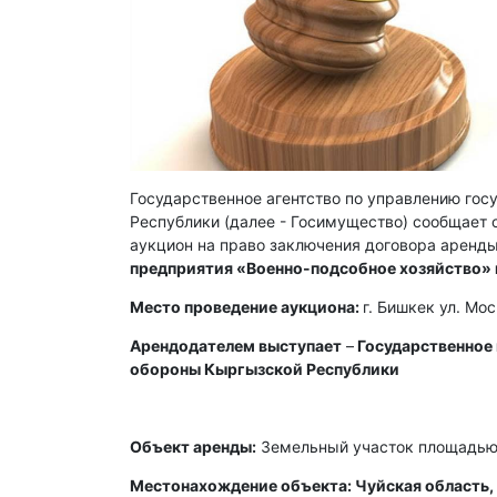
Государственное агентство по управлению го
Республики (далее - Госимущество) сообщает о
аукцион на право заключения договора аренды
предприятия «Военно-подсобное хозяйство»
Место проведение аукциона:
г. Бишкек ул. Мо
Арендодателем выступает
–
Государственное
обороны Кыргызской Республики
Объект аренды:
Земельный участок площадью 
Местонахождение объекта: Чуйская область, 