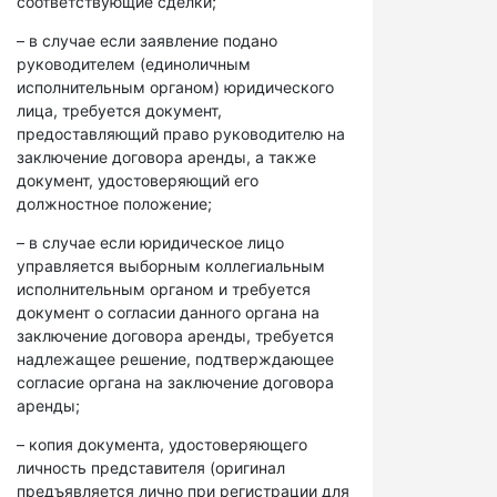
соответствующие сделки;
– в случае если заявление подано
руководителем (единоличным
исполнительным органом) юридического
лица, требуется документ,
предоставляющий право руководителю на
заключение договора аренды, а также
документ, удостоверяющий его
должностное положение;
– в случае если юридическое лицо
управляется выборным коллегиальным
исполнительным органом и требуется
документ о согласии данного органа на
заключение договора аренды, требуется
надлежащее решение, подтверждающее
согласие органа на заключение договора
аренды;
– копия документа, удостоверяющего
личность представителя (оригинал
предъявляется лично при регистрации для