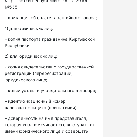
Кыргызской Республики от 09.10.2019г.
№535;
– квитанция об оплате гарантийного взноса;
1) для физических лиц:
– копия паспорта гражданина Кыргызской
Республики;
2) для юридических лиц:
- копия свидетельства о государственной
регистрации (перерегистрации)
юридического лица;
– копии устава и учредительного договора;
– идентификационный номер
налогоплательщика (при наличии);
– доверенность на имя представителя,
которая уполномочивает его выступать от
имени юридического лица и совершать