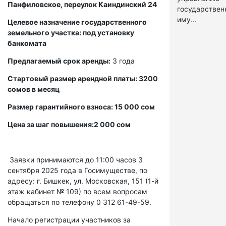
Панфиловское, переулок Каиндинский 24
государстве
иму...
Целевое назначение государственного
земельного участка: под установку
банкомата
Предлагаемый срок аренды:
3 года
Стартовый размер арендной платы: 3200
сомов в месяц
Размер гарантийного взноса: 15 000 сом
Цена за шаг повышения:2 000 сом
Заявки принимаются до 11:00 часов 3
сентября 2025 года в Госимуществе, по
адресу: г. Бишкек, ул. Московская, 151 (1-й
этаж кабинет № 109) по всем вопросам
обращаться по телефону 0 312 61-49-59.
Начало регистрации участников за