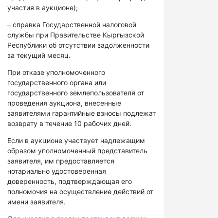
участия в аукционе);
– справка Государственной налоговой
службы при Правительстве Кыргызской
Республики об отсутствии задолженности
за текущий месяц.
При отказе уполномоченного
государственного органа или
государственного землепользователя от
проведения аукциона, внесенные
заявителями гарантийные взносы подлежат
возврату в течение 10 рабочих дней.
Если в аукционе участвует надлежащим
образом уполномоченный представитель
заявителя, им предоставляется
нотариально удостоверенная
доверенность, подтверждающая его
полномочия на осуществление действий от
имени заявителя.