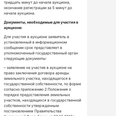
тридцать минут до начала аукциона,
окончание регистрации за 5 минут до
начала аукциона.
Документы, необходимые для участия в
аукционе:
Для участия в аукционе заявитель в
установленный в информационном
сообщении срок представляет в
уполномоченный государственный орган
следующие документы:
– заявление на участие в аукционе на
право заключения договора аренды
земельного участка, находящегося в
государственной собственности, по форме
согласно приложению 2 Положения о
порядке предоставления земельных
участков, находящихся в государственной
собственности утвержденным
постановлением Правительства