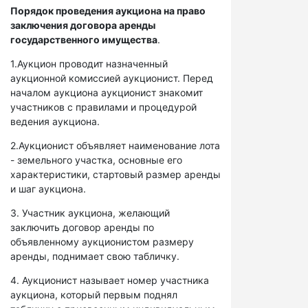
Порядок проведения аукциона на право
заключения договора аренды
государственного имущества
.
1.Аукцион проводит назначенный
аукционной комиссией аукционист. Перед
началом аукциона аукционист знакомит
участников с правилами и процедурой
ведения аукциона.
2.Аукционист объявляет наименование лота
- земельного участка, основные его
характеристики, стартовый размер аренды
и шаг аукциона.
3. Участник аукциона, желающий
заключить договор аренды по
объявленному аукционистом размеру
аренды, поднимает свою табличку.
4. Аукционист называет номер участника
аукциона, который первым поднял