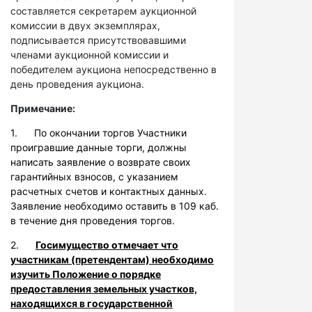
составляется секретарем аукционной
комиссии в двух экземплярах,
подписывается присутствовавшими
членами аукционной комиссии и
победителем аукциона непосредственно в
день проведения аукциона.
Примечание:
1. По окончании торгов Участники
проигравшие данные торги, должны
написать заявление о возврате своих
гарантийных взносов, с указанием
расчетных счетов и контактных данных.
Заявление необходимо оставить в 109 каб.
в течение дня проведения торгов.
2.
Госимущество отмечает что
участникам (претендентам) необходимо
изучить Положение о порядке
предоставления земельных участков,
находящихся в государственной