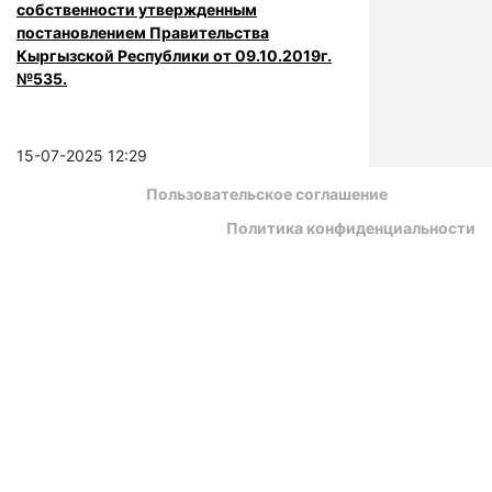
собственности утвержденным
постановлением Правительства
Кыргызской Республики от 09.10.2019г.
№535.
15-07-2025 12:29
Пользовательское соглашение
Политика конфиденциальности