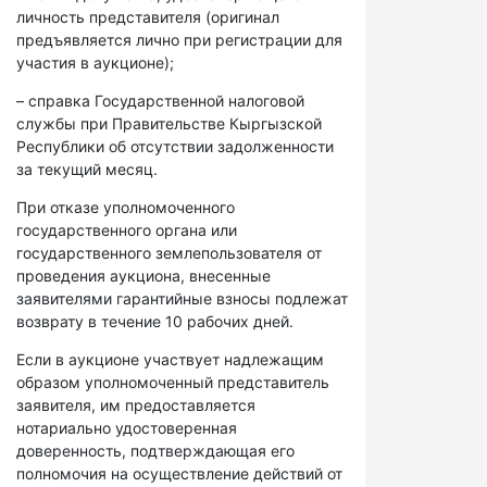
личность представителя (оригинал
предъявляется лично при регистрации для
участия в аукционе);
– справка Государственной налоговой
службы при Правительстве Кыргызской
Республики об отсутствии задолженности
за текущий месяц.
При отказе уполномоченного
государственного органа или
государственного землепользователя от
проведения аукциона, внесенные
заявителями гарантийные взносы подлежат
возврату в течение 10 рабочих дней.
Если в аукционе участвует надлежащим
образом уполномоченный представитель
заявителя, им предоставляется
нотариально удостоверенная
доверенность, подтверждающая его
полномочия на осуществление действий от