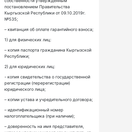
собственности утвержденным
постановлением Правительства
Кыргызской Республики от 09.10.2019г.
№535;
– квитанция об оплате гарантийного взноса;
1) для физических лиц:
– копия паспорта гражданина Кыргызской
Республики;
2) для юридических лиц:
- копия свидетельства о государственной
регистрации (перерегистрации)
юридического лица;
– копии устава и учредительного договора;
– идентификационный номер
налогоплательщика (при наличии);
– доверенность на имя представителя,