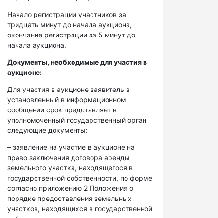
Начало регистрации участников за
тридцать минут до начала аукциона,
окончание регистрации за 5 минут до
начала аукциона.
Документы, необходимые для участия в
аукционе:
Для участия в аукционе заявитель в
установленный в информационном
сообщении срок представляет в
уполномоченный государственный орган
следующие документы:
– заявление на участие в аукционе на
право заключения договора аренды
земельного участка, находящегося в
государственной собственности, по форме
согласно приложению 2 Положения о
порядке предоставления земельных
участков, находящихся в государственной