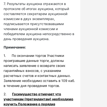
7. Результаты аукциона отражаются в
протоколе об итогах аукциона, который
составляется секретарем аукционной
комиссии в двух экземплярах,
подписывается присутствовавшими
членами аукционной комиссии и
победителем аукциона непосредственно в
день проведения аукциона.
Примечание:
1. По окончании торгов Участники
проигравшие данные торги, должны
написать заявление о возврате своих
гарантийных взносов, с указанием
расчетных счетов и контактных данных.
Заявление необходимо оставить в 109 каб.
в течение дня проведения торгов.
2.
Госимущество отмечает что
участникам (претендентам) необходимо
изучить Положение о порядке