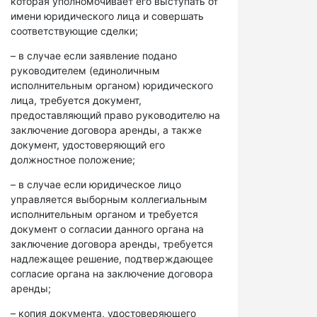
которая уполномочивает его выступать от
имени юридического лица и совершать
соответствующие сделки;
– в случае если заявление подано
руководителем (единоличным
исполнительным органом) юридического
лица, требуется документ,
предоставляющий право руководителю на
заключение договора аренды, а также
документ, удостоверяющий его
должностное положение;
– в случае если юридическое лицо
управляется выборным коллегиальным
исполнительным органом и требуется
документ о согласии данного органа на
заключение договора аренды, требуется
надлежащее решение, подтверждающее
согласие органа на заключение договора
аренды;
– копия документа, удостоверяющего