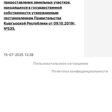
предоставления земельных участков,
находящихся в государственной
собственности утвержденным
постановлением Правительства
Кыргызской Республики от 09.10.2019г.
№535.
15-07-2025 12:28
Пользовательское соглашение
Политика конфиденциальности