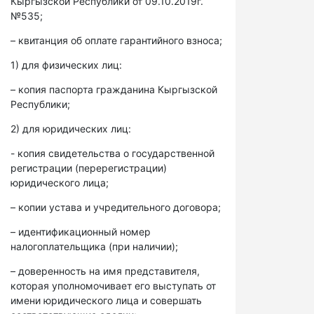
Кыргызской Республики от 09.10.2019г.
№535;
– квитанция об оплате гарантийного взноса;
1) для физических лиц:
– копия паспорта гражданина Кыргызской
Республики;
2) для юридических лиц:
- копия свидетельства о государственной
регистрации (перерегистрации)
юридического лица;
– копии устава и учредительного договора;
– идентификационный номер
налогоплательщика (при наличии);
– доверенность на имя представителя,
которая уполномочивает его выступать от
имени юридического лица и совершать