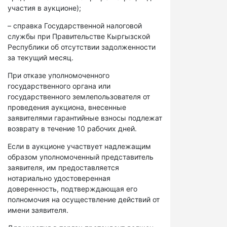
участия в аукционе);
– справка Государственной налоговой
службы при Правительстве Кыргызской
Республики об отсутствии задолженности
за текущий месяц.
При отказе уполномоченного
государственного органа или
государственного землепользователя от
проведения аукциона, внесенные
заявителями гарантийные взносы подлежат
возврату в течение 10 рабочих дней.
Если в аукционе участвует надлежащим
образом уполномоченный представитель
заявителя, им предоставляется
нотариально удостоверенная
доверенность, подтверждающая его
полномочия на осуществление действий от
имени заявителя.