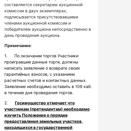
составляется секретарем аукционной
комиссии в двух экземплярах,
подписывается присутствовавшими
членами аукционной комиссии и
победителем аукциона непосредственно в
день проведения аукциона.
Примечание:
1. По окончании торгов Участники
проигравшие данные торги, должны
написать заявление о возврате своих
гарантийных взносов, с указанием
расчетных счетов и контактных данных.
Заявление необходимо оставить в 109 каб.
в течение дня проведения торгов.
2.
Госимущество отмечает что
участникам (претендентам) необходимо
изучить Положение о порядке
предоставления земельных участков,
находящихся в государственной