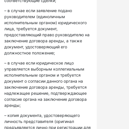
соответствующие сделки;
– в случае если заявление подано
руководителем (единоличным
исполнительным органом) юридического
лица, требуется документ,
предоставляющий право руководителю на
заключение договора аренды, а также
документ, удостоверяющий его
должностное положение;
– в случае если юридическое лицо
управляется выборным коллегиальным
исполнительным органом и требуется
документ о согласии данного органа на
заключение договора аренды, требуется
надлежащее решение, подтверждающее
согласие органа на заключение договора
аренды;
– копия документа, удостоверяющего
личность представителя (оригинал
предъявляется лично при регистрации для