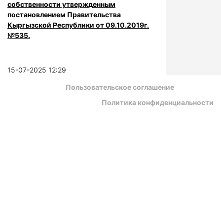
собственности утвержденным
постановлением Правительства
Кыргызской Республики от 09.10.2019г.
№535.
15-07-2025 12:29
Пользовательское соглашение
Политика конфиденциальности