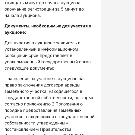
тридцать минут до начала аукциона,
окончание регистрации за 5 минут до
начала аукциона.
Документы, необходимые для участия в
аукционе:
Для участия в аукционе заявитель в
установленный в информационном
сообщении срок представляет в
уполномоченный государственный орган
следующие документы:
– заявление на участие в аукционе на
право заключения договора аренды
земельного участка, находящегося в
государственной собственности, по форме
согласно приложению 2 Положения о
порядке предоставления земельных
участков, находящихся в государственной
собственности утвержденным
постановлением Правительства