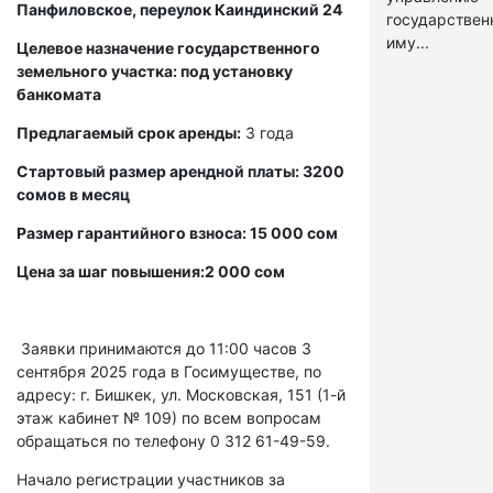
Панфиловское, переулок Каиндинский 24
государстве
иму...
Целевое назначение государственного
земельного участка: под установку
банкомата
Предлагаемый срок аренды:
3 года
Стартовый размер арендной платы: 3200
сомов в месяц
Размер гарантийного взноса: 15 000 сом
Цена за шаг повышения:2 000 сом
Заявки принимаются до 11:00 часов 3
сентября 2025 года в Госимуществе, по
адресу: г. Бишкек, ул. Московская, 151 (1-й
этаж кабинет № 109) по всем вопросам
обращаться по телефону 0 312 61-49-59.
Начало регистрации участников за