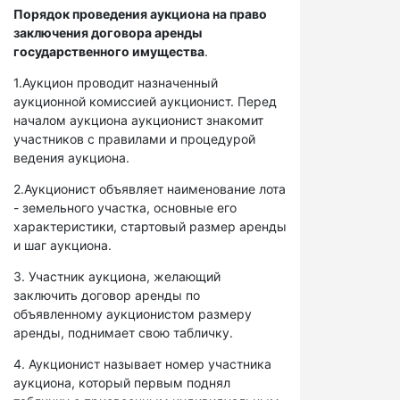
Порядок проведения аукциона на право
заключения договора аренды
государственного имущества
.
1.Аукцион проводит назначенный
аукционной комиссией аукционист. Перед
началом аукциона аукционист знакомит
участников с правилами и процедурой
ведения аукциона.
2.Аукционист объявляет наименование лота
- земельного участка, основные его
характеристики, стартовый размер аренды
и шаг аукциона.
3. Участник аукциона, желающий
заключить договор аренды по
объявленному аукционистом размеру
аренды, поднимает свою табличку.
4. Аукционист называет номер участника
аукциона, который первым поднял