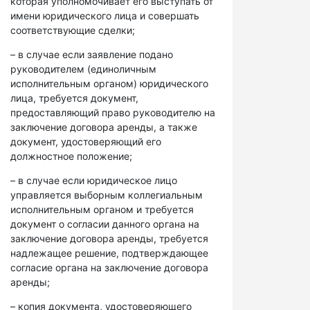
которая уполномочивает его выступать от
имени юридического лица и совершать
соответствующие сделки;
– в случае если заявление подано
руководителем (единоличным
исполнительным органом) юридического
лица, требуется документ,
предоставляющий право руководителю на
заключение договора аренды, а также
документ, удостоверяющий его
должностное положение;
– в случае если юридическое лицо
управляется выборным коллегиальным
исполнительным органом и требуется
документ о согласии данного органа на
заключение договора аренды, требуется
надлежащее решение, подтверждающее
согласие органа на заключение договора
аренды;
– копия документа, удостоверяющего