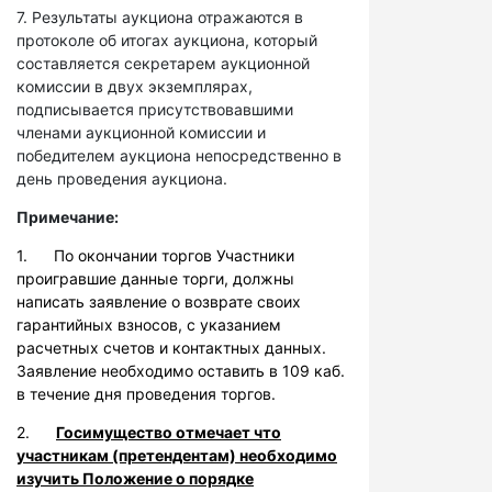
7. Результаты аукциона отражаются в
протоколе об итогах аукциона, который
составляется секретарем аукционной
комиссии в двух экземплярах,
подписывается присутствовавшими
членами аукционной комиссии и
победителем аукциона непосредственно в
день проведения аукциона.
Примечание:
1. По окончании торгов Участники
проигравшие данные торги, должны
написать заявление о возврате своих
гарантийных взносов, с указанием
расчетных счетов и контактных данных.
Заявление необходимо оставить в 109 каб.
в течение дня проведения торгов.
2.
Госимущество отмечает что
участникам (претендентам) необходимо
изучить Положение о порядке