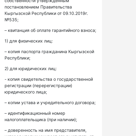
собственности утвержденным
постановлением Правительства
Кыргызской Республики от 09.10.2019г.
№535;
– квитанция об оплате гарантийного взноса;
1) для физических лиц:
– копия паспорта гражданина Кыргызской
Республики;
2) для юридических лиц:
- копия свидетельства о государственной
регистрации (перерегистрации)
юридического лица;
– копии устава и учредительного договора;
– идентификационный номер
налогоплательщика (при наличии);
– доверенность на имя представителя,