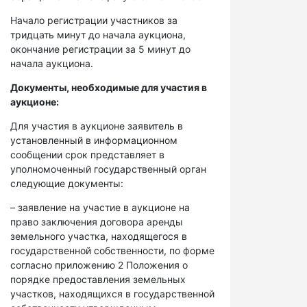
Начало регистрации участников за
тридцать минут до начала аукциона,
окончание регистрации за 5 минут до
начала аукциона.
Документы, необходимые для участия в
аукционе:
Для участия в аукционе заявитель в
установленный в информационном
сообщении срок представляет в
уполномоченный государственный орган
следующие документы:
– заявление на участие в аукционе на
право заключения договора аренды
земельного участка, находящегося в
государственной собственности, по форме
согласно приложению 2 Положения о
порядке предоставления земельных
участков, находящихся в государственной