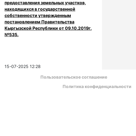
предоставления земельных участков,
находящихся в государственной
собственности утвержденным
постановлением Правительства
Кыргызской Республики от 09.10.2019г.
№535.
15-07-2025 12:28
Пользовательское соглашение
Политика конфиденциальности