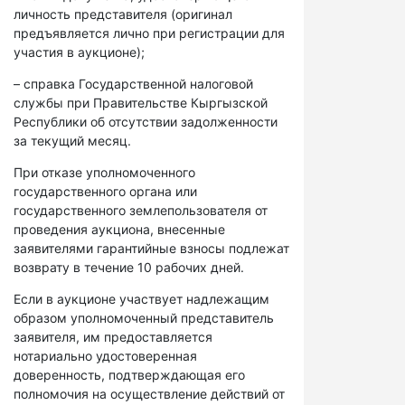
личность представителя (оригинал
предъявляется лично при регистрации для
участия в аукционе);
– справка Государственной налоговой
службы при Правительстве Кыргызской
Республики об отсутствии задолженности
за текущий месяц.
При отказе уполномоченного
государственного органа или
государственного землепользователя от
проведения аукциона, внесенные
заявителями гарантийные взносы подлежат
возврату в течение 10 рабочих дней.
Если в аукционе участвует надлежащим
образом уполномоченный представитель
заявителя, им предоставляется
нотариально удостоверенная
доверенность, подтверждающая его
полномочия на осуществление действий от