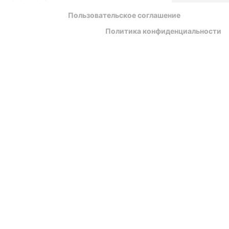
Пользовательское соглашение
Политика конфиденциальности