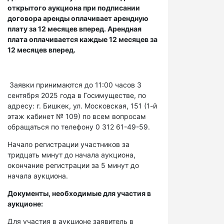
открытого аукциона при подписании
договора аренды оплачивает арендную
плату за 12 месяцев вперед. Арендная
плата оплачивается каждые 12 месяцев за
12 месяцев вперед.
Заявки принимаются до 11:00 часов 3
сентября 2025 года в Госимуществе, по
адресу: г. Бишкек, ул. Московская, 151 (1-й
этаж кабинет № 109) по всем вопросам
обращаться по телефону 0 312 61-49-59.
Начало регистрации участников за
тридцать минут до начала аукциона,
окончание регистрации за 5 минут до
начала аукциона.
Документы, необходимые для участия в
аукционе:
Для участия в аукционе заявитель в