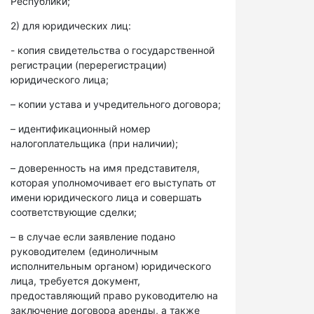
Республики;
2) для юридических лиц:
- копия свидетельства о государственной
регистрации (перерегистрации)
юридического лица;
– копии устава и учредительного договора;
– идентификационный номер
налогоплательщика (при наличии);
– доверенность на имя представителя,
которая уполномочивает его выступать от
имени юридического лица и совершать
соответствующие сделки;
– в случае если заявление подано
руководителем (единоличным
исполнительным органом) юридического
лица, требуется документ,
предоставляющий право руководителю на
заключение договора аренды, а также