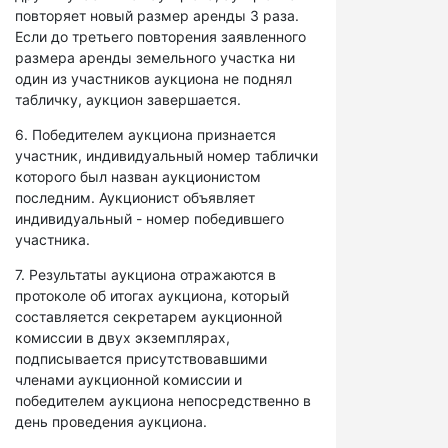
повторяет новый размер аренды 3 раза.
Если до третьего повторения заявленного
размера аренды земельного участка ни
один из участников аукциона не поднял
табличку, аукцион завершается.
6. Победителем аукциона признается
участник, индивидуальный номер таблички
которого был назван аукционистом
последним. Аукционист объявляет
индивидуальный - номер победившего
участника.
7. Результаты аукциона отражаются в
протоколе об итогах аукциона, который
составляется секретарем аукционной
комиссии в двух экземплярах,
подписывается присутствовавшими
членами аукционной комиссии и
победителем аукциона непосредственно в
день проведения аукциона.