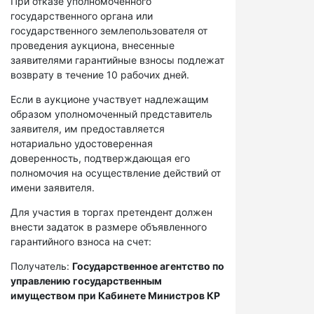
При отказе уполномоченного
государственного органа или
государственного землепользователя от
проведения аукциона, внесенные
заявителями гарантийные взносы подлежат
возврату в течение 10 рабочих дней.
Если в аукционе участвует надлежащим
образом уполномоченный представитель
заявителя, им предоставляется
нотариально удостоверенная
доверенность, подтверждающая его
полномочия на осуществление действий от
имени заявителя.
Для участия в торгах претендент должен
внести задаток в размере объявленного
гарантийного взноса на счет:
Получатель:
Государственное агентство по
управлению государственным
имуществом при Кабинете Министров КР