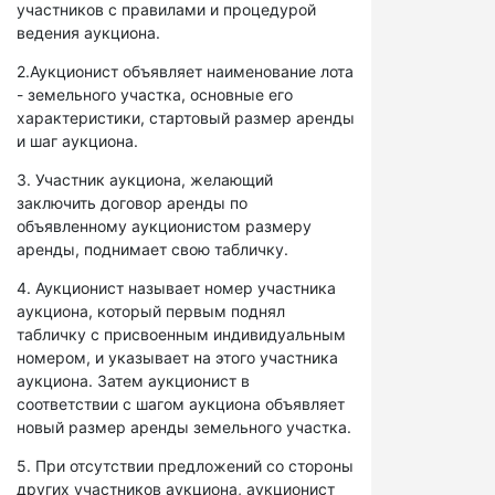
участников с правилами и процедурой
ведения аукциона.
2.Аукционист объявляет наименование лота
- земельного участка, основные его
характеристики, стартовый размер аренды
и шаг аукциона.
3. Участник аукциона, желающий
заключить договор аренды по
объявленному аукционистом размеру
аренды, поднимает свою табличку.
4. Аукционист называет номер участника
аукциона, который первым поднял
табличку с присвоенным индивидуальным
номером, и указывает на этого участника
аукциона. Затем аукционист в
соответствии с шагом аукциона объявляет
новый размер аренды земельного участка.
5. При отсутствии предложений со стороны
других участников аукциона, аукционист