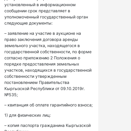
установленный в информационном
сообщении срок представляет в
уполномоченный государственный орган
следующие документы:
– заявление на участие в аукционе на
право заключения договора аренды
земельного участка, находящегося в
государственной собственности, по форме
согласно приложению 2 Положения о
порядке предоставления земельных
участков, находящихся в государственной
собственности утвержденным
постановлением Правительства
Кыргызской Республики от 09.10.2019г.
№535;
– квитанция об оплате гарантийного взноса;
1) для физических лиц:
– копия паспорта гражданина Кыргызской