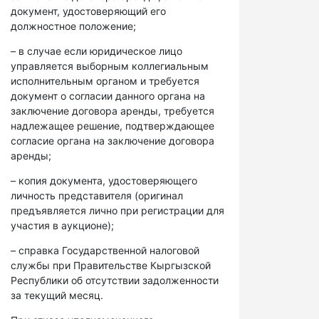
документ, удостоверяющий его
должностное положение;
– в случае если юридическое лицо
управляется выборным коллегиальным
исполнительным органом и требуется
документ о согласии данного органа на
заключение договора аренды, требуется
надлежащее решение, подтверждающее
согласие органа на заключение договора
аренды;
– копия документа, удостоверяющего
личность представителя (оригинал
предъявляется лично при регистрации для
участия в аукционе);
– справка Государственной налоговой
службы при Правительстве Кыргызской
Республики об отсутствии задолженности
за текущий месяц.