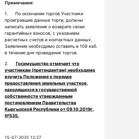
Примечание:
1. По окончании торгов Участники
проигравшие данные торги, должны
написать заявление о возврате своих
гарантийных взносов, с указанием
расчетных счетов и контактных данных.
Заявление необходимо оставить в 109 каб.
в течение дня проведения торгов.
2.
Госимущество отмечает что
участникам (претендентам) необходимо
изучить Положение о порядке
предоставления земельных участков,
находящихся в государственной
собственности утвержденным
постановлением Правительства
Кыргызской Республики от 09.10.2019г.
№535.
15-07-2025 12:27