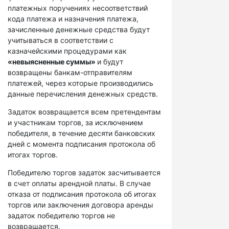
платежных поручениях несоответствий
кода платежа и назначения платежа,
зачисленные денежные средства будут
учитываться в соответствии с
казначейскими процедурами как
«невыясненные суммы»
и будут
возвращены банкам-отправителям
платежей, через которые производились
данные перечисления денежных средств.
Задаток возвращается всем претендентам
и участникам торгов, за исключением
победителя, в течение десяти банковских
дней с момента подписания протокола об
итогах торгов.
Победителю торгов задаток засчитывается
в счет оплаты арендной платы. В случае
отказа от подписания протокола об итогах
торгов или заключения договора аренды
задаток победителю торгов не
возвращается.