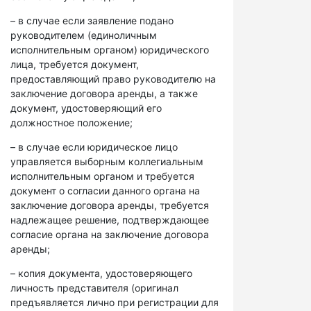
– в случае если заявление подано
руководителем (единоличным
исполнительным органом) юридического
лица, требуется документ,
предоставляющий право руководителю на
заключение договора аренды, а также
документ, удостоверяющий его
должностное положение;
– в случае если юридическое лицо
управляется выборным коллегиальным
исполнительным органом и требуется
документ о согласии данного органа на
заключение договора аренды, требуется
надлежащее решение, подтверждающее
согласие органа на заключение договора
аренды;
– копия документа, удостоверяющего
личность представителя (оригинал
предъявляется лично при регистрации для