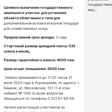
государстве
Целевое назначение государственного
иму...
земельного участка: для установки
объекта облегченного типа для
дополнительной вспомогательной площади
для хозяйственных нужд
Предлагаемый срок аренды:
3 года
Стартовый размер арендной платы: 535
сомов в месяц
Размер гарантийного взноса: 4000 сом
Цена за шаг повышения: 4000 сом
Заявки принимаются до 11:00 часов 21
июля 2023 года в Учреждении, по адресу: г.
Бишкек, ул. Московская, 151 (1-й этаж
кабинет № 109) по всем вопросам
обращаться по телефону 0 312 61-49-59.
Начало регистрации участников за