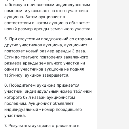
табличку с присвоенным индивидуальным
номером, и указывает на этого участника
аукциона. Затем аукционист в
соответствии с шагом аукциона объявляет
новый размер аренды земельного участка.
5. При отсутствии предложений со стороны
других участников аукциона, аукционист
повторяет новый размер аренды 3 раза.
Если до третьего повторения заявленного
размера аренды земельного участка ни
один из участников аукциона не поднял
табличку, аукцион завершается.
6. Победителем аукциона признается
участник, индивидуальный номер таблички
которого был назван аукционистом
последним. Аукционист объявляет
индивидуальный - номер победившего
участника.
7. Результаты аукциона отражаются в