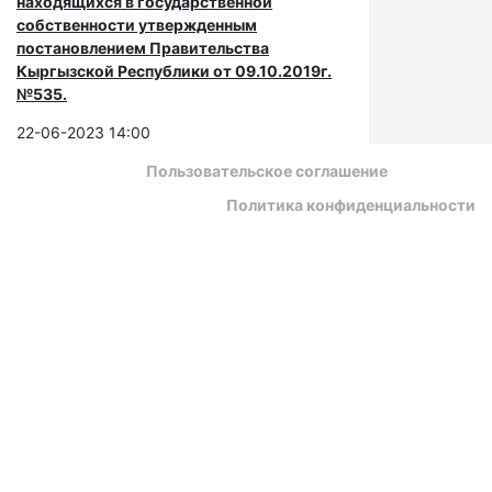
находящихся в государственной
собственности утвержденным
постановлением Правительства
Кыргызской Республики от 09.10.2019г.
№535.
22-06-2023 14:00
Пользовательское соглашение
Политика конфиденциальности