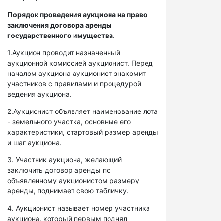
Порядок проведения аукциона на право
заключения договора аренды
государственного имущества
.
1.Аукцион проводит назначенный
аукционной комиссией аукционист. Перед
началом аукциона аукционист знакомит
участников с правилами и процедурой
ведения аукциона.
2.Аукционист объявляет наименование лота
- земельного участка, основные его
характеристики, стартовый размер аренды
и шаг аукциона.
3. Участник аукциона, желающий
заключить договор аренды по
объявленному аукционистом размеру
аренды, поднимает свою табличку.
4. Аукционист называет номер участника
аукциона, который первым поднял