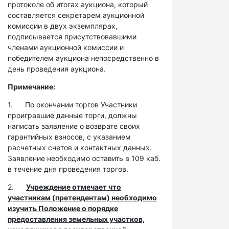
протоколе об итогах аукциона, который
составляется секретарем аукционной
комиссии в двух экземплярах,
подписывается присутствовавшими
членами аукционной комиссии и
победителем аукциона непосредственно в
день проведения аукциона.
Примечание:
1. По окончании торгов Участники
проигравшие данные торги, должны
написать заявление о возврате своих
гарантийных взносов, с указанием
расчетных счетов и контактных данных.
Заявление необходимо оставить в 109 каб.
в течение дня проведения торгов.
2.
Учреждение отмечает что
участникам (претендентам) необходимо
изучить Положение о порядке
предоставления земельных участков,