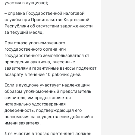
участия в аукционе);
– справка Государственной налоговой
службы при Правительстве Кыргызской
Республики об отсутствии задолженности
за текущий месяц.
При отказе уполномоченного
государственного органа или
государственного землепользователя от
проведения аукциона, внесенные
заявителями гарантийные взносы подлежат
возврату в течение 10 рабочих дней.
Если в аукционе участвует надлежащим
образом уполномоченный представитель
заявителя, им предоставляется
нотариально удостоверенная
доверенность, подтверждающая его
полномочия на осуществление действий от
имени заявителя.
Для участия в торгах претендент должен