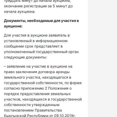
тридцать минут до начала аукциона,
окончание регистрации за 5 минут до
начала аукциона.
Документы, необходимые для участия в
аукционе:
Для участия в аукционе заявитель в
установленный в информационном
сообщении срок представляет в
уполномоченный государственный орган
следующие документы:
– заявление на участие в аукционе на
право заключения договора аренды
земельного участка, находящегося в
государственной собственности, по форме
согласно приложению 2 Положения о
порядке предоставления земельных
участков, находящихся в государственной
собственности утвержденным
постановлением Правительства
Кыргызской Республики от 09.10.2019г.