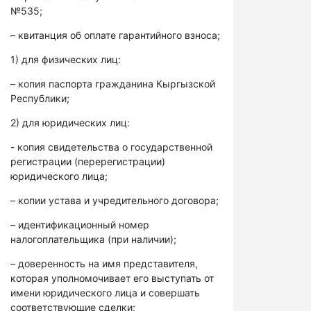
№535;
– квитанция об оплате гарантийного взноса;
1) для физических лиц:
– копия паспорта гражданина Кыргызской
Республики;
2) для юридических лиц:
- копия свидетельства о государственной
регистрации (перерегистрации)
юридического лица;
– копии устава и учредительного договора;
– идентификационный номер
налогоплательщика (при наличии);
– доверенность на имя представителя,
которая уполномочивает его выступать от
имени юридического лица и совершать
соответствующие сделки;