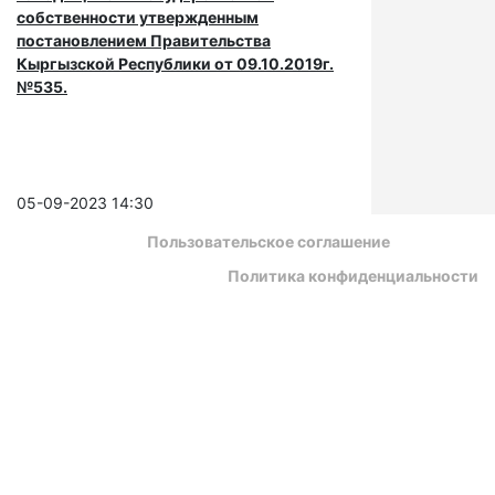
собственности утвержденным
постановлением Правительства
Кыргызской Республики от 09.10.2019г.
№535.
05-09-2023 14:30
Пользовательское соглашение
Политика конфиденциальности