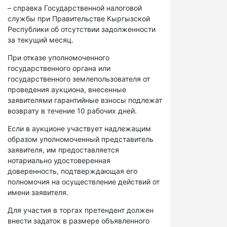
– справка Государственной налоговой
службы при Правительстве Кыргызской
Республики об отсутствии задолженности
за текущий месяц.
При отказе уполномоченного
государственного органа или
государственного землепользователя от
проведения аукциона, внесенные
заявителями гарантийные взносы подлежат
возврату в течение 10 рабочих дней.
Если в аукционе участвует надлежащим
образом уполномоченный представитель
заявителя, им предоставляется
нотариально удостоверенная
доверенность, подтверждающая его
полномочия на осуществление действий от
имени заявителя.
Для участия в торгах претендент должен
внести задаток в размере объявленного