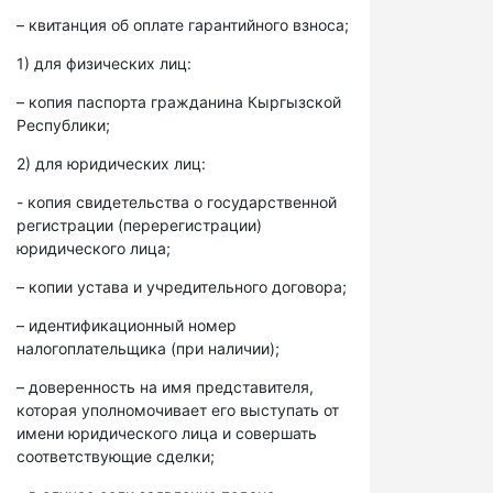
– квитанция об оплате гарантийного взноса;
1) для физических лиц:
– копия паспорта гражданина Кыргызской
Республики;
2) для юридических лиц:
- копия свидетельства о государственной
регистрации (перерегистрации)
юридического лица;
– копии устава и учредительного договора;
– идентификационный номер
налогоплательщика (при наличии);
– доверенность на имя представителя,
которая уполномочивает его выступать от
имени юридического лица и совершать
соответствующие сделки;