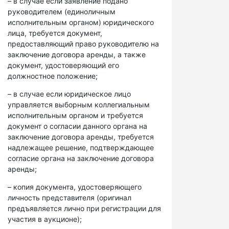
– в случае если заявление подано
руководителем (единоличным
исполнительным органом) юридического
лица, требуется документ,
предоставляющий право руководителю на
заключение договора аренды, а также
документ, удостоверяющий его
должностное положение;
– в случае если юридическое лицо
управляется выборным коллегиальным
исполнительным органом и требуется
документ о согласии данного органа на
заключение договора аренды, требуется
надлежащее решение, подтверждающее
согласие органа на заключение договора
аренды;
– копия документа, удостоверяющего
личность представителя (оригинал
предъявляется лично при регистрации для
участия в аукционе);