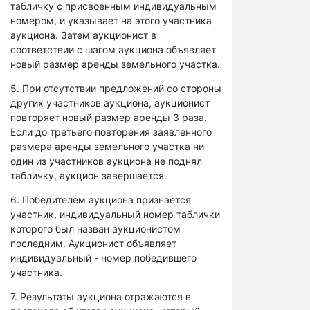
табличку с присвоенным индивидуальным
номером, и указывает на этого участника
аукциона. Затем аукционист в
соответствии с шагом аукциона объявляет
новый размер аренды земельного участка.
5. При отсутствии предложений со стороны
других участников аукциона, аукционист
повторяет новый размер аренды 3 раза.
Если до третьего повторения заявленного
размера аренды земельного участка ни
один из участников аукциона не поднял
табличку, аукцион завершается.
6. Победителем аукциона признается
участник, индивидуальный номер таблички
которого был назван аукционистом
последним. Аукционист объявляет
индивидуальный - номер победившего
участника.
7. Результаты аукциона отражаются в