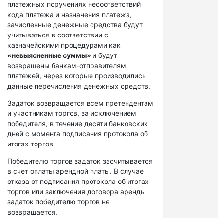
платежных поручениях несоответствий
кода платежа и назначения платежа,
зачисленные денежные средства будут
учитываться в соответствии с
казначейскими процедурами как
«невыясненные суммы»
и будут
возвращены банкам-отправителям
платежей, через которые производились
данные перечисления денежных средств.
Задаток возвращается всем претендентам
и участникам торгов, за исключением
победителя, в течение десяти банковских
дней с момента подписания протокола об
итогах торгов.
Победителю торгов задаток засчитывается
в счет оплаты арендной платы. В случае
отказа от подписания протокола об итогах
торгов или заключения договора аренды
задаток победителю торгов не
возвращается.