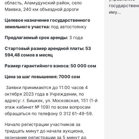
область, Аламудунский район, село
государстве
Маевка, 240 км объездной дороги
иму...
Целевое назначение государственного
земельного участка:
под автостоянку
Предлагаемый срок аренды:
3 года
Стартовый размер арендной платы: 53
594,48 сомов в месяц
Размер гарантийного взноса: 50 000 сом
Цена за шаг повышения: 7000 сом
Заявки принимаются до 11:00 часов 4
октября 2023 года в Учреждении, по
адресу: г. Бишкек, ул. Московская, 151 (1-й
этаж кабинет № 109) по всем вопросам
обращаться по телефону 0 312 61-49-59.
Начало регистрации участников за
тридцать минут до начала аукциона,
окончание регистрации за 5 минут до