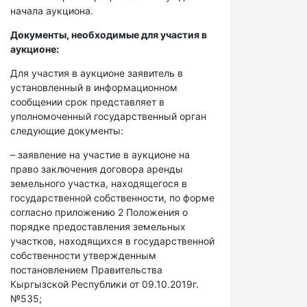
начала аукциона.
Документы, необходимые для участия в
аукционе:
Для участия в аукционе заявитель в
установленный в информационном
сообщении срок представляет в
уполномоченный государственный орган
следующие документы:
– заявление на участие в аукционе на
право заключения договора аренды
земельного участка, находящегося в
государственной собственности, по форме
согласно приложению 2 Положения о
порядке предоставления земельных
участков, находящихся в государственной
собственности утвержденным
постановлением Правительства
Кыргызской Республики от 09.10.2019г.
№535;