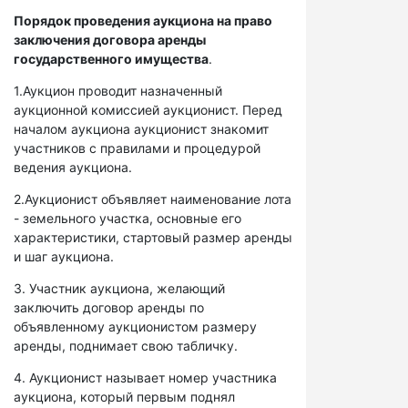
Порядок проведения аукциона на право
заключения договора аренды
государственного имущества
.
1.Аукцион проводит назначенный
аукционной комиссией аукционист. Перед
началом аукциона аукционист знакомит
участников с правилами и процедурой
ведения аукциона.
2.Аукционист объявляет наименование лота
- земельного участка, основные его
характеристики, стартовый размер аренды
и шаг аукциона.
3. Участник аукциона, желающий
заключить договор аренды по
объявленному аукционистом размеру
аренды, поднимает свою табличку.
4. Аукционист называет номер участника
аукциона, который первым поднял