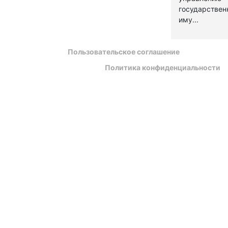
государстве
иму...
Пользовательское соглашение
Политика конфиденциальности