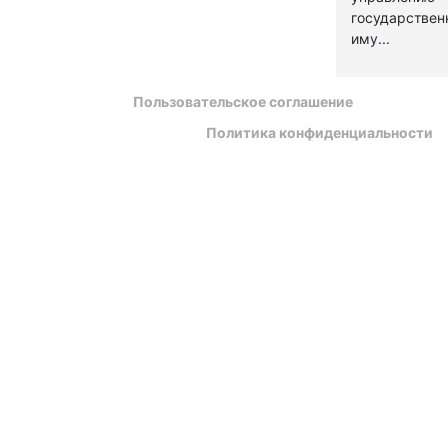
государстве
иму...
Пользовательское соглашение
Политика конфиденциальности