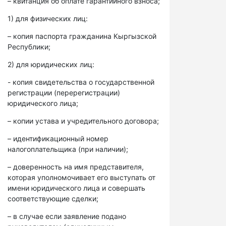
– квитанция об оплате гарантийного взноса;
1) для физических лиц:
– копия паспорта гражданина Кыргызской
Республики;
2) для юридических лиц:
- копия свидетельства о государственной
регистрации (перерегистрации)
юридического лица;
– копии устава и учредительного договора;
– идентификационный номер
налогоплательщика (при наличии);
– доверенность на имя представителя,
которая уполномочивает его выступать от
имени юридического лица и совершать
соответствующие сделки;
– в случае если заявление подано