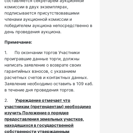
составляется секретарем аукционной
комиссии в двух экземплярах,
подписывается присутствовавшими
членами аукционной комиссии и
победителем аукциона непосредственно в
день проведения аукциона.
Примечание:
1. По окончании торгов Участники
проигравшие данные торги, должны
написать заявление о возврате своих
гарантийных взносов, с указанием
расчетных счетов и контактных данных.
Заявление необходимо оставить в 109 каб.
в течение дня проведения торгов.
2.
Учреждение отмечает что
участникам (претендентам) необходимо
изучить Положение о порядке
предоставления земельных участков,
находящихся в государственной
собственности утвержденным