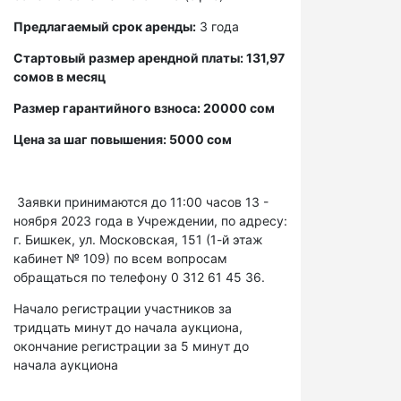
Предлагаемый срок аренды:
3 года
Стартовый размер арендной платы: 131,97
сомов в месяц
Размер гарантийного взноса: 20000 сом
Цена за шаг повышения: 5000 сом
Заявки принимаются до 11:00 часов 13 -
ноября 2023 года в Учреждении, по адресу:
г. Бишкек, ул. Московская, 151 (1-й этаж
кабинет № 109) по всем вопросам
обращаться по телефону 0 312 61 45 36.
Начало регистрации участников за
тридцать минут до начала аукциона,
окончание регистрации за 5 минут до
начала аукциона