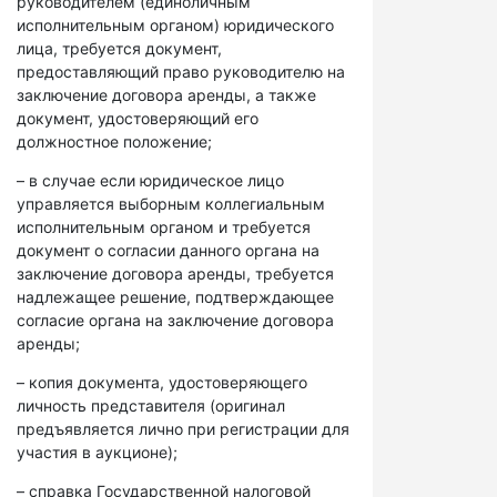
руководителем (единоличным
исполнительным органом) юридического
лица, требуется документ,
предоставляющий право руководителю на
заключение договора аренды, а также
документ, удостоверяющий его
должностное положение;
– в случае если юридическое лицо
управляется выборным коллегиальным
исполнительным органом и требуется
документ о согласии данного органа на
заключение договора аренды, требуется
надлежащее решение, подтверждающее
согласие органа на заключение договора
аренды;
– копия документа, удостоверяющего
личность представителя (оригинал
предъявляется лично при регистрации для
участия в аукционе);
– справка Государственной налоговой