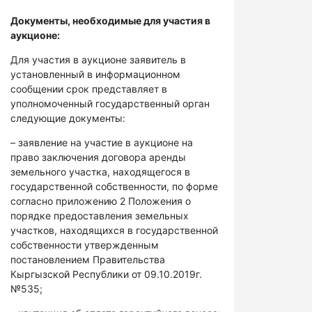
Документы, необходимые для участия в
аукционе:
Для участия в аукционе заявитель в
установленный в информационном
сообщении срок представляет в
уполномоченный государственный орган
следующие документы:
– заявление на участие в аукционе на
право заключения договора аренды
земельного участка, находящегося в
государственной собственности, по форме
согласно приложению 2 Положения о
порядке предоставления земельных
участков, находящихся в государственной
собственности утвержденным
постановлением Правительства
Кыргызской Республики от 09.10.2019г.
№535;