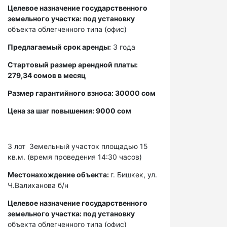
Целевое назначение государственного
земельного участка: под установку
объекта облегченного типа (офис)
Предлагаемый срок аренды:
3 года
Стартовый размер арендной платы:
279,34 сомов в месяц
Размер гарантийного взноса: 30000 сом
Цена за шаг повышения: 9000 сом
3 лот
Земельный участок площадью 15
кв.м. (время проведения 14:30 часов)
Местонахождение объекта:
г. Бишкек, ул.
Ч.Валиханова б/н
Целевое назначение государственного
земельного участка: под установку
объекта облегченного типа (офис)