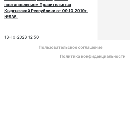
постановлением Правительства
Кыргызской Республики от 09.10.2019г.
№535.
13-10-2023 12:50
Пользовательское соглашение
Политика конфиденциальности