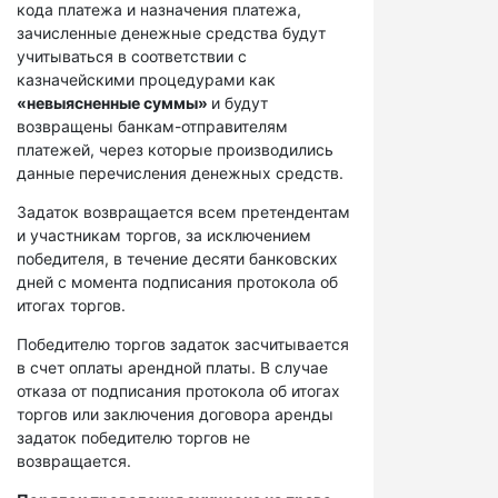
кода платежа и назначения платежа,
зачисленные денежные средства будут
учитываться в соответствии с
казначейскими процедурами как
«невыясненные суммы»
и будут
возвращены банкам-отправителям
платежей, через которые производились
данные перечисления денежных средств.
Задаток возвращается всем претендентам
и участникам торгов, за исключением
победителя, в течение десяти банковских
дней с момента подписания протокола об
итогах торгов.
Победителю торгов задаток засчитывается
в счет оплаты арендной платы. В случае
отказа от подписания протокола об итогах
торгов или заключения договора аренды
задаток победителю торгов не
возвращается.