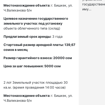
государстве
Местонахождение объекта:
г. Бишкек, ул.
иму...
Ч.Валиханова б/н
Целевое назначение государственного
земельного участка: под установку
объекта облегченного типа (склад)
Предлагаемый срок аренды:
3 года
Стартовый размер арендной платы: 139,67
сомов в месяц
Размер гарантийного взноса: 20000 сом
Цена за шаг повышения: 5000 сом
2 лот
Земельный участок площадью 30
кв.м. (время проведения 14:00 часов)
Местонахождение объекта:
г. Бишкек, ул.
Ч.Валиханова б/н