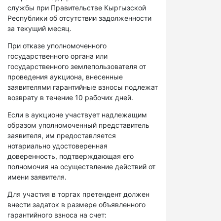
службы при Правительстве Кыргызской
Республики об отсутствии задолженности
за текущий месяц.
При отказе уполномоченного
государственного органа или
государственного землепользователя от
проведения аукциона, внесенные
заявителями гарантийные взносы подлежат
возврату в течение 10 рабочих дней.
Если в аукционе участвует надлежащим
образом уполномоченный представитель
заявителя, им предоставляется
нотариально удостоверенная
доверенность, подтверждающая его
полномочия на осуществление действий от
имени заявителя.
Для участия в торгах претендент должен
внести задаток в размере объявленного
гарантийного взноса на счет: