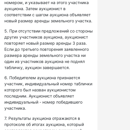
номером, и указывает на этого участника
аукциона. Затем аукционист в
соответствии с шагом аукциона объявляет
новый размер аренды земельного участка.
5. При отсутствии предложений со стороны
других участников аукциона, аукционист
повторяет новый размер аренды 3 раза.
Если до третьего повторения заявленного
размера аренды земельного участка ни
один из участников аукциона не поднял
табличку, аукцион завершается.
6. Победителем аукциона признается
участник, индивидуальный номер таблички
которого был назван аукционистом
последним. Аукционист объявляет
индивидуальный - номер победившего
участника.
7. Результаты аукциона отражаются в
протоколе об итогах аукциона, который