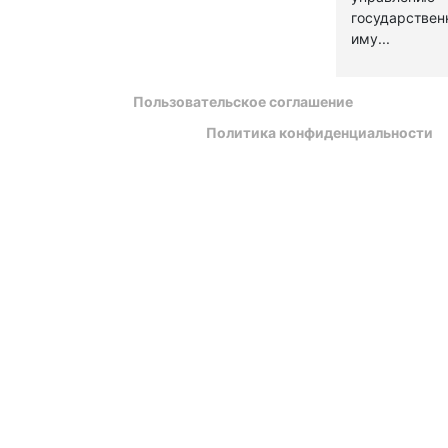
государстве
иму...
Пользовательское соглашение
Политика конфиденциальности