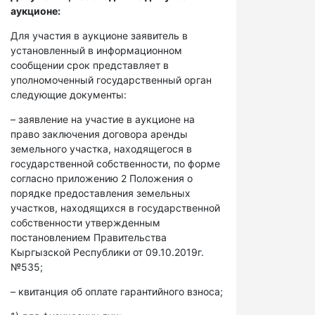
аукционе:
Для участия в аукционе заявитель в
установленный в информационном
сообщении срок представляет в
уполномоченный государственный орган
следующие документы:
– заявление на участие в аукционе на
право заключения договора аренды
земельного участка, находящегося в
государственной собственности, по форме
согласно приложению 2 Положения о
порядке предоставления земельных
участков, находящихся в государственной
собственности утвержденным
постановлением Правительства
Кыргызской Республики от 09.10.2019г.
№535;
– квитанция об оплате гарантийного взноса;