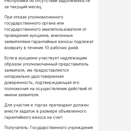
Республики об отсутствии задолженности
за текущий месяц.
При отказе уполномоченного
государственного органа или
государственного землепользователя от
проведения аукциона, внесенные
заявителями гарантийные взносы подлежат
возврату в течение 10 рабочих дней.
Если в аукционе участвует надлежащим
образом уполномоченный представитель
заявителя, им предоставляется
нотариально удостоверенная
доверенность, подтверждающая его
полномочия на осуществление действий от
имени заявителя.
Для участия в торгах претендент должен
внести задаток в размере объявленного
гарантийного взноса на счет:
Получатель: Государственного учреждения