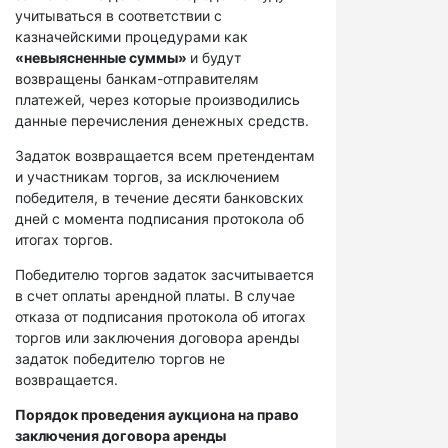
учитываться в соответствии с
казначейскими процедурами как
«невыясненные суммы»
и будут
возвращены банкам-отправителям
платежей, через которые производились
данные перечисления денежных средств.
Задаток возвращается всем претендентам
и участникам торгов, за исключением
победителя, в течение десяти банковских
дней с момента подписания протокола об
итогах торгов.
Победителю торгов задаток засчитывается
в счет оплаты арендной платы. В случае
отказа от подписания протокола об итогах
торгов или заключения договора аренды
задаток победителю торгов не
возвращается.
Порядок проведения аукциона на право
заключения договора аренды