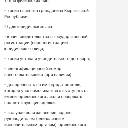
1) для физических лиц:
– копия паспорта гражданина Кыргызской
Республики;
2) для юридических лиц:
- копия свидетельства о государственной
регистрации (перерегистрации)
юридического лица;
– копии устава и учредительного договора;
– идентификационный номер
налогоплательщика (при наличии);
– доверенность на имя представителя,
которая уполномочивает его выступать от
имени юридического лица и совершать
соответствующие сделки;
– в случае если заявление подано
руководителем (единоличным
исполнительным органом) юридического