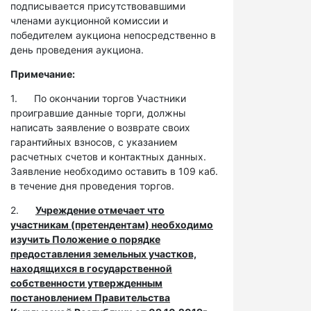
подписывается присутствовавшими
членами аукционной комиссии и
победителем аукциона непосредственно в
день проведения аукциона.
Примечание:
1. По окончании торгов Участники
проигравшие данные торги, должны
написать заявление о возврате своих
гарантийных взносов, с указанием
расчетных счетов и контактных данных.
Заявление необходимо оставить в 109 каб.
в течение дня проведения торгов.
2.
Учреждение отмечает что
участникам (претендентам) необходимо
изучить Положение о порядке
предоставления земельных участков,
находящихся в государственной
собственности утвержденным
постановлением Правительства