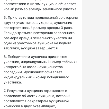
соответствии с шагом аукциона объявляет
новый размер аренды земельного участка.
5. При отсутствии предложений со стороны
других участников аукциона, аукционист
повторяет новый размер аренды 3 раза.
Если до третьего повторения заявленного
размера аренды земельного участка ни
один из участников аукциона не поднял
табличку, аукцион завершается.
6. Победителем аукциона признается
участник, индивидуальный номер таблички
которого был назван аукционистом
последним. Аукционист объявляет
индивидуальный - номер победившего
участника.
7. Результаты аукциона отражаются в
протоколе об итогах аукциона, который
составляется секретарем аукционной
комиссии в двух экземплярах,