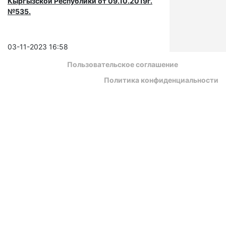
Кыргызской Республики от 09.10.2019г.
№535.
03-11-2023 16:58
Пользовательское соглашение
Политика конфиденциальности