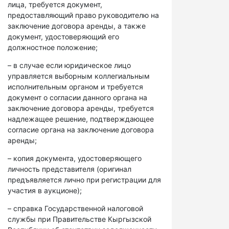
лица, требуется документ,
предоставляющий право руководителю на
заключение договора аренды, а также
документ, удостоверяющий его
должностное положение;
– в случае если юридическое лицо
управляется выборным коллегиальным
исполнительным органом и требуется
документ о согласии данного органа на
заключение договора аренды, требуется
надлежащее решение, подтверждающее
согласие органа на заключение договора
аренды;
– копия документа, удостоверяющего
личность представителя (оригинал
предъявляется лично при регистрации для
участия в аукционе);
– справка Государственной налоговой
службы при Правительстве Кыргызской