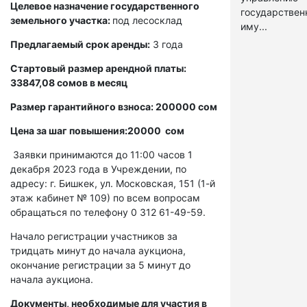
Целевое назначение государственного
государстве
земельного участка:
под лесосклад
иму...
Предлагаемый срок аренды:
3 года
Стартовый размер арендной платы:
33847,08 сомов в месяц
Размер гарантийного взноса: 200000 сом
Цена за шаг повышения:20000 сом
Заявки принимаются до 11:00 часов 1
декабря 2023 года в Учреждении, по
адресу: г. Бишкек, ул. Московская, 151 (1-й
этаж кабинет № 109) по всем вопросам
обращаться по телефону 0 312 61-49-59.
Начало регистрации участников за
тридцать минут до начала аукциона,
окончание регистрации за 5 минут до
начала аукциона.
Документы, необходимые для участия в