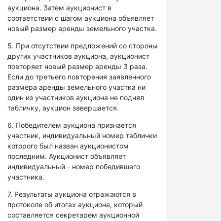
аукциона. Затем аукционист в
соответствии с шагом аукциона объявляет
новый размер аренды земельного участка.
5. При отсутствии предложений со стороны
других участников аукциона, аукционист
повторяет новый размер аренды 3 раза.
Если до третьего повторения заявленного
размера аренды земельного участка ни
один из участников аукциона не поднял
табличку, аукцион завершается.
6. Победителем аукциона признается
участник, индивидуальный номер таблички
которого был назван аукционистом
последним. Аукционист объявляет
индивидуальный - номер победившего
участника.
7. Результаты аукциона отражаются в
протоколе об итогах аукциона, который
составляется секретарем аукционной