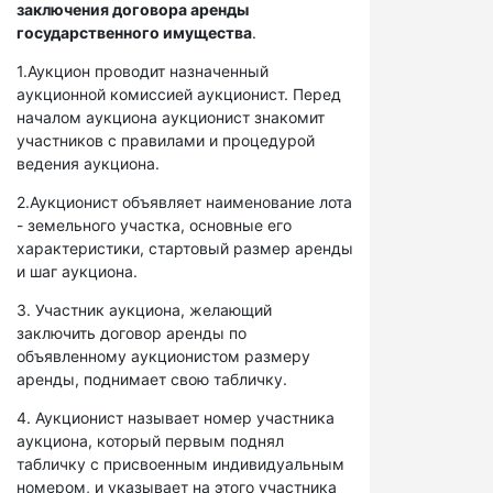
заключения договора аренды
государственного имущества
.
1.Аукцион проводит назначенный
аукционной комиссией аукционист. Перед
началом аукциона аукционист знакомит
участников с правилами и процедурой
ведения аукциона.
2.Аукционист объявляет наименование лота
- земельного участка, основные его
характеристики, стартовый размер аренды
и шаг аукциона.
3. Участник аукциона, желающий
заключить договор аренды по
объявленному аукционистом размеру
аренды, поднимает свою табличку.
4. Аукционист называет номер участника
аукциона, который первым поднял
табличку с присвоенным индивидуальным
номером, и указывает на этого участника