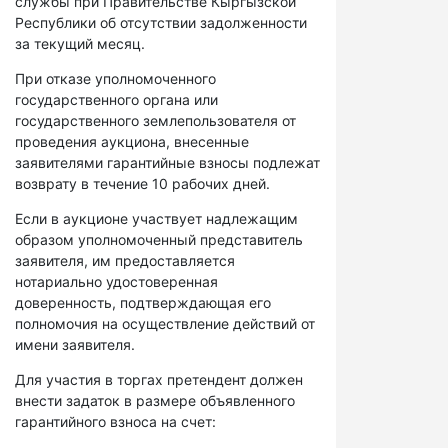
службы при Правительстве Кыргызской
Республики об отсутствии задолженности
за текущий месяц.
При отказе уполномоченного
государственного органа или
государственного землепользователя от
проведения аукциона, внесенные
заявителями гарантийные взносы подлежат
возврату в течение 10 рабочих дней.
Если в аукционе участвует надлежащим
образом уполномоченный представитель
заявителя, им предоставляется
нотариально удостоверенная
доверенность, подтверждающая его
полномочия на осуществление действий от
имени заявителя.
Для участия в торгах претендент должен
внести задаток в размере объявленного
гарантийного взноса на счет: