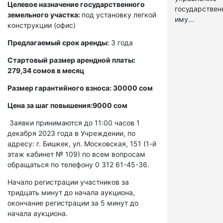
Целевое назначение государственного
государстве
земельного участка:
под установку легкой
иму...
конструкции (офис)
Предлагаемый срок аренды:
3 года
Стартовый размер арендной платы:
279,34 сомов в месяц
Размер гарантийного взноса: 30000 сом
Цена за шаг повышения:9000 сом
Заявки принимаются до 11:00 часов 1
декабря 2023 года в Учреждении, по
адресу: г. Бишкек, ул. Московская, 151 (1-й
этаж кабинет № 109) по всем вопросам
обращаться по телефону 0 312 61-45-36.
Начало регистрации участников за
тридцать минут до начала аукциона,
окончание регистрации за 5 минут до
начала аукциона.