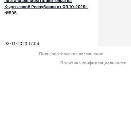
постановлением Правительства
Кыргызской Республики от 09.10.2019г.
№535.
03-11-2023 17:04
Пользовательское соглашение
Политика конфиденциальности