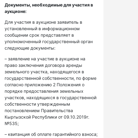
Документы, необходимые для участия в
аукционе:
Для участия в аукционе заявитель в
установленный в информационном
сообщении срок представляет в
уполномоченный государственный орган
следующие документы:
– заявление на участие в аукционе на
право заключения договора аренды
земельного участка, находящегося в
государственной собственности, по форме
согласно приложению 2 Положения о
порядке предоставления земельных
участков, находящихся в государственной
собственности утвержденным
постановлением Правительства
Кыргызской Республики от 09.10.2019г.
№535;
– квитанция об оплате гарантийного взноса;