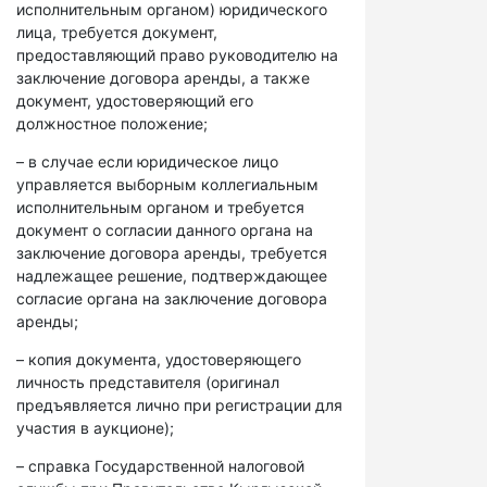
исполнительным органом) юридического
лица, требуется документ,
предоставляющий право руководителю на
заключение договора аренды, а также
документ, удостоверяющий его
должностное положение;
– в случае если юридическое лицо
управляется выборным коллегиальным
исполнительным органом и требуется
документ о согласии данного органа на
заключение договора аренды, требуется
надлежащее решение, подтверждающее
согласие органа на заключение договора
аренды;
– копия документа, удостоверяющего
личность представителя (оригинал
предъявляется лично при регистрации для
участия в аукционе);
– справка Государственной налоговой