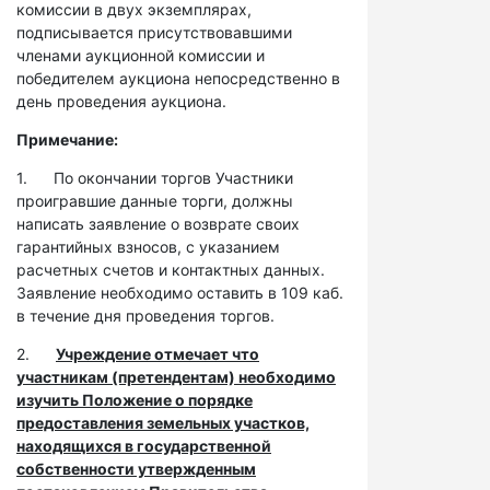
комиссии в двух экземплярах,
подписывается присутствовавшими
членами аукционной комиссии и
победителем аукциона непосредственно в
день проведения аукциона.
Примечание:
1. По окончании торгов Участники
проигравшие данные торги, должны
написать заявление о возврате своих
гарантийных взносов, с указанием
расчетных счетов и контактных данных.
Заявление необходимо оставить в 109 каб.
в течение дня проведения торгов.
2.
Учреждение отмечает что
участникам (претендентам) необходимо
изучить Положение о порядке
предоставления земельных участков,
находящихся в государственной
собственности утвержденным