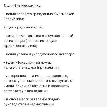
1) для физических лиц:
– копия паспорта гражданина Кыргызской
Республики;
2) для юридических лиц:
- копия свидетельства о государственной
регистрации (перерегистрации)
юридического лица;
– копии устава и учредительного договора;
– идентификационный номер
налогоплательщика (при наличии);
– доверенность на имя представителя,
которая уполномочивает его выступать от
имени юридического лица и совершать
соответствующие сделки;
– в случае если заявление подано
руководителем (единоличным