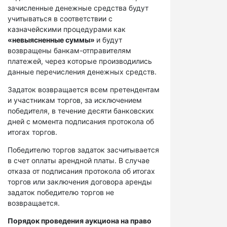
зачисленные денежные средства будут
учитываться в соответствии с
казначейскими процедурами как
«невыясненные суммы»
и будут
возвращены банкам-отправителям
платежей, через которые производились
данные перечисления денежных средств.
Задаток возвращается всем претендентам
и участникам торгов, за исключением
победителя, в течение десяти банковских
дней с момента подписания протокола об
итогах торгов.
Победителю торгов задаток засчитывается
в счет оплаты арендной платы. В случае
отказа от подписания протокола об итогах
торгов или заключения договора аренды
задаток победителю торгов не
возвращается.
Порядок проведения аукциона на право