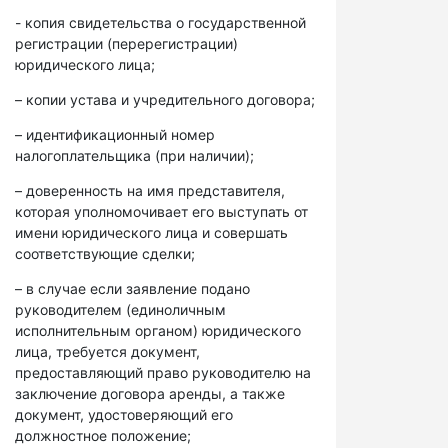
- копия свидетельства о государственной
регистрации (перерегистрации)
юридического лица;
– копии устава и учредительного договора;
– идентификационный номер
налогоплательщика (при наличии);
– доверенность на имя представителя,
которая уполномочивает его выступать от
имени юридического лица и совершать
соответствующие сделки;
– в случае если заявление подано
руководителем (единоличным
исполнительным органом) юридического
лица, требуется документ,
предоставляющий право руководителю на
заключение договора аренды, а также
документ, удостоверяющий его
должностное положение;