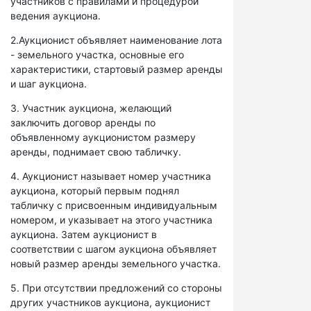
участников с правилами и процедурой
ведения аукциона.
2.Аукционист объявляет наименование лота
- земельного участка, основные его
характеристики, стартовый размер аренды
и шаг аукциона.
3. Участник аукциона, желающий
заключить договор аренды по
объявленному аукционистом размеру
аренды, поднимает свою табличку.
4. Аукционист называет номер участника
аукциона, который первым поднял
табличку с присвоенным индивидуальным
номером, и указывает на этого участника
аукциона. Затем аукционист в
соответствии с шагом аукциона объявляет
новый размер аренды земельного участка.
5. При отсутствии предложений со стороны
других участников аукциона, аукционист