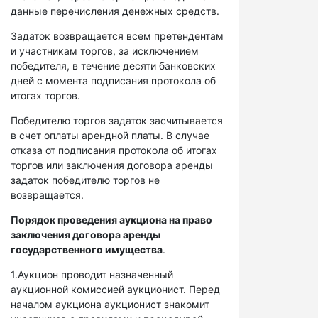
данные перечисления денежных средств.
Задаток возвращается всем претендентам
и участникам торгов, за исключением
победителя, в течение десяти банковских
дней с момента подписания протокола об
итогах торгов.
Победителю торгов задаток засчитывается
в счет оплаты арендной платы. В случае
отказа от подписания протокола об итогах
торгов или заключения договора аренды
задаток победителю торгов не
возвращается.
Порядок проведения аукциона на право
заключения договора аренды
государственного имущества
.
1.Аукцион проводит назначенный
аукционной комиссией аукционист. Перед
началом аукциона аукционист знакомит