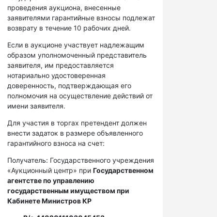
проведения аукциона, внесенные
заявителями гарантийные взносы подлежат
возврату в течение 10 рабочих дней.
Если в аукционе участвует надлежащим
образом уполномоченный представитель
заявителя, им предоставляется
нотариально удостоверенная
доверенность, подтверждающая его
полномочия на осуществление действий от
имени заявителя.
Для участия в торгах претендент должен
внести задаток в размере объявленного
гарантийного взноса на счет:
Получатель: Государственного учреждения
«Аукционный центр» при
Государственном
агентстве по управлению
государственным имуществом при
Кабинете Министров КР