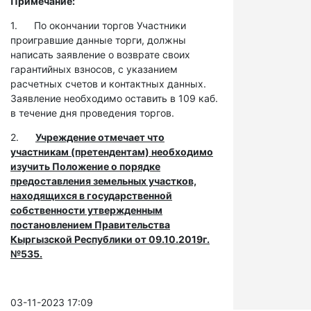
Примечание:
1. По окончании торгов Участники
проигравшие данные торги, должны
написать заявление о возврате своих
гарантийных взносов, с указанием
расчетных счетов и контактных данных.
Заявление необходимо оставить в 109 каб.
в течение дня проведения торгов.
2.
Учреждение отмечает что
участникам (претендентам) необходимо
изучить Положение о порядке
предоставления земельных участков,
находящихся в государственной
собственности утвержденным
постановлением Правительства
Кыргызской Республики от 09.10.2019г.
№535.
03-11-2023 17:09