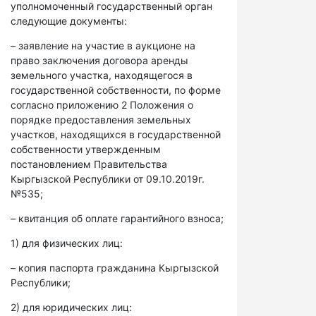
уполномоченный государственный орган
следующие документы:
– заявление на участие в аукционе на
право заключения договора аренды
земельного участка, находящегося в
государственной собственности, по форме
согласно приложению 2 Положения о
порядке предоставления земельных
участков, находящихся в государственной
собственности утвержденным
постановлением Правительства
Кыргызской Республики от 09.10.2019г.
№535;
– квитанция об оплате гарантийного взноса;
1) для физических лиц:
– копия паспорта гражданина Кыргызской
Республики;
2) для юридических лиц: