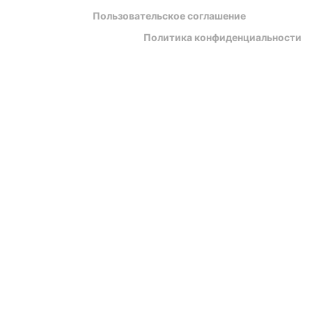
Пользовательское соглашение
Политика конфиденциальности