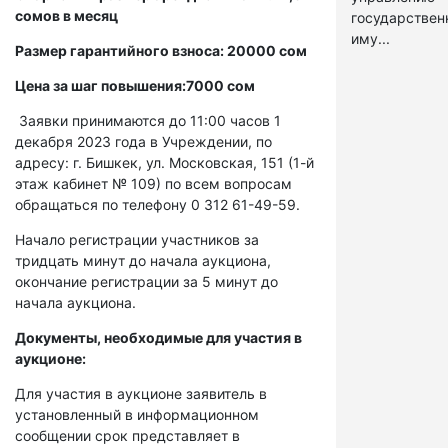
сомов в месяц
государстве
иму...
Размер гарантийного взноса: 20000 сом
Цена за шаг повышения:7000 сом
Заявки принимаются до 11:00 часов 1
декабря 2023 года в Учреждении, по
адресу: г. Бишкек, ул. Московская, 151 (1-й
этаж кабинет № 109) по всем вопросам
обращаться по телефону 0 312 61-49-59.
Начало регистрации участников за
тридцать минут до начала аукциона,
окончание регистрации за 5 минут до
начала аукциона.
Документы, необходимые для участия в
аукционе:
Для участия в аукционе заявитель в
установленный в информационном
сообщении срок представляет в