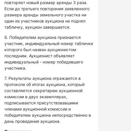
повторяет новый размер аренды 3 раза.
Если до третьего повторения заявленного
размера аренды земельного участка ни
один из участников аукциона не поднял
табличку, аукцион завершается.
6. Победителем аукциона признается
участник, индивидуальный номер таблички
которого был назван аукционистом
последним. Аукционист объявляет
индивидуальный - номер победившего
участника.
7. Результаты аукциона отражаются в
протоколе об итогах аукциона, который
составляется секретарем аукционной
комиссии в двух экземплярах,
подписывается присутствовавшими
членами аукционной комиссии и
победителем аукциона непосредственно в
день проведения аукциона.