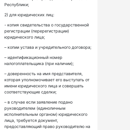
Республики;
2) для юридических лиц:
- копия свидетельства о государственной
регистрации (перерегистрации)
юридического лица;
– копии устава и учредительного договора;
– идентификационный номер
налогоплательщика (при наличии);
– доверенность на имя представителя,
которая уполномочивает его выступать от
имени юридического лица и совершать
соответствующие сделки;
– в случае если заявление подано
руководителем (единоличным
исполнительным органом) юридического
лица, требуется документ,
предоставляющий право руководителю на