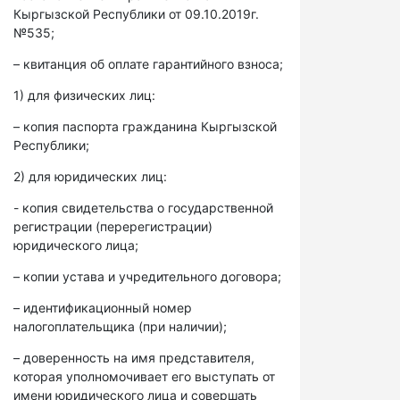
Кыргызской Республики от 09.10.2019г.
№535;
– квитанция об оплате гарантийного взноса;
1) для физических лиц:
– копия паспорта гражданина Кыргызской
Республики;
2) для юридических лиц:
- копия свидетельства о государственной
регистрации (перерегистрации)
юридического лица;
– копии устава и учредительного договора;
– идентификационный номер
налогоплательщика (при наличии);
– доверенность на имя представителя,
которая уполномочивает его выступать от
имени юридического лица и совершать