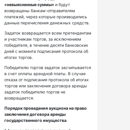
«невыясненные суммы»
и будут
возвращены банкам-отправителям
платежей, через которые производились
данные перечисления денежных средств.
Задаток возвращается всем претендентам
и участникам торгов, за исключением
победителя, в течение десяти банковских
дней с момента подписания протокола об
итогах торгов.
Победителю торгов задаток засчитывается
в счет оплаты арендной платы. В случае
отказа от подписания протокола об итогах
торгов или заключения договора аренды
задаток победителю торгов не
возвращается.
Порядок проведения аукциона на право
заключения договора аренды
государственного имущества
.