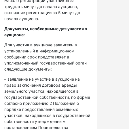
Начало регистрации участников за
тридцать минут до начала аукциона,
окончание регистрации за 5 минут до
начала аукциона.
Документы, необходимые для участия в
аукционе:
Для участия в аукционе заявитель в
установленный в информационном
сообщении срок представляет в
уполномоченный государственный орган
следующие документы:
– заявление на участие в аукционе на
право заключения договора аренды
земельного участка, находящегося в
государственной собственности, по форме
согласно приложению 2 Положения о
порядке предоставления земельных
участков, находящихся в государственной
собственности утвержденным
постановлением Правительства