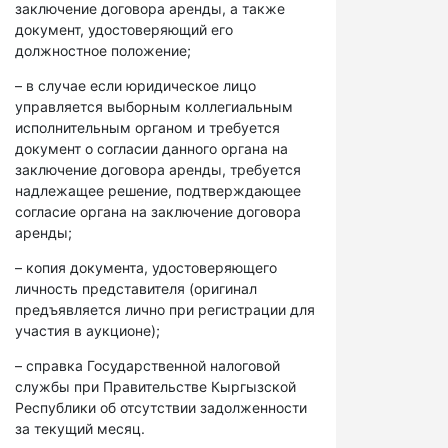
заключение договора аренды, а также
документ, удостоверяющий его
должностное положение;
– в случае если юридическое лицо
управляется выборным коллегиальным
исполнительным органом и требуется
документ о согласии данного органа на
заключение договора аренды, требуется
надлежащее решение, подтверждающее
согласие органа на заключение договора
аренды;
– копия документа, удостоверяющего
личность представителя (оригинал
предъявляется лично при регистрации для
участия в аукционе);
– справка Государственной налоговой
службы при Правительстве Кыргызской
Республики об отсутствии задолженности
за текущий месяц.