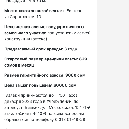
площадью 44,5 кв м.
Местонахождение объекта:
г. Бишкек,
ул.Саратовская 10
Целевое назначение государственного
земельного участка:
под установку легкой
конструкции (аптека)
Предлагаемый срок аренды:
3 года
Стартовый размер арендной платы: 829
сомов в месяц
Размер гарантийного взноса: 9000 сом
Цена за шаг повышения:60000 сом
Заявки принимаются до 11:00 часов 1
декабря 2023 года в Учреждении, по
адресу: г. Бишкек, ул. Московская, 151 (1-й
этаж кабинет № 109) по всем вопросам
обращаться по телефону 0 312 61-49-59.