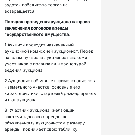
задаток победителю торгов не
возвращается.
Порядок проведения аукциона на право
заключения договора аренды
государственного имущества
.
1.Аукцион проводит назначенный
аукционной комиссией аукционист. Перед
началом аукциона аукционист знакомит
участников с правилами и процедурой
ведения аукциона.
2.Аукционист объявляет наименование лота
- земельного участка, основные его
характеристики, стартовый размер аренды
и шаг аукциона.
3. Участник аукциона, желающий
заключить договор аренды по
объявленному аукционистом размеру
аренды, поднимает свою табличку.