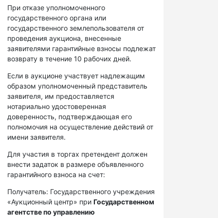
При отказе уполномоченного
государственного органа или
государственного землепользователя от
проведения аукциона, внесенные
заявителями гарантийные взносы подлежат
возврату в течение 10 рабочих дней.
Если в аукционе участвует надлежащим
образом уполномоченный представитель
заявителя, им предоставляется
нотариально удостоверенная
доверенность, подтверждающая его
полномочия на осуществление действий от
имени заявителя.
Для участия в торгах претендент должен
внести задаток в размере объявленного
гарантийного взноса на счет:
Получатель: Государственного учреждения
«Аукционный центр» при
Государственном
агентстве по управлению