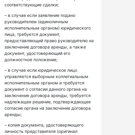
соответствующие сделки;
– в случае если заявление подано
руководителем (единоличным
исполнительным органом) юридического
лица, требуется документ,
предоставляющий право руководителю на
заключение договора аренды, а также
документ, удостоверяющий его
должностное положение;
– в случае если юридическое лицо
управляется выборным коллегиальным
исполнительным органом и требуется
документ о согласии данного органа на
заключение договора аренды, требуется
надлежащее решение, подтверждающее
согласие органа на заключение договора
аренды;
– копия документа, удостоверяющего
личность представителя (оригинал