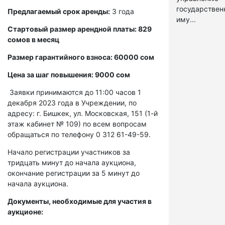
государстве
Предлагаемый срок аренды:
3 года
иму...
Стартовый размер арендной платы: 829
сомов в месяц
Размер гарантийного взноса: 60000 сом
Цена за шаг повышения: 9000 сом
Заявки принимаются до 11:00 часов 1
декабря 2023 года в Учреждении, по
адресу: г. Бишкек, ул. Московская, 151 (1-й
этаж кабинет № 109) по всем вопросам
обращаться по телефону 0 312 61-49-59.
Начало регистрации участников за
тридцать минут до начала аукциона,
окончание регистрации за 5 минут до
начала аукциона.
Документы, необходимые для участия в
аукционе: