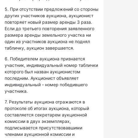
5. При отсутствии предложений со стороны
других участников аукциона, аукционист
повторяет новый размер аренды 3 раза.
Если до третьего повторения заявленного
размера аренды земельного участка ни
один из участников аукциона не поднял
табличку, аукцион завершается.
6. Победителем аукциона признается
участник, индивидуальный номер таблички
которого был назван аукционистом
последним. Аукционист объявляет
индивидуальный - номер победившего
участника.
7. Результаты аукциона отражаются в
протоколе об итогах аукциона, который
составляется секретарем аукционной
комиссии в двух экземплярах,
подписывается присутствовавшими
членами аукционной комиссии и