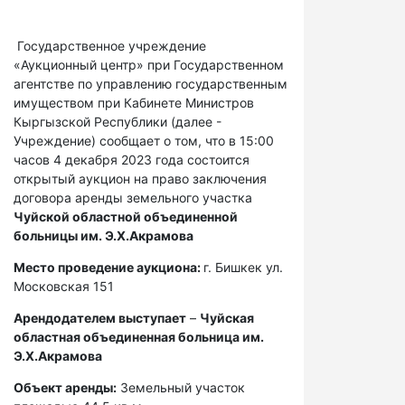
Государственное учреждение
«Аукционный центр» при Государственном
агентстве по управлению государственным
имуществом при Кабинете Министров
Кыргызской Республики (далее -
Учреждение) сообщает о том, что в 15:00
часов 4 декабря 2023 года состоится
открытый аукцион на право заключения
договора аренды земельного участка
Чуйской областной объединенной
больницы им. Э.Х.Акрамова
Место проведение аукциона:
г. Бишкек ул.
Московская 151
Арендодателем выступает
–
Чуйская
областная объединенная больница им.
Э.Х.Акрамова
Объект аренды:
Земельный участок