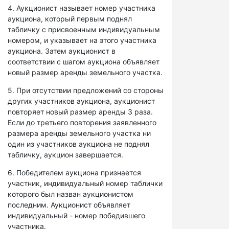
4. Аукционист называет номер участника
аукциона, который первым поднял
табличку с присвоенным индивидуальным
номером, и указывает на этого участника
аукциона. Затем аукционист в
соответствии с шагом аукциона объявляет
новый размер аренды земельного участка.
5. При отсутствии предложений со стороны
других участников аукциона, аукционист
повторяет новый размер аренды 3 раза.
Если до третьего повторения заявленного
размера аренды земельного участка ни
один из участников аукциона не поднял
табличку, аукцион завершается.
6. Победителем аукциона признается
участник, индивидуальный номер таблички
которого был назван аукционистом
последним. Аукционист объявляет
индивидуальный - номер победившего
участника.