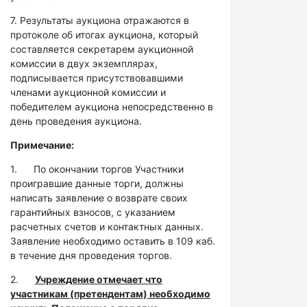
7. Результаты аукциона отражаются в
протоколе об итогах аукциона, который
составляется секретарем аукционной
комиссии в двух экземплярах,
подписывается присутствовавшими
членами аукционной комиссии и
победителем аукциона непосредственно в
день проведения аукциона.
Примечание:
1. По окончании торгов Участники
проигравшие данные торги, должны
написать заявление о возврате своих
гарантийных взносов, с указанием
расчетных счетов и контактных данных.
Заявление необходимо оставить в 109 каб.
в течение дня проведения торгов.
2.
Учреждение отмечает что
участникам (претендентам) необходимо