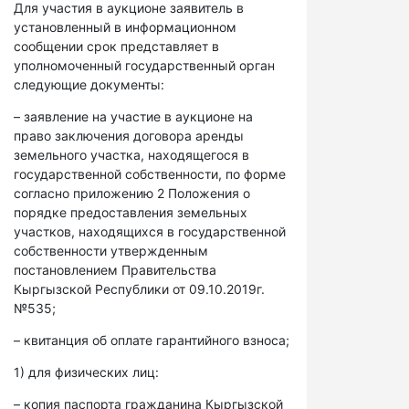
Для участия в аукционе заявитель в
установленный в информационном
сообщении срок представляет в
уполномоченный государственный орган
следующие документы:
– заявление на участие в аукционе на
право заключения договора аренды
земельного участка, находящегося в
государственной собственности, по форме
согласно приложению 2 Положения о
порядке предоставления земельных
участков, находящихся в государственной
собственности утвержденным
постановлением Правительства
Кыргызской Республики от 09.10.2019г.
№535;
– квитанция об оплате гарантийного взноса;
1) для физических лиц:
– копия паспорта гражданина Кыргызской