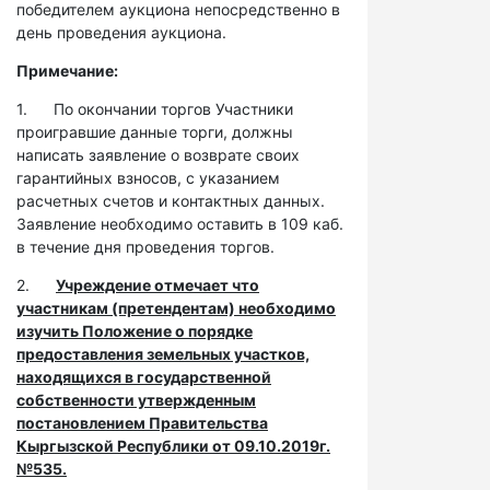
победителем аукциона непосредственно в
день проведения аукциона.
Примечание:
1. По окончании торгов Участники
проигравшие данные торги, должны
написать заявление о возврате своих
гарантийных взносов, с указанием
расчетных счетов и контактных данных.
Заявление необходимо оставить в 109 каб.
в течение дня проведения торгов.
2.
Учреждение отмечает что
участникам (претендентам) необходимо
изучить Положение о порядке
предоставления земельных участков,
находящихся в государственной
собственности утвержденным
постановлением Правительства
Кыргызской Республики от 09.10.2019г.
№535.