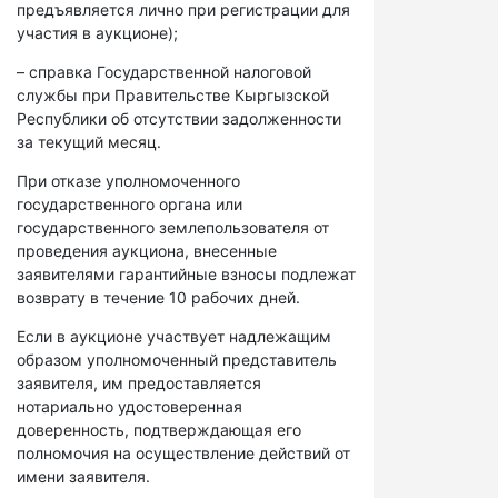
предъявляется лично при регистрации для
участия в аукционе);
– справка Государственной налоговой
службы при Правительстве Кыргызской
Республики об отсутствии задолженности
за текущий месяц.
При отказе уполномоченного
государственного органа или
государственного землепользователя от
проведения аукциона, внесенные
заявителями гарантийные взносы подлежат
возврату в течение 10 рабочих дней.
Если в аукционе участвует надлежащим
образом уполномоченный представитель
заявителя, им предоставляется
нотариально удостоверенная
доверенность, подтверждающая его
полномочия на осуществление действий от
имени заявителя.