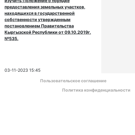
изучить Положение о порядке
предоставления земельных участков,
находящихся в государственной
собственности утвержденным
постановлением Правительства
Кыргызской Республики от 09.10.2019г.
№535.
03-11-2023 15:45
Пользовательское соглашение
Политика конфиденциальности