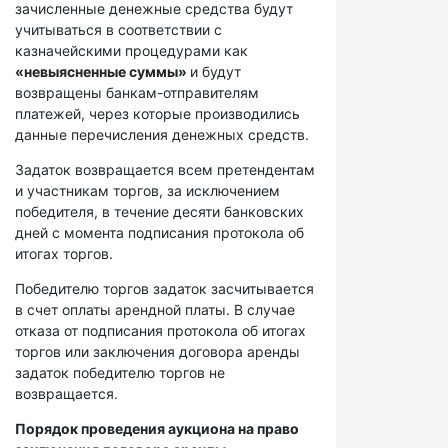
зачисленные денежные средства будут
учитываться в соответствии с
казначейскими процедурами как
«невыясненные суммы»
и будут
возвращены банкам-отправителям
платежей, через которые производились
данные перечисления денежных средств.
Задаток возвращается всем претендентам
и участникам торгов, за исключением
победителя, в течение десяти банковских
дней с момента подписания протокола об
итогах торгов.
Победителю торгов задаток засчитывается
в счет оплаты арендной платы. В случае
отказа от подписания протокола об итогах
торгов или заключения договора аренды
задаток победителю торгов не
возвращается.
Порядок проведения аукциона на право