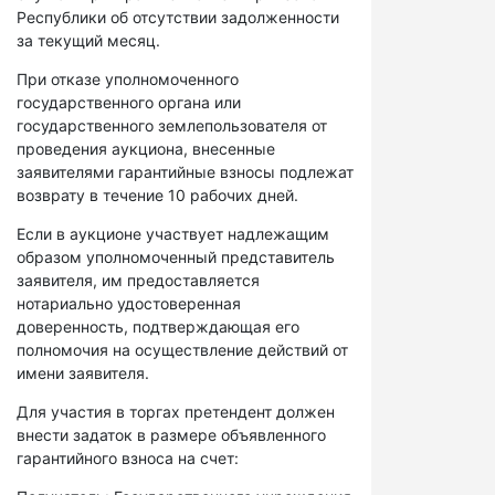
Республики об отсутствии задолженности
за текущий месяц.
При отказе уполномоченного
государственного органа или
государственного землепользователя от
проведения аукциона, внесенные
заявителями гарантийные взносы подлежат
возврату в течение 10 рабочих дней.
Если в аукционе участвует надлежащим
образом уполномоченный представитель
заявителя, им предоставляется
нотариально удостоверенная
доверенность, подтверждающая его
полномочия на осуществление действий от
имени заявителя.
Для участия в торгах претендент должен
внести задаток в размере объявленного
гарантийного взноса на счет: