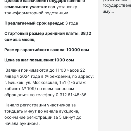
Целевое назначение государственного
государстве
земельного участка:
под установку
иму...
трансформаторной подстанции
Предлагаемый срок аренды:
3 года
Стартовый размер арендной платы: 38,12
сомов в месяц
Размер гарантийного взноса: 10000 сом
Цена за шаг повышения:1000 сом
Заявки принимаются до 11:00 часов 22
января 2024 года в Учреждении, по адресу:
г. Бишкек, ул. Московская, 151 (1-й этаж
кабинет № 109) по всем вопросам
обращаться по телефону 0 312 61-45-36
Начало регистрации участников за
тридцать минут до начала аукциона,
окончание регистрации за 5 минут до
начала аукциона.