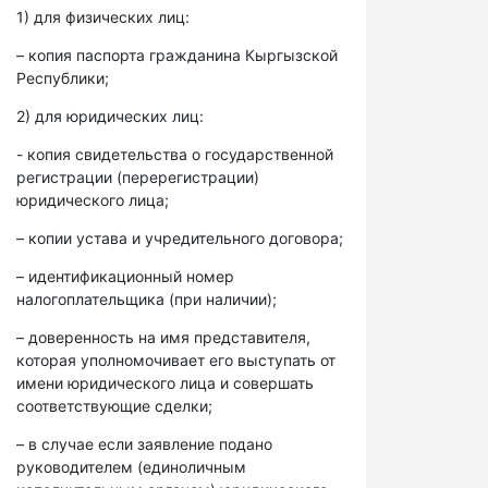
1) для физических лиц:
– копия паспорта гражданина Кыргызской
Республики;
2) для юридических лиц:
- копия свидетельства о государственной
регистрации (перерегистрации)
юридического лица;
– копии устава и учредительного договора;
– идентификационный номер
налогоплательщика (при наличии);
– доверенность на имя представителя,
которая уполномочивает его выступать от
имени юридического лица и совершать
соответствующие сделки;
– в случае если заявление подано
руководителем (единоличным