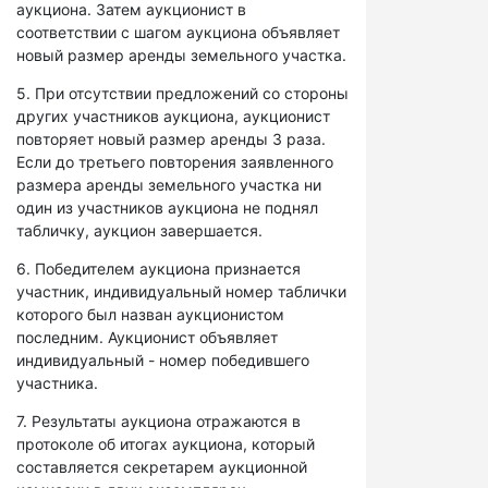
аукциона. Затем аукционист в
соответствии с шагом аукциона объявляет
новый размер аренды земельного участка.
5. При отсутствии предложений со стороны
других участников аукциона, аукционист
повторяет новый размер аренды 3 раза.
Если до третьего повторения заявленного
размера аренды земельного участка ни
один из участников аукциона не поднял
табличку, аукцион завершается.
6. Победителем аукциона признается
участник, индивидуальный номер таблички
которого был назван аукционистом
последним. Аукционист объявляет
индивидуальный - номер победившего
участника.
7. Результаты аукциона отражаются в
протоколе об итогах аукциона, который
составляется секретарем аукционной