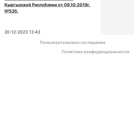
Кыргызской Республики от 09.10.2019г.
№535.
20-12-2023 13:43
Пользовательское соглашение
Политика конфиденциальности