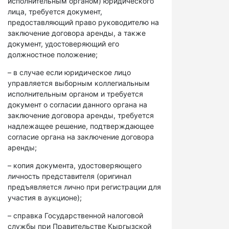
исполнительным органом) юридического
лица, требуется документ,
предоставляющий право руководителю на
заключение договора аренды, а также
документ, удостоверяющий его
должностное положение;
– в случае если юридическое лицо
управляется выборным коллегиальным
исполнительным органом и требуется
документ о согласии данного органа на
заключение договора аренды, требуется
надлежащее решение, подтверждающее
согласие органа на заключение договора
аренды;
– копия документа, удостоверяющего
личность представителя (оригинал
предъявляется лично при регистрации для
участия в аукционе);
– справка Государственной налоговой
службы при Правительстве Кыргызской