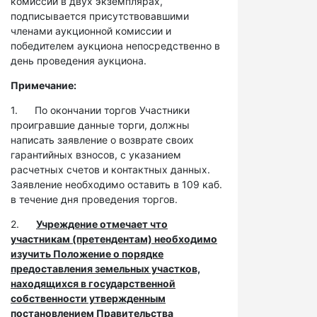
комиссии в двух экземплярах,
подписывается присутствовавшими
членами аукционной комиссии и
победителем аукциона непосредственно в
день проведения аукциона.
Примечание:
1. По окончании торгов Участники
проигравшие данные торги, должны
написать заявление о возврате своих
гарантийных взносов, с указанием
расчетных счетов и контактных данных.
Заявление необходимо оставить в 109 каб.
в течение дня проведения торгов.
2.
Учреждение отмечает что
участникам (претендентам) необходимо
изучить Положение о порядке
предоставления земельных участков,
находящихся в государственной
собственности утвержденным
постановлением Правительства