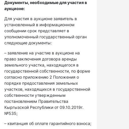
Документы, необходимые для участия в
аукционе:
Для участия в аукционе заявитель в
установленный в информационном
сообщении срок представляет в
уполномоченный государственный орган
следующие документы:
– заявление на участие в аукционе на
право заключения договора аренды
земельного участка, находящегося в
государственной собственности, по форме
согласно приложению 2 Положения о
порядке предоставления земельных
участков, находящихся в государственной
собственности утвержденным
постановлением Правительства
Кыргызской Республики от 09.10.2019г.
№535;
– квитанция об оплате гарантийного взноса;