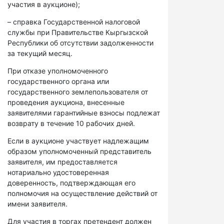
участия в аукционе);
– справка Государственной налоговой
службы при Правительстве Кыргызской
Республики об отсутствии задолженности
за текущий месяц.
При отказе уполномоченного
государственного органа или
государственного землепользователя от
проведения аукциона, внесенные
заявителями гарантийные взносы подлежат
возврату в течение 10 рабочих дней.
Если в аукционе участвует надлежащим
образом уполномоченный представитель
заявителя, им предоставляется
нотариально удостоверенная
доверенность, подтверждающая его
полномочия на осуществление действий от
имени заявителя.
Для участия в торгах претендент должен