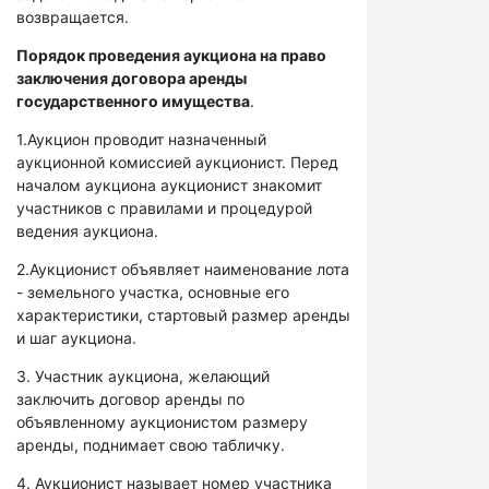
возвращается.
Порядок проведения аукциона на право
заключения договора аренды
государственного имущества
.
1.Аукцион проводит назначенный
аукционной комиссией аукционист. Перед
началом аукциона аукционист знакомит
участников с правилами и процедурой
ведения аукциона.
2.Аукционист объявляет наименование лота
- земельного участка, основные его
характеристики, стартовый размер аренды
и шаг аукциона.
3. Участник аукциона, желающий
заключить договор аренды по
объявленному аукционистом размеру
аренды, поднимает свою табличку.
4. Аукционист называет номер участника