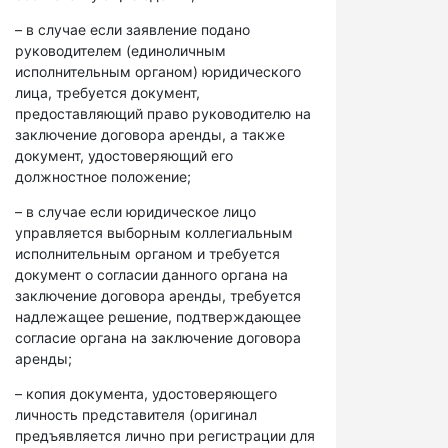
– в случае если заявление подано
руководителем (единоличным
исполнительным органом) юридического
лица, требуется документ,
предоставляющий право руководителю на
заключение договора аренды, а также
документ, удостоверяющий его
должностное положение;
– в случае если юридическое лицо
управляется выборным коллегиальным
исполнительным органом и требуется
документ о согласии данного органа на
заключение договора аренды, требуется
надлежащее решение, подтверждающее
согласие органа на заключение договора
аренды;
– копия документа, удостоверяющего
личность представителя (оригинал
предъявляется лично при регистрации для