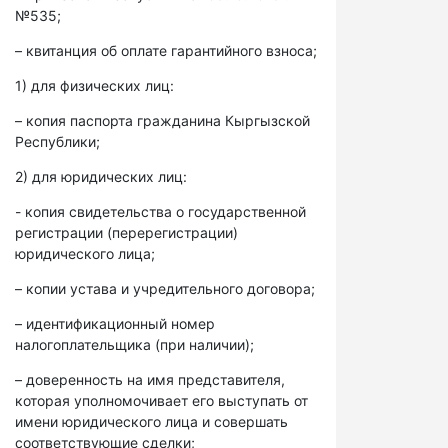
№535;
– квитанция об оплате гарантийного взноса;
1) для физических лиц:
– копия паспорта гражданина Кыргызской
Республики;
2) для юридических лиц:
- копия свидетельства о государственной
регистрации (перерегистрации)
юридического лица;
– копии устава и учредительного договора;
– идентификационный номер
налогоплательщика (при наличии);
– доверенность на имя представителя,
которая уполномочивает его выступать от
имени юридического лица и совершать
соответствующие сделки;