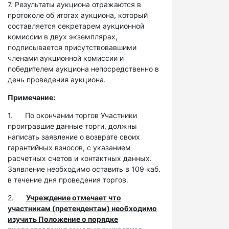
7. Результаты аукциона отражаются в
протоколе об итогах аукциона, который
составляется секретарем аукционной
комиссии в двух экземплярах,
подписывается присутствовавшими
членами аукционной комиссии и
победителем аукциона непосредственно в
день проведения аукциона.
Примечание:
1. По окончании торгов Участники
проигравшие данные торги, должны
написать заявление о возврате своих
гарантийных взносов, с указанием
расчетных счетов и контактных данных.
Заявление необходимо оставить в 109 каб.
в течение дня проведения торгов.
2.
Учреждение отмечает что
участникам (претендентам) необходимо
изучить Положение о порядке