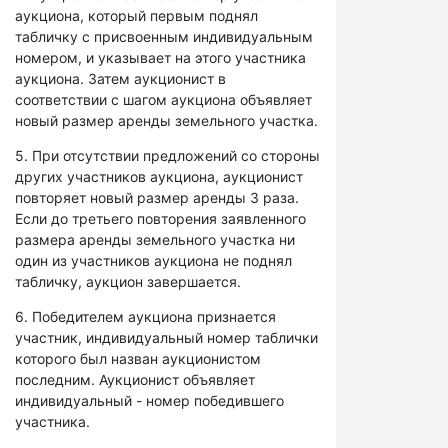
аукциона, который первым поднял
табличку с присвоенным индивидуальным
номером, и указывает на этого участника
аукциона. Затем аукционист в
соответствии с шагом аукциона объявляет
новый размер аренды земельного участка.
5. При отсутствии предложений со стороны
других участников аукциона, аукционист
повторяет новый размер аренды 3 раза.
Если до третьего повторения заявленного
размера аренды земельного участка ни
один из участников аукциона не поднял
табличку, аукцион завершается.
6. Победителем аукциона признается
участник, индивидуальный номер таблички
которого был назван аукционистом
последним. Аукционист объявляет
индивидуальный - номер победившего
участника.