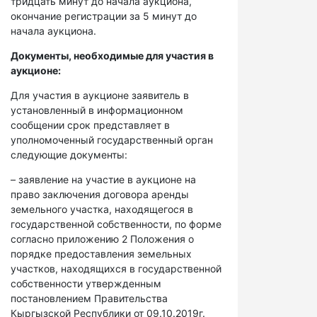
тридцать минут до начала аукциона,
окончание регистрации за 5 минут до
начала аукциона.
Документы, необходимые для участия в
аукционе:
Для участия в аукционе заявитель в
установленный в информационном
сообщении срок представляет в
уполномоченный государственный орган
следующие документы:
– заявление на участие в аукционе на
право заключения договора аренды
земельного участка, находящегося в
государственной собственности, по форме
согласно приложению 2 Положения о
порядке предоставления земельных
участков, находящихся в государственной
собственности утвержденным
постановлением Правительства
Кыргызской Республики от 09.10.2019г.