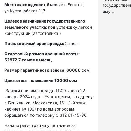
Местонахождение объекта:
г. Бишкек,
государстве
ул.Кустанайская 117
иму...
Целевое назначение государственного
земельного участка:
под установку легкой
конструкции (автостоянка )
Предлагаемый срок аренды:
2 года
Стартовый размер арендной платы:
52972,7 сомов в месяц
Размер гарантийного взноса: 60000 сом
Цена за шаг повышения:10000 сом
Заявки принимаются до 11:00 часов 22-
января 2024 года в Учреждении, по адресу:
г. Бишкек, ул. Московская, 151 (1-й этаж
кабинет № 109) по всем вопросам
обращаться по телефону 0 312 61-45-36.
Начало регистрации участников за