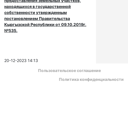
предоставления земельных участков,
находящихся в государственной
собственности утвержденным
постановлением Правительства
Кыргызской Республики от 09.10.2019г.
№535.
20-12-2023 14:13
Пользовательское соглашение
Политика конфиденциальности