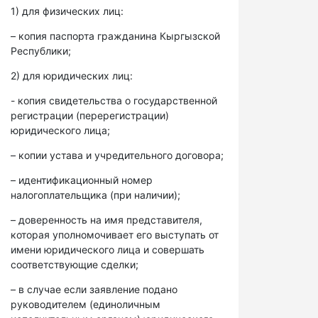
1) для физических лиц:
– копия паспорта гражданина Кыргызской
Республики;
2) для юридических лиц:
- копия свидетельства о государственной
регистрации (перерегистрации)
юридического лица;
– копии устава и учредительного договора;
– идентификационный номер
налогоплательщика (при наличии);
– доверенность на имя представителя,
которая уполномочивает его выступать от
имени юридического лица и совершать
соответствующие сделки;
– в случае если заявление подано
руководителем (единоличным