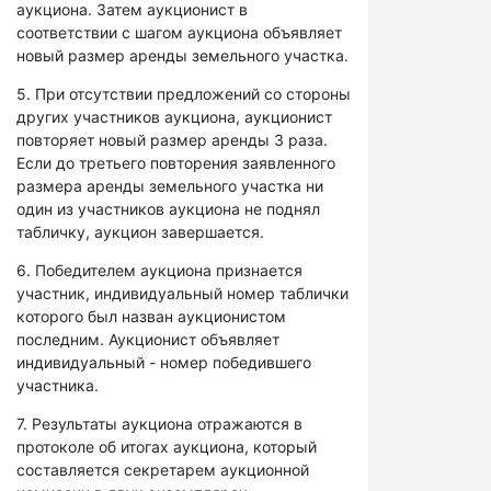
аукциона. Затем аукционист в
соответствии с шагом аукциона объявляет
новый размер аренды земельного участка.
5. При отсутствии предложений со стороны
других участников аукциона, аукционист
повторяет новый размер аренды 3 раза.
Если до третьего повторения заявленного
размера аренды земельного участка ни
один из участников аукциона не поднял
табличку, аукцион завершается.
6. Победителем аукциона признается
участник, индивидуальный номер таблички
которого был назван аукционистом
последним. Аукционист объявляет
индивидуальный - номер победившего
участника.
7. Результаты аукциона отражаются в
протоколе об итогах аукциона, который
составляется секретарем аукционной