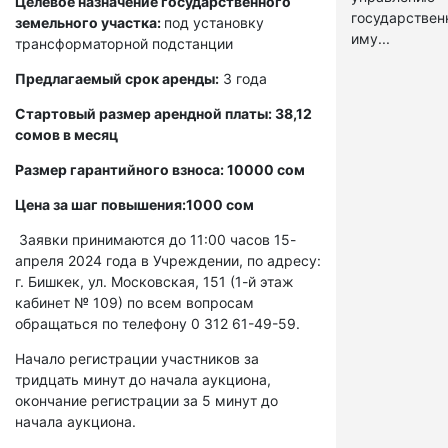
Целевое назначение государственного
государстве
земельного участка:
под установку
иму...
трансформаторной подстанции
Предлагаемый срок аренды:
3 года
Стартовый размер арендной платы: 38,12
сомов в месяц
Размер гарантийного взноса: 10000 сом
Цена за шаг повышения:1000 сом
Заявки принимаются до 11:00 часов 15-
апреля 2024 года в Учреждении, по адресу:
г. Бишкек, ул. Московская, 151 (1-й этаж
кабинет № 109) по всем вопросам
обращаться по телефону 0 312 61-49-59.
Начало регистрации участников за
тридцать минут до начала аукциона,
окончание регистрации за 5 минут до
начала аукциона.