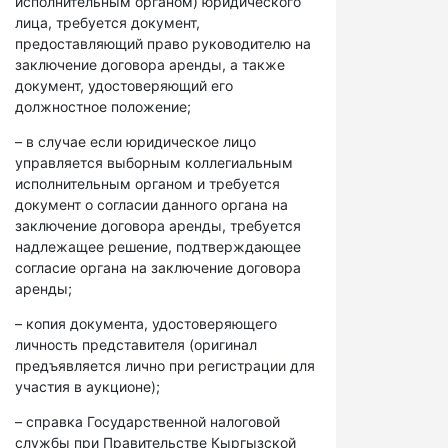
исполнительным органом) юридического
лица, требуется документ,
предоставляющий право руководителю на
заключение договора аренды, а также
документ, удостоверяющий его
должностное положение;
– в случае если юридическое лицо
управляется выборным коллегиальным
исполнительным органом и требуется
документ о согласии данного органа на
заключение договора аренды, требуется
надлежащее решение, подтверждающее
согласие органа на заключение договора
аренды;
– копия документа, удостоверяющего
личность представителя (оригинал
предъявляется лично при регистрации для
участия в аукционе);
– справка Государственной налоговой
службы при Правительстве Кыргызской