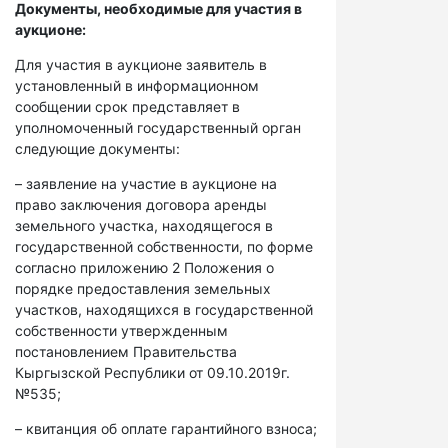
Документы, необходимые для участия в
аукционе:
Для участия в аукционе заявитель в
установленный в информационном
сообщении срок представляет в
уполномоченный государственный орган
следующие документы:
– заявление на участие в аукционе на
право заключения договора аренды
земельного участка, находящегося в
государственной собственности, по форме
согласно приложению 2 Положения о
порядке предоставления земельных
участков, находящихся в государственной
собственности утвержденным
постановлением Правительства
Кыргызской Республики от 09.10.2019г.
№535;
– квитанция об оплате гарантийного взноса;