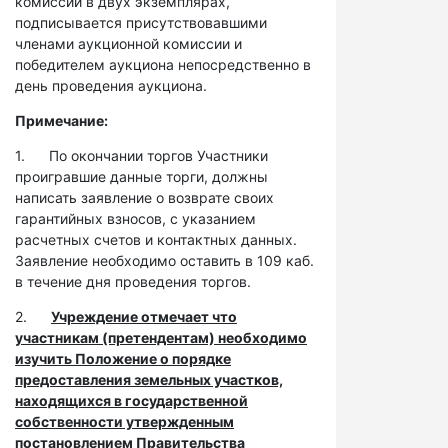
комиссии в двух экземплярах,
подписывается присутствовавшими
членами аукционной комиссии и
победителем аукциона непосредственно в
день проведения аукциона.
Примечание:
1. По окончании торгов Участники
проигравшие данные торги, должны
написать заявление о возврате своих
гарантийных взносов, с указанием
расчетных счетов и контактных данных.
Заявление необходимо оставить в 109 каб.
в течение дня проведения торгов.
2.
Учреждение отмечает что
участникам (претендентам) необходимо
изучить Положение о порядке
предоставления земельных участков,
находящихся в государственной
собственности утвержденным
постановлением Правительства