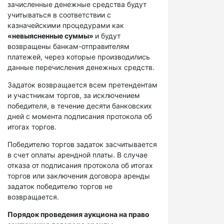
зачисленные денежные средства будут
учитываться в соответствии с
казначейскими процедурами как
«невыясненные суммы»
и будут
возвращены банкам-отправителям
платежей, через которые производились
данные перечисления денежных средств.
Задаток возвращается всем претендентам
и участникам торгов, за исключением
победителя, в течение десяти банковских
дней с момента подписания протокола об
итогах торгов.
Победителю торгов задаток засчитывается
в счет оплаты арендной платы. В случае
отказа от подписания протокола об итогах
торгов или заключения договора аренды
задаток победителю торгов не
возвращается.
Порядок проведения аукциона на право