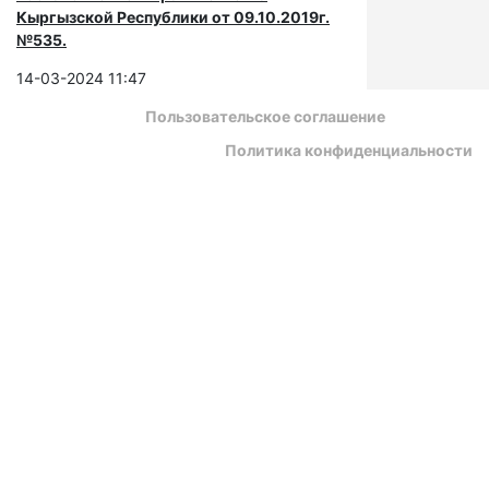
Кыргызской Республики от 09.10.2019г.
№535.
14-03-2024 11:47
Пользовательское соглашение
Политика конфиденциальности