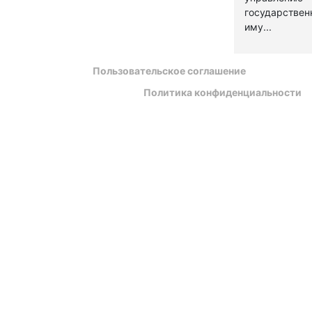
государстве
иму...
Пользовательское соглашение
Политика конфиденциальности