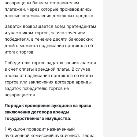
возвращены банкам-отправителям
платежей, через которые производились
данные перечисления денежных средств.
Задаток возвращается всем претендентам
и участникам торгов, за исключением
победителя, в течение десяти банковских
дней с момента подписания протокола об
итогах торгов.
Победителю торгов задаток засчитывается
в счет оплаты арендной платы. В случае
отказа от подписания протокола об итогах
торгов или заключения договора аренды
задаток победителю торгов не
возвращается.
Порядок проведения аукциона на право
заключения договора аренды
государственного имущества
.
1.Аукцион проводит назначенный
аукционной комиссией аукционист. Перед