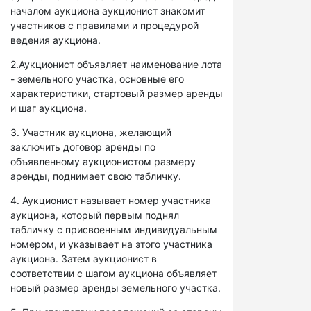
началом аукциона аукционист знакомит
участников с правилами и процедурой
ведения аукциона.
2.Аукционист объявляет наименование лота
- земельного участка, основные его
характеристики, стартовый размер аренды
и шаг аукциона.
3. Участник аукциона, желающий
заключить договор аренды по
объявленному аукционистом размеру
аренды, поднимает свою табличку.
4. Аукционист называет номер участника
аукциона, который первым поднял
табличку с присвоенным индивидуальным
номером, и указывает на этого участника
аукциона. Затем аукционист в
соответствии с шагом аукциона объявляет
новый размер аренды земельного участка.