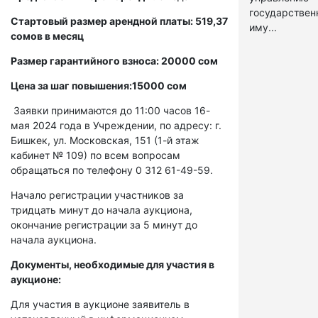
государстве
Стартовый размер арендной платы: 519,37
иму...
сомов в месяц
Размер гарантийного взноса: 20000 сом
Цена за шаг повышения:15000 сом
Заявки принимаются до 11:00 часов 16-
мая 2024 года в Учреждении, по адресу: г.
Бишкек, ул. Московская, 151 (1-й этаж
кабинет № 109) по всем вопросам
обращаться по телефону 0 312 61-49-59.
Начало регистрации участников за
тридцать минут до начала аукциона,
окончание регистрации за 5 минут до
начала аукциона.
Документы, необходимые для участия в
аукционе:
Для участия в аукционе заявитель в