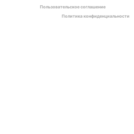
Пользовательское соглашение
Политика конфиденциальности