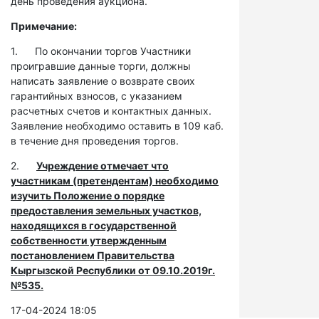
день проведения аукциона.
Примечание:
1. По окончании торгов Участники
проигравшие данные торги, должны
написать заявление о возврате своих
гарантийных взносов, с указанием
расчетных счетов и контактных данных.
Заявление необходимо оставить в 109 каб.
в течение дня проведения торгов.
2.
Учреждение отмечает что
участникам (претендентам) необходимо
изучить Положение о порядке
предоставления земельных участков,
находящихся в государственной
собственности утвержденным
постановлением Правительства
Кыргызской Республики от 09.10.2019г.
№535.
17-04-2024 18:05