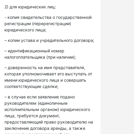
2) для юридических лиц:
- копия свидетельства о государственной
регистрации (перерегистрации)
юридического лица;
– копии устава и учредительного договора;
– идентификационный номер
налогоплательщика (при наличии);
– доверенность на имя представителя,
которая уполномочивает его выступать от
имени юридического лица и совершать
соответствующие сделки;
– в случае если заявление подано
руководителем (единоличным
исполнительным органом) юридического
лица, требуется документ,
предоставляющий право руководителю на
заключение договора аренды, а также