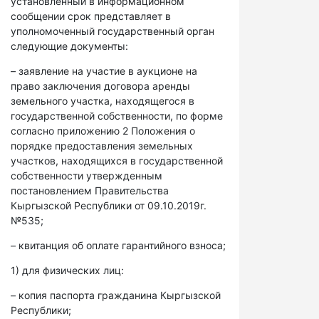
установленный в информационном
сообщении срок представляет в
уполномоченный государственный орган
следующие документы:
– заявление на участие в аукционе на
право заключения договора аренды
земельного участка, находящегося в
государственной собственности, по форме
согласно приложению 2 Положения о
порядке предоставления земельных
участков, находящихся в государственной
собственности утвержденным
постановлением Правительства
Кыргызской Республики от 09.10.2019г.
№535;
– квитанция об оплате гарантийного взноса;
1) для физических лиц:
– копия паспорта гражданина Кыргызской
Республики;