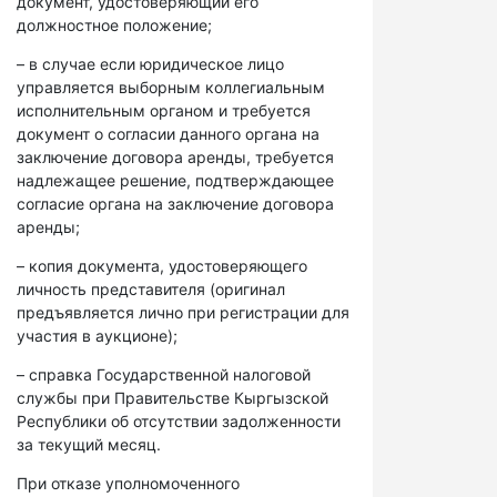
документ, удостоверяющий его
должностное положение;
– в случае если юридическое лицо
управляется выборным коллегиальным
исполнительным органом и требуется
документ о согласии данного органа на
заключение договора аренды, требуется
надлежащее решение, подтверждающее
согласие органа на заключение договора
аренды;
– копия документа, удостоверяющего
личность представителя (оригинал
предъявляется лично при регистрации для
участия в аукционе);
– справка Государственной налоговой
службы при Правительстве Кыргызской
Республики об отсутствии задолженности
за текущий месяц.
При отказе уполномоченного