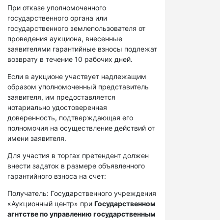
При отказе уполномоченного
государственного органа или
государственного землепользователя от
проведения аукциона, внесенные
заявителями гарантийные взносы подлежат
возврату в течение 10 рабочих дней.
Если в аукционе участвует надлежащим
образом уполномоченный представитель
заявителя, им предоставляется
нотариально удостоверенная
доверенность, подтверждающая его
полномочия на осуществление действий от
имени заявителя.
Для участия в торгах претендент должен
внести задаток в размере объявленного
гарантийного взноса на счет:
Получатель: Государственного учреждения
«Аукционный центр» при
Государственном
агнтстве по управлению государственным