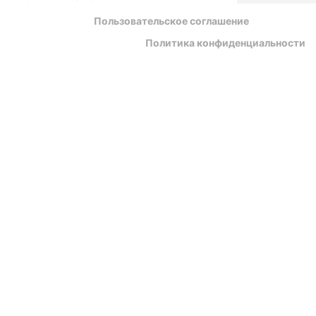
Пользовательское соглашение
Политика конфиденциальности