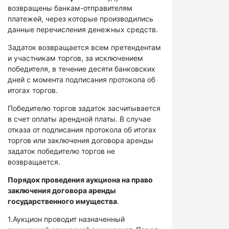
возвращены банкам-отправителям
платежей, через которые производились
данные перечисления денежных средств.
Задаток возвращается всем претендентам
и участникам торгов, за исключением
победителя, в течение десяти банковских
дней с момента подписания протокола об
итогах торгов.
Победителю торгов задаток засчитывается
в счет оплаты арендной платы. В случае
отказа от подписания протокола об итогах
торгов или заключения договора аренды
задаток победителю торгов не
возвращается.
Порядок проведения аукциона на право
заключения договора аренды
государственного имущества
.
1.Аукцион проводит назначенный