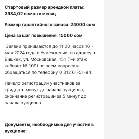
Стартовый размер арендной платы:
3984,02 сомов в месяц
Размер гарантийного взноса: 24000 сом
Цена за шаг повышения: 15000 сом
Заявки принимаются до 11:00 часов 16 -
мая 2024 года в Учреждении, по адресу: г.
Бишкек, ул. Московская, 151 (1-й этаж
кабинет № 109) по всем вопросам
обращаться по телефону 0 312 61-51-84.
Начало регистрации участников за
тридцать минут до начала аукциона,
окончание регистрации за 5 минут до
начала аукциона
Документы, необходимые для участия в
аукционе: