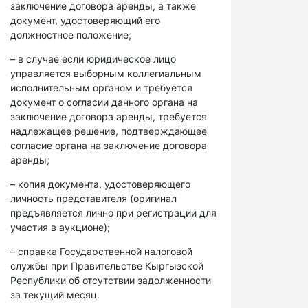
заключение договора аренды, а также
документ, удостоверяющий его
должностное положение;
– в случае если юридическое лицо
управляется выборным коллегиальным
исполнительным органом и требуется
документ о согласии данного органа на
заключение договора аренды, требуется
надлежащее решение, подтверждающее
согласие органа на заключение договора
аренды;
– копия документа, удостоверяющего
личность представителя (оригинал
предъявляется лично при регистрации для
участия в аукционе);
– справка Государственной налоговой
службы при Правительстве Кыргызской
Республики об отсутствии задолженности
за текущий месяц.