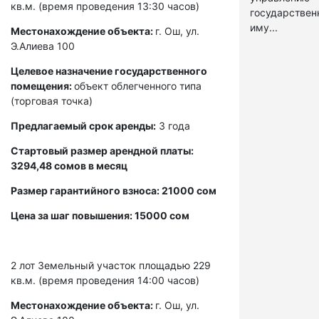
кв.м. (время проведения 13:30 часов)
государстве
иму...
Местонахождение объекта:
г. Ош, ул.
Э.Алиева 100
Целевое назначение государственного
помещения:
объект облегченного типа
(торговая точка)
Предлагаемый срок аренды:
3 года
Стартовый размер арендной платы:
3294,48 сомов в месяц
Размер гарантийного взноса: 21000 сом
Цена за шаг повышения: 15000 сом
2 лот
Земельный участок площадью 229
кв.м. (время проведения 14:00 часов)
Местонахождение объекта:
г. Ош, ул.