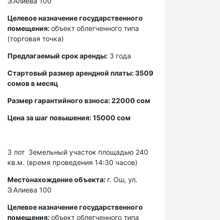
Э.Алиева 100
Целевое назначение государственного
помещения:
объект облегченного типа
(торговая точка)
Предлагаемый срок аренды:
3 года
Стартовый размер арендной платы: 3509
сомов в месяц
Размер гарантийного взноса: 22000 сом
Цена за шаг повышения: 15000 сом
3 лот
Земельный участок площадью 240
кв.м. (время проведения 14:30 часов)
Местонахождение объекта:
г. Ош, ул.
Э.Алиева 100
Целевое назначение государственного
помещения:
объект облегченного типа