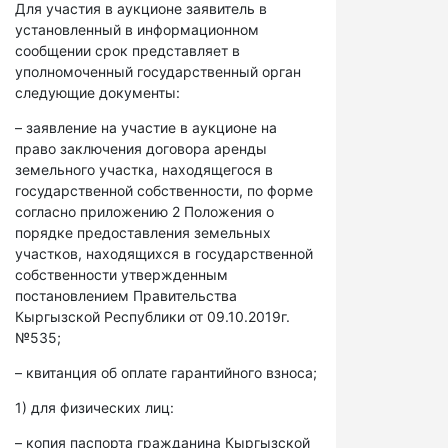
Для участия в аукционе заявитель в
установленный в информационном
сообщении срок представляет в
уполномоченный государственный орган
следующие документы:
– заявление на участие в аукционе на
право заключения договора аренды
земельного участка, находящегося в
государственной собственности, по форме
согласно приложению 2 Положения о
порядке предоставления земельных
участков, находящихся в государственной
собственности утвержденным
постановлением Правительства
Кыргызской Республики от 09.10.2019г.
№535;
– квитанция об оплате гарантийного взноса;
1) для физических лиц:
– копия паспорта гражданина Кыргызской