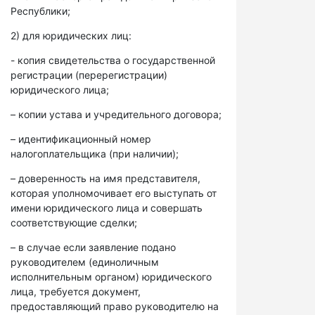
Республики;
2) для юридических лиц:
- копия свидетельства о государственной
регистрации (перерегистрации)
юридического лица;
– копии устава и учредительного договора;
– идентификационный номер
налогоплательщика (при наличии);
– доверенность на имя представителя,
которая уполномочивает его выступать от
имени юридического лица и совершать
соответствующие сделки;
– в случае если заявление подано
руководителем (единоличным
исполнительным органом) юридического
лица, требуется документ,
предоставляющий право руководителю на