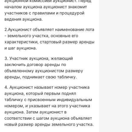
аукционной комиссией аукционист. Перед
началом аукциона аукционист знакомит
участников с правилами и процедурой
ведения аукциона.
2.Аукционист объявляет наименование лота
- земельного участка, основные его
характеристики, стартовый размер аренды
и шаг аукциона.
3. Участник аукциона, желающий
заключить договор аренды по
объявленному аукционистом размеру
аренды, поднимает свою табличку.
4. Аукционист называет номер участника
аукциона, который первым поднял
табличку с присвоенным индивидуальным
номером, и указывает на этого участника
аукциона. Затем аукционист в
соответствии с шагом аукциона объявляет
новый размер аренды земельного участка.