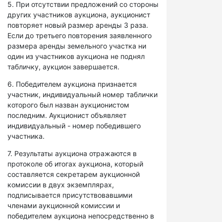
5. При отсутствии предложений со стороны
других участников аукциона, аукционист
повторяет новый размер аренды 3 раза.
Если до третьего повторения заявленного
размера аренды земельного участка ни
один из участников аукциона не поднял
табличку, аукцион завершается.
6. Победителем аукциона признается
участник, индивидуальный номер таблички
которого был назван аукционистом
последним. Аукционист объявляет
индивидуальный - номер победившего
участника.
7. Результаты аукциона отражаются в
протоколе об итогах аукциона, который
составляется секретарем аукционной
комиссии в двух экземплярах,
подписывается присутствовавшими
членами аукционной комиссии и
победителем аукциона непосредственно в