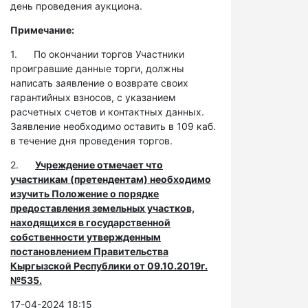
день проведения аукциона.
Примечание:
1. По окончании торгов Участники
проигравшие данные торги, должны
написать заявление о возврате своих
гарантийных взносов, с указанием
расчетных счетов и контактных данных.
Заявление необходимо оставить в 109 каб.
в течение дня проведения торгов.
2.
Учреждение отмечает что
участникам (претендентам) необходимо
изучить Положение о порядке
предоставления земельных участков,
находящихся в государственной
собственности утвержденным
постановлением Правительства
Кыргызской Республики от 09.10.2019г.
№535.
17-04-2024 18:15