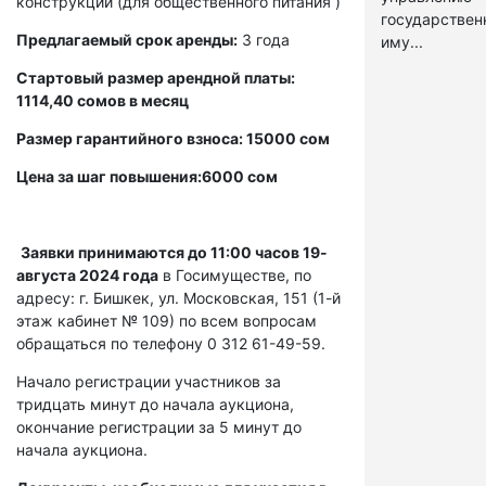
конструкции (для общественного питания )
государстве
Предлагаемый срок аренды:
3 года
иму...
Стартовый размер арендной платы:
1114,40 сомов в месяц
Размер гарантийного взноса: 15000 сом
Цена за шаг повышения:6000 сом
Заявки принимаются до 11:00 часов 19-
августа 2024 года
в Госимуществе, по
адресу: г. Бишкек, ул. Московская, 151 (1-й
этаж кабинет № 109) по всем вопросам
обращаться по телефону 0 312 61-49-59.
Начало регистрации участников за
тридцать минут до начала аукциона,
окончание регистрации за 5 минут до
начала аукциона.