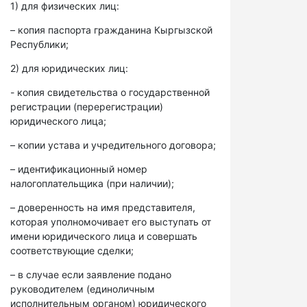
1) для физических лиц:
– копия паспорта гражданина Кыргызской
Республики;
2) для юридических лиц:
- копия свидетельства о государственной
регистрации (перерегистрации)
юридического лица;
– копии устава и учредительного договора;
– идентификационный номер
налогоплательщика (при наличии);
– доверенность на имя представителя,
которая уполномочивает его выступать от
имени юридического лица и совершать
соответствующие сделки;
– в случае если заявление подано
руководителем (единоличным
исполнительным органом) юридического