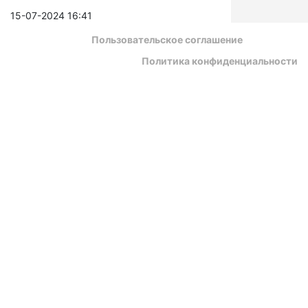
15-07-2024 16:41
Пользовательское соглашение
Политика конфиденциальности