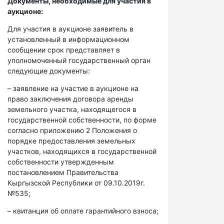
Документы, необходимые для участия в
аукционе:
Для участия в аукционе заявитель в
установленный в информационном
сообщении срок представляет в
уполномоченный государственный орган
следующие документы:
– заявление на участие в аукционе на
право заключения договора аренды
земельного участка, находящегося в
государственной собственности, по форме
согласно приложению 2 Положения о
порядке предоставления земельных
участков, находящихся в государственной
собственности утвержденным
постановлением Правительства
Кыргызской Республики от 09.10.2019г.
№535;
– квитанция об оплате гарантийного взноса;