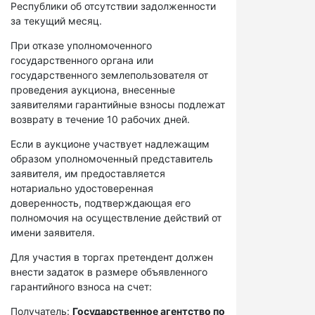
Республики об отсутствии задолженности
за текущий месяц.
При отказе уполномоченного
государственного органа или
государственного землепользователя от
проведения аукциона, внесенные
заявителями гарантийные взносы подлежат
возврату в течение 10 рабочих дней.
Если в аукционе участвует надлежащим
образом уполномоченный представитель
заявителя, им предоставляется
нотариально удостоверенная
доверенность, подтверждающая его
полномочия на осуществление действий от
имени заявителя.
Для участия в торгах претендент должен
внести задаток в размере объявленного
гарантийного взноса на счет:
Получатель:
Государственное агентство по