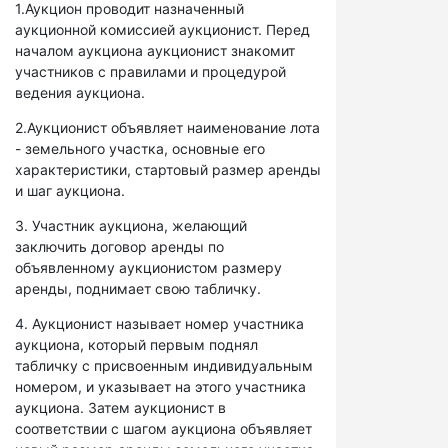
1.Аукцион проводит назначенный
аукционной комиссией аукционист. Перед
началом аукциона аукционист знакомит
участников с правилами и процедурой
ведения аукциона.
2.Аукционист объявляет наименование лота
- земельного участка, основные его
характеристики, стартовый размер аренды
и шаг аукциона.
3. Участник аукциона, желающий
заключить договор аренды по
объявленному аукционистом размеру
аренды, поднимает свою табличку.
4. Аукционист называет номер участника
аукциона, который первым поднял
табличку с присвоенным индивидуальным
номером, и указывает на этого участника
аукциона. Затем аукционист в
соответствии с шагом аукциона объявляет