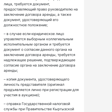
лица, требуется документ,
предоставляющий право руководителю на
заключение договора аренды, а также
документ, удостоверяющий его
должностное положение;
– в случае если юридическое лицо
управляется выборным коллегиальным
исполнительным органом и требуется
документ о согласии данного органа на
заключение договора аренды, требуется
надлежащее решение, подтверждающее
согласие органа на заключение договора
аренды;
– копия документа, удостоверяющего
личность представителя (оригинал
предъявляется лично при регистрации для
участия в аукционе);
– справка Государственной налоговой
службы при Правительстве Кыргызской