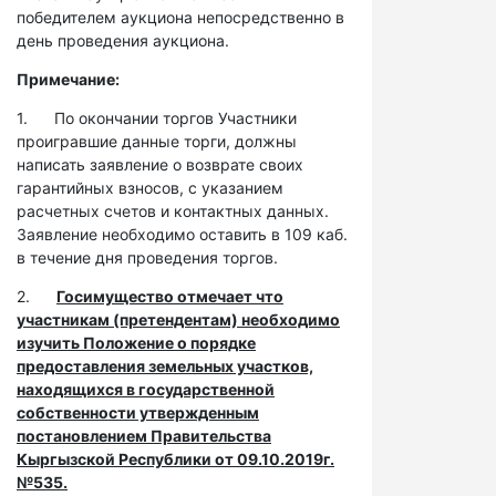
победителем аукциона непосредственно в
день проведения аукциона.
Примечание:
1. По окончании торгов Участники
проигравшие данные торги, должны
написать заявление о возврате своих
гарантийных взносов, с указанием
расчетных счетов и контактных данных.
Заявление необходимо оставить в 109 каб.
в течение дня проведения торгов.
2.
Госимущество отмечает что
участникам (претендентам) необходимо
изучить Положение о порядке
предоставления земельных участков,
находящихся в государственной
собственности утвержденным
постановлением Правительства
Кыргызской Республики от 09.10.2019г.
№535.