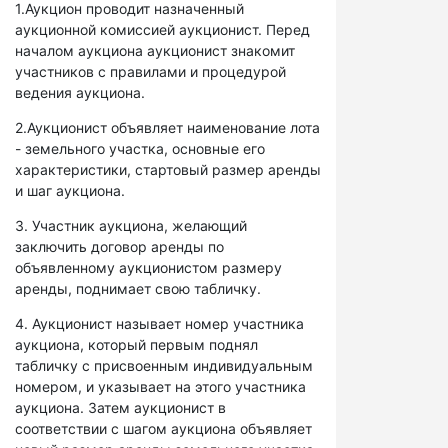
1.Аукцион проводит назначенный
аукционной комиссией аукционист. Перед
началом аукциона аукционист знакомит
участников с правилами и процедурой
ведения аукциона.
2.Аукционист объявляет наименование лота
- земельного участка, основные его
характеристики, стартовый размер аренды
и шаг аукциона.
3. Участник аукциона, желающий
заключить договор аренды по
объявленному аукционистом размеру
аренды, поднимает свою табличку.
4. Аукционист называет номер участника
аукциона, который первым поднял
табличку с присвоенным индивидуальным
номером, и указывает на этого участника
аукциона. Затем аукционист в
соответствии с шагом аукциона объявляет