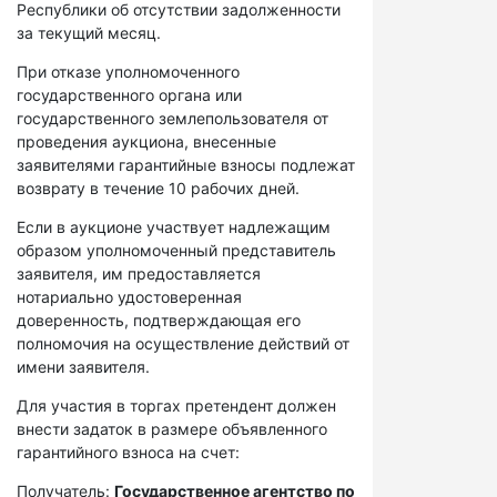
Республики об отсутствии задолженности
за текущий месяц.
При отказе уполномоченного
государственного органа или
государственного землепользователя от
проведения аукциона, внесенные
заявителями гарантийные взносы подлежат
возврату в течение 10 рабочих дней.
Если в аукционе участвует надлежащим
образом уполномоченный представитель
заявителя, им предоставляется
нотариально удостоверенная
доверенность, подтверждающая его
полномочия на осуществление действий от
имени заявителя.
Для участия в торгах претендент должен
внести задаток в размере объявленного
гарантийного взноса на счет:
Получатель:
Государственное агентство по