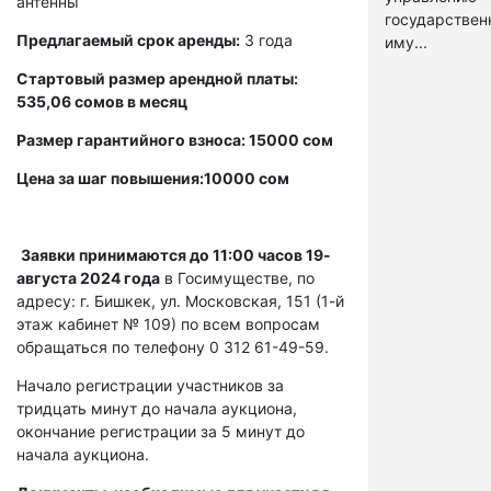
антенны
государстве
Предлагаемый срок аренды:
3 года
иму...
Стартовый размер арендной платы:
535,06 сомов в месяц
Размер гарантийного взноса: 15000 сом
Цена за шаг повышения:10000 сом
Заявки принимаются до 11:00 часов 19-
августа 2024 года
в Госимуществе, по
адресу: г. Бишкек, ул. Московская, 151 (1-й
этаж кабинет № 109) по всем вопросам
обращаться по телефону 0 312 61-49-59.
Начало регистрации участников за
тридцать минут до начала аукциона,
окончание регистрации за 5 минут до
начала аукциона.