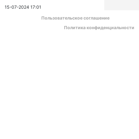
15-07-2024 17:01
Пользовательское соглашение
Политика конфиденциальности