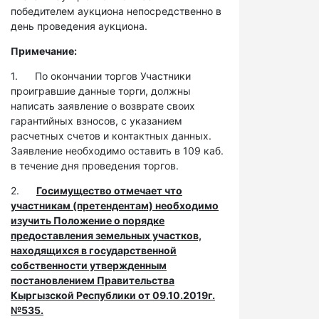
победителем аукциона непосредственно в
день проведения аукциона.
Примечание:
1. По окончании торгов Участники
проигравшие данные торги, должны
написать заявление о возврате своих
гарантийных взносов, с указанием
расчетных счетов и контактных данных.
Заявление необходимо оставить в 109 каб.
в течение дня проведения торгов.
2.
Госимущество отмечает что
участникам (претендентам) необходимо
изучить Положение о порядке
предоставления земельных участков,
находящихся в государственной
собственности утвержденным
постановлением Правительства
Кыргызской Республики от 09.10.2019г.
№535.