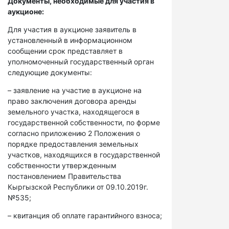
Документы, необходимые для участия в
аукционе:
Для участия в аукционе заявитель в
установленный в информационном
сообщении срок представляет в
уполномоченный государственный орган
следующие документы:
– заявление на участие в аукционе на
право заключения договора аренды
земельного участка, находящегося в
государственной собственности, по форме
согласно приложению 2 Положения о
порядке предоставления земельных
участков, находящихся в государственной
собственности утвержденным
постановлением Правительства
Кыргызской Республики от 09.10.2019г.
№535;
– квитанция об оплате гарантийного взноса;