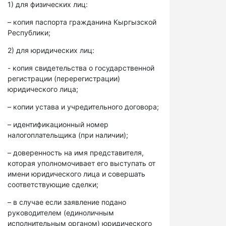
1) для физических лиц:
– копия паспорта гражданина Кыргызской
Республики;
2) для юридических лиц:
- копия свидетельства о государственной
регистрации (перерегистрации)
юридического лица;
– копии устава и учредительного договора;
– идентификационный номер
налогоплательщика (при наличии);
– доверенность на имя представителя,
которая уполномочивает его выступать от
имени юридического лица и совершать
соответствующие сделки;
– в случае если заявление подано
руководителем (единоличным
исполнительным органом) юридического