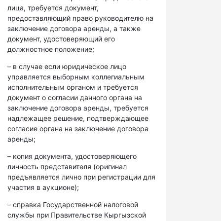
лица, требуется документ,
предоставляющий право руководителю на
заключение договора аренды, а также
документ, удостоверяющий его
должностное положение;
– в случае если юридическое лицо
управляется выборным коллегиальным
исполнительным органом и требуется
документ о согласии данного органа на
заключение договора аренды, требуется
надлежащее решение, подтверждающее
согласие органа на заключение договора
аренды;
– копия документа, удостоверяющего
личность представителя (оригинал
предъявляется лично при регистрации для
участия в аукционе);
– справка Государственной налоговой
службы при Правительстве Кыргызской