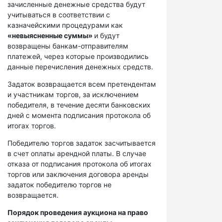
зачисленные денежные средства будут
учитываться в соответствии с
казначейскими процедурами как
«невыясненные суммы»
и будут
возвращены банкам-отправителям
платежей, через которые производились
данные перечисления денежных средств.
Задаток возвращается всем претендентам
и участникам торгов, за исключением
победителя, в течение десяти банковских
дней с момента подписания протокола об
итогах торгов.
Победителю торгов задаток засчитывается
в счет оплаты арендной платы. В случае
отказа от подписания протокола об итогах
торгов или заключения договора аренды
задаток победителю торгов не
возвращается.
Порядок проведения аукциона на право