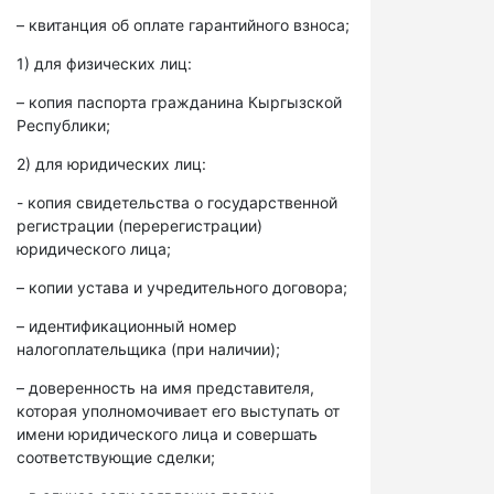
– квитанция об оплате гарантийного взноса;
1) для физических лиц:
– копия паспорта гражданина Кыргызской
Республики;
2) для юридических лиц:
- копия свидетельства о государственной
регистрации (перерегистрации)
юридического лица;
– копии устава и учредительного договора;
– идентификационный номер
налогоплательщика (при наличии);
– доверенность на имя представителя,
которая уполномочивает его выступать от
имени юридического лица и совершать
соответствующие сделки;