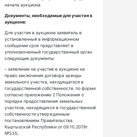
начала аукциона.
Документы, необходимые для участия в
аукционе:
Для участия в аукционе заявитель в
установленный в информационном
сообщении срок представляет в
уполномоченный государственный орган
следующие документы:
– заявление на участие в аукционе на
право заключения договора аренды
земельного участка, находящегося в
государственной собственности, по форме
согласно приложению 2 Положения о
порядке предоставления земельных
участков, находящихся в государственной
собственности утвержденным
постановлением Правительства
Кыргызской Республики от 09.10.2019г.
№535;