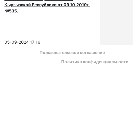
Кыргызской Республики от 09.10.2019г.
№535.
05-09-2024 17:16
Пользовательское соглашение
Политика конфиденциальности