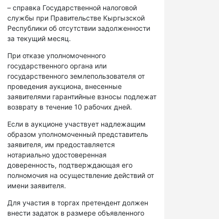
– справка Государственной налоговой
службы при Правительстве Кыргызской
Республики об отсутствии задолженности
за текущий месяц.
При отказе уполномоченного
государственного органа или
государственного землепользователя от
проведения аукциона, внесенные
заявителями гарантийные взносы подлежат
возврату в течение 10 рабочих дней.
Если в аукционе участвует надлежащим
образом уполномоченный представитель
заявителя, им предоставляется
нотариально удостоверенная
доверенность, подтверждающая его
полномочия на осуществление действий от
имени заявителя.
Для участия в торгах претендент должен
внести задаток в размере объявленного