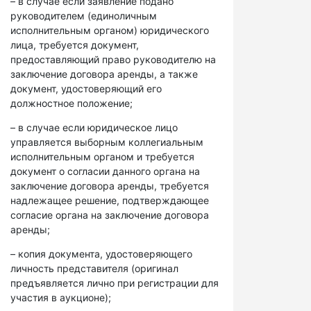
– в случае если заявление подано
руководителем (единоличным
исполнительным органом) юридического
лица, требуется документ,
предоставляющий право руководителю на
заключение договора аренды, а также
документ, удостоверяющий его
должностное положение;
– в случае если юридическое лицо
управляется выборным коллегиальным
исполнительным органом и требуется
документ о согласии данного органа на
заключение договора аренды, требуется
надлежащее решение, подтверждающее
согласие органа на заключение договора
аренды;
– копия документа, удостоверяющего
личность представителя (оригинал
предъявляется лично при регистрации для
участия в аукционе);