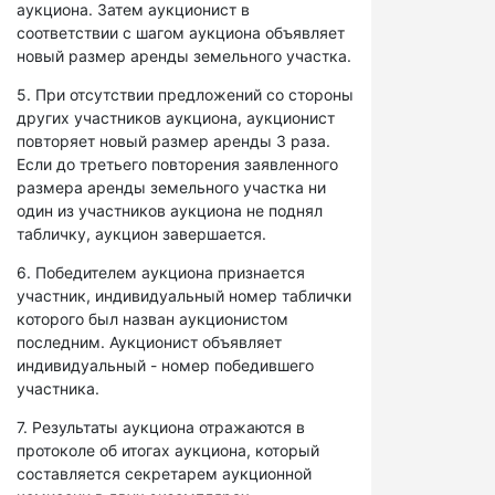
аукциона. Затем аукционист в
соответствии с шагом аукциона объявляет
новый размер аренды земельного участка.
5. При отсутствии предложений со стороны
других участников аукциона, аукционист
повторяет новый размер аренды 3 раза.
Если до третьего повторения заявленного
размера аренды земельного участка ни
один из участников аукциона не поднял
табличку, аукцион завершается.
6. Победителем аукциона признается
участник, индивидуальный номер таблички
которого был назван аукционистом
последним. Аукционист объявляет
индивидуальный - номер победившего
участника.
7. Результаты аукциона отражаются в
протоколе об итогах аукциона, который
составляется секретарем аукционной