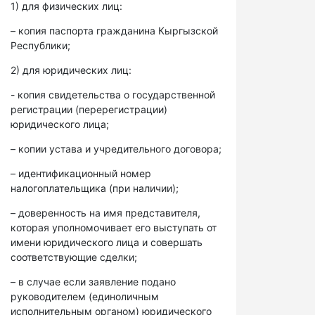
1) для физических лиц:
– копия паспорта гражданина Кыргызской
Республики;
2) для юридических лиц:
- копия свидетельства о государственной
регистрации (перерегистрации)
юридического лица;
– копии устава и учредительного договора;
– идентификационный номер
налогоплательщика (при наличии);
– доверенность на имя представителя,
которая уполномочивает его выступать от
имени юридического лица и совершать
соответствующие сделки;
– в случае если заявление подано
руководителем (единоличным
исполнительным органом) юридического