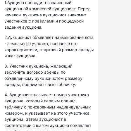
1.Аукцион проводит назначенный
аукционной комиссией аукционист. Перед
началом аукциона аукционист знакомит
участников с правилами и процедурой
ведения аукциона.
2.Аукционист объявляет наименование лота
- земельного участка, основные его
характеристики, стартовый размер аренды
и шаг аукциона.
3. Участник аукциона, желающий
заключить договор аренды по
объявленному аукционистом размеру
аренды, поднимает свою табличку.
4. Аукционист называет номер участника
аукциона, который первым поднял
табличку с присвоенным индивидуальным
номером, и указывает на этого участника
аукциона. Затем аукционист в
соответствии с шагом аукциона объявляет