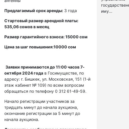
антенны
государстве
Предлагаемый срок аренды:
3 года
иму...
Стартовый размер арендной платы:
535,06 сомов в месяц
Размер гарантийного взноса: 15000 сом
Цена за шаг повышения:10000 сом
Заявки принимаются до 11:00 часов 7-
октября 2024 года
в Госимуществе, по
адресу: г. Бишкек, ул. Московская, 151 (1-й
этаж кабинет № 109) по всем вопросам
обращаться по телефону 0 312 61-49-59.
Начало регистрации участников за
тридцать минут до начала аукциона,
окончание регистрации за 5 минут до
начала аукциона.