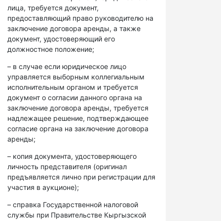
лица, требуется документ,
предоставляющий право руководителю на
заключение договора аренды, а также
документ, удостоверяющий его
должностное положение;
– в случае если юридическое лицо
управляется выборным коллегиальным
исполнительным органом и требуется
документ о согласии данного органа на
заключение договора аренды, требуется
надлежащее решение, подтверждающее
согласие органа на заключение договора
аренды;
– копия документа, удостоверяющего
личность представителя (оригинал
предъявляется лично при регистрации для
участия в аукционе);
– справка Государственной налоговой
службы при Правительстве Кыргызской