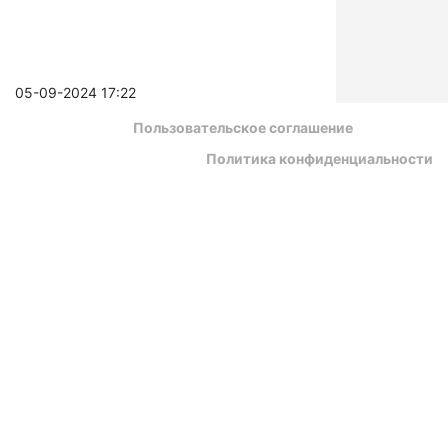
05-09-2024 17:22
Пользовательское соглашение
Политика конфиденциальности