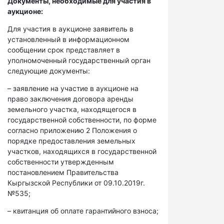
Документы, необходимые для участия в
аукционе:
Для участия в аукционе заявитель в
установленный в информационном
сообщении срок представляет в
уполномоченный государственный орган
следующие документы:
– заявление на участие в аукционе на
право заключения договора аренды
земельного участка, находящегося в
государственной собственности, по форме
согласно приложению 2 Положения о
порядке предоставления земельных
участков, находящихся в государственной
собственности утвержденным
постановлением Правительства
Кыргызской Республики от 09.10.2019г.
№535;
– квитанция об оплате гарантийного взноса;