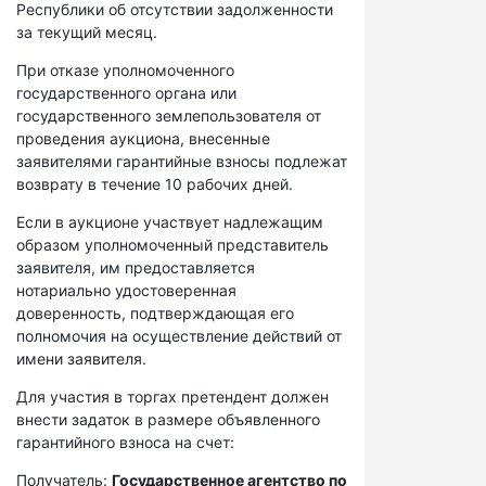
Республики об отсутствии задолженности
за текущий месяц.
При отказе уполномоченного
государственного органа или
государственного землепользователя от
проведения аукциона, внесенные
заявителями гарантийные взносы подлежат
возврату в течение 10 рабочих дней.
Если в аукционе участвует надлежащим
образом уполномоченный представитель
заявителя, им предоставляется
нотариально удостоверенная
доверенность, подтверждающая его
полномочия на осуществление действий от
имени заявителя.
Для участия в торгах претендент должен
внести задаток в размере объявленного
гарантийного взноса на счет:
Получатель:
Государственное агентство по