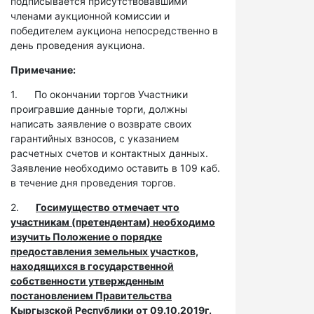
подписывается присутствовавшими
членами аукционной комиссии и
победителем аукциона непосредственно в
день проведения аукциона.
Примечание:
1. По окончании торгов Участники
проигравшие данные торги, должны
написать заявление о возврате своих
гарантийных взносов, с указанием
расчетных счетов и контактных данных.
Заявление необходимо оставить в 109 каб.
в течение дня проведения торгов.
2.
Госимущество отмечает что
участникам (претендентам) необходимо
изучить Положение о порядке
предоставления земельных участков,
находящихся в государственной
собственности утвержденным
постановлением Правительства
Кыргызской Республики от 09.10.2019г.