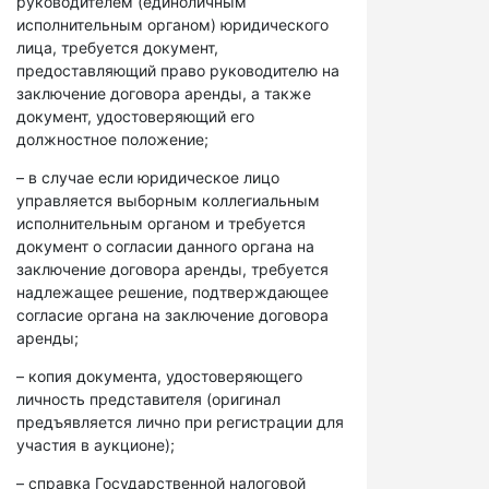
руководителем (единоличным
исполнительным органом) юридического
лица, требуется документ,
предоставляющий право руководителю на
заключение договора аренды, а также
документ, удостоверяющий его
должностное положение;
– в случае если юридическое лицо
управляется выборным коллегиальным
исполнительным органом и требуется
документ о согласии данного органа на
заключение договора аренды, требуется
надлежащее решение, подтверждающее
согласие органа на заключение договора
аренды;
– копия документа, удостоверяющего
личность представителя (оригинал
предъявляется лично при регистрации для
участия в аукционе);
– справка Государственной налоговой