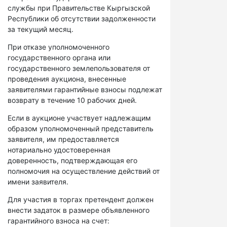
службы при Правительстве Кыргызской
Республики об отсутствии задолженности
за текущий месяц.
При отказе уполномоченного
государственного органа или
государственного землепользователя от
проведения аукциона, внесенные
заявителями гарантийные взносы подлежат
возврату в течение 10 рабочих дней.
Если в аукционе участвует надлежащим
образом уполномоченный представитель
заявителя, им предоставляется
нотариально удостоверенная
доверенность, подтверждающая его
полномочия на осуществление действий от
имени заявителя.
Для участия в торгах претендент должен
внести задаток в размере объявленного
гарантийного взноса на счет: