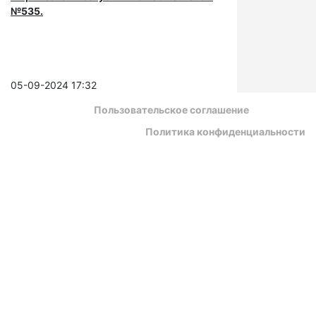
№535.
05-09-2024 17:32
Пользовательское соглашение
Политика конфиденциальности