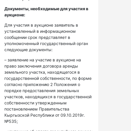
Документы, необходимые для участия в
аукционе:
Для участия в аукционе заявитель в
установленный в информационном
сообщении срок представляет в
уполномоченный государственный орган
следующие документы:
– заявление на участие в аукционе на
право заключения договора аренды
земельного участка, находящегося в
государственной собственности, по форме
согласно приложению 2 Положения о
порядке предоставления земельных
участков, находящихся в государственной
собственности утвержденным
постановлением Правительства
Кыргызской Республики от 09.10.2019г.
№535;