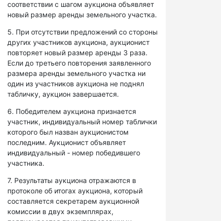
соответствии с шагом аукциона объявляет
новый размер аренды земельного участка.
5. При отсутствии предложений со стороны
других участников аукциона, аукционист
повторяет новый размер аренды 3 раза.
Если до третьего повторения заявленного
размера аренды земельного участка ни
один из участников аукциона не поднял
табличку, аукцион завершается.
6. Победителем аукциона признается
участник, индивидуальный номер таблички
которого был назван аукционистом
последним. Аукционист объявляет
индивидуальный - номер победившего
участника.
7. Результаты аукциона отражаются в
протоколе об итогах аукциона, который
составляется секретарем аукционной
комиссии в двух экземплярах,