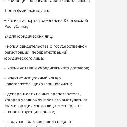
– квитанция об оплате гарантийного взноса;
1) для физических лиц:
– копия паспорта гражданина Кыргызской
Республики;
2) для юридических лиц:
- копия свидетельства о государственной
регистрации (перерегистрации)
юридического лица;
– копии устава и учредительного договора;
– идентификационный номер
налогоплательщика (при наличии);
– доверенность на имя представителя,
которая уполномочивает его выступать от
имени юридического лица и совершать
соответствующие сделки;
– в случае если заявление подано