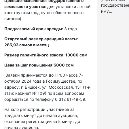
Целевое назначение государственного
государстве
земельного участка:
для установки легкой
иму...
конструкции (под пункт общественного
питания)
Предлагаемый срок аренды:
3 года
Стартовый размер арендной платы:
285,93 сомов в месяц
Размер гарантийного взноса: 13000 сом
Цена за шаг повышения:5000 сом
Заявки принимаются до 11:00 часов 7-
октября 2024 года в Госимуществе, по
адресу: г. Бишкек, ул. Московская, 151 (1-й
этаж кабинет № 109) по всем вопросам
обращаться по телефону 0 312 61-49-59.
Начало регистрации участников за
тридцать минут до начала аукциона,
окончание регистрации за 5 минут до
начала аукциона.