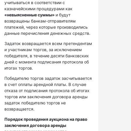
учитываться в соответствии с
казначейскими процедурами как
«невыясненные суммы»
и будут
возвращены банкам-отправителям
платежей, через которые производились
данные перечисления денежных средств.
Задаток возвращается всем претендентам
и участникам торгов, за исключением
победителя, в течение десяти банковских
дней с момента подписания протокола об
итогах торгов.
Победителю торгов задаток засчитывается
в счет оплаты арендной платы. В случае
отказа от подписания протокола об итогах
торгов или заключения договора аренды
задаток победителю торгов не
возвращается.
Порядок проведения аукциона на право
заключения договора аренды