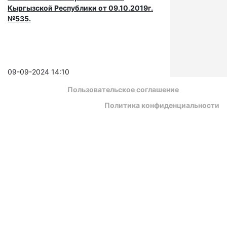
Кыргызской Республики от 09.10.2019г.
№535.
09-09-2024 14:10
Пользовательское соглашение
Политика конфиденциальности