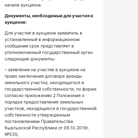
начала аукциона.
Документы, необходимые для участия в
аукционе:
Для участия в аукционе заявитель в
установленный в информационном
сообщении срок представляет в
уполномоченный государственный орган
следующие документы:
– заявление на участие в аукционе на
право заключения договора аренды
земельного участка, находящегося в
государственной собственности, по форме
согласно приложению 2 Положения о
порядке предоставления земельных
участков, находящихся в государственной
собственности утвержденным
постановлением Правительства
Кыргызской Республики от 09.10.2019г.
№535;