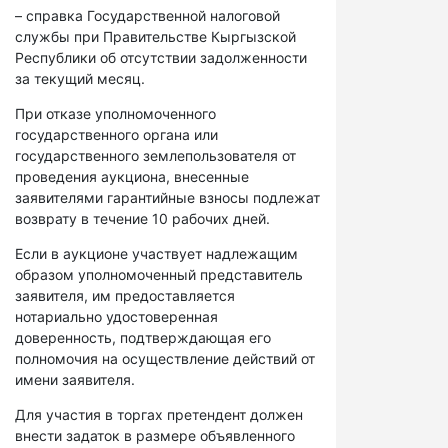
– справка Государственной налоговой
службы при Правительстве Кыргызской
Республики об отсутствии задолженности
за текущий месяц.
При отказе уполномоченного
государственного органа или
государственного землепользователя от
проведения аукциона, внесенные
заявителями гарантийные взносы подлежат
возврату в течение 10 рабочих дней.
Если в аукционе участвует надлежащим
образом уполномоченный представитель
заявителя, им предоставляется
нотариально удостоверенная
доверенность, подтверждающая его
полномочия на осуществление действий от
имени заявителя.
Для участия в торгах претендент должен
внести задаток в размере объявленного