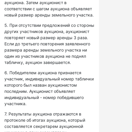
аукциона. Затем аукционист в
соответствии с шагом аукциона объявляет
новый размер аренды земельного участка.
5. При отсутствии предложений со стороны
других участников аукциона, аукционист
повторяет новый размер аренды 3 раза.
Если до третьего повторения заявленного
размера аренды земельного участка ни
один из участников аукциона не поднял
табличку, аукцион завершается.
6. Победителем аукциона признается
участник, индивидуальный номер таблички
которого был назван аукционистом
последним. Аукционист объявляет
индивидуальный - номер победившего
участника.
7. Результаты аукциона отражаются в
протоколе об итогах аукциона, который
составляется секретарем аукционной