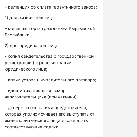
– квитанция об оплате гарантийного взноса;
1) для физических лиц:
– копия паспорта гражданина Кыргызской
Республики;
2) для юридических лиц:
- копия свидетельства о государственной
регистрации (перерегистрации)
юридического лица;
– копии устава и учредительного договора;
– идентификационный номер
налогоплательщика (при наличии);
– доверенность на имя представителя,
которая уполномочивает его выступать от
имени юридического лица и совершать
соответствующие сделки;