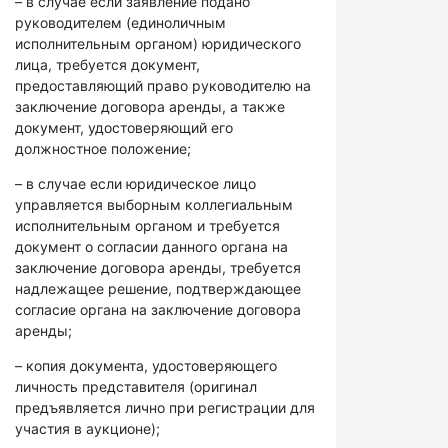
– в случае если заявление подано
руководителем (единоличным
исполнительным органом) юридического
лица, требуется документ,
предоставляющий право руководителю на
заключение договора аренды, а также
документ, удостоверяющий его
должностное положение;
– в случае если юридическое лицо
управляется выборным коллегиальным
исполнительным органом и требуется
документ о согласии данного органа на
заключение договора аренды, требуется
надлежащее решение, подтверждающее
согласие органа на заключение договора
аренды;
– копия документа, удостоверяющего
личность представителя (оригинал
предъявляется лично при регистрации для
участия в аукционе);