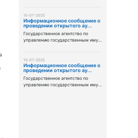
15-07-2025
Информационное сообщение о
проведении открытого ау...
Государственное агентство по
управлению государственным иму...
й
15-07-2025
Информационное сообщение о
и
проведении открытого ау...
Государственное агентство по
управлению государственным иму...