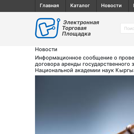
Главная
Каталог
Новости
Электронная
Торговая
Площадка
Новости
Информационное сообщение о провед
договора аренды государственного 
Национальной академии наук Кыргы