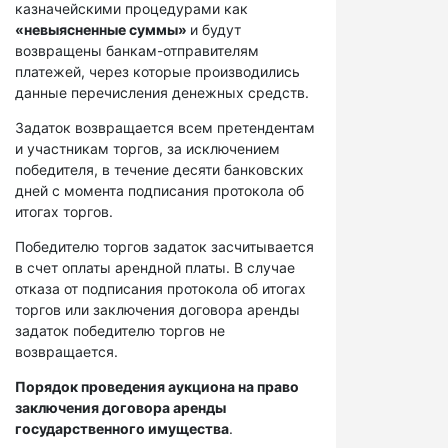
казначейскими процедурами как
«невыясненные суммы»
и будут
возвращены банкам-отправителям
платежей, через которые производились
данные перечисления денежных средств.
Задаток возвращается всем претендентам
и участникам торгов, за исключением
победителя, в течение десяти банковских
дней с момента подписания протокола об
итогах торгов.
Победителю торгов задаток засчитывается
в счет оплаты арендной платы. В случае
отказа от подписания протокола об итогах
торгов или заключения договора аренды
задаток победителю торгов не
возвращается.
Порядок проведения аукциона на право
заключения договора аренды
государственного имущества
.