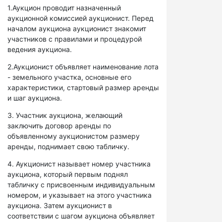
1.Аукцион проводит назначенный
аукционной комиссией аукционист. Перед
началом аукциона аукционист знакомит
участников с правилами и процедурой
ведения аукциона.
2.Аукционист объявляет наименование лота
- земельного участка, основные его
характеристики, стартовый размер аренды
и шаг аукциона.
3. Участник аукциона, желающий
заключить договор аренды по
объявленному аукционистом размеру
аренды, поднимает свою табличку.
4. Аукционист называет номер участника
аукциона, который первым поднял
табличку с присвоенным индивидуальным
номером, и указывает на этого участника
аукциона. Затем аукционист в
соответствии с шагом аукциона объявляет