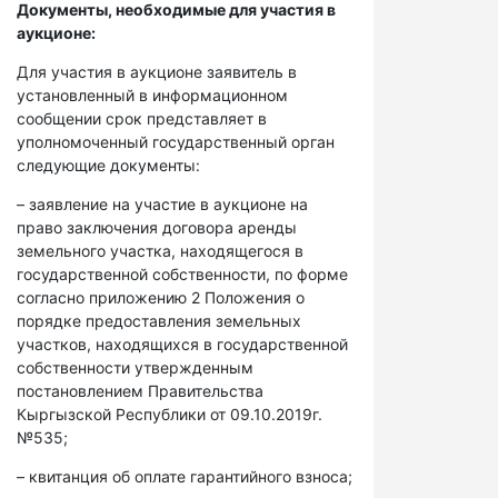
Документы, необходимые для участия в
аукционе:
Для участия в аукционе заявитель в
установленный в информационном
сообщении срок представляет в
уполномоченный государственный орган
следующие документы:
– заявление на участие в аукционе на
право заключения договора аренды
земельного участка, находящегося в
государственной собственности, по форме
согласно приложению 2 Положения о
порядке предоставления земельных
участков, находящихся в государственной
собственности утвержденным
постановлением Правительства
Кыргызской Республики от 09.10.2019г.
№535;
– квитанция об оплате гарантийного взноса;