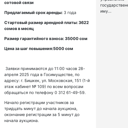
сотовой связи
государстве
иму...
Предлагаемый срок аренды:
3 года
Стартовый размер арендной платы: 3622
сомов в месяц
Размер гарантийного взноса: 35000 сом
Цена за шаг повышения:5000 сом
Заявки принимаются до 11:00 часов 28-
апреля 2025 года в Госимуществе, по
адресу: г. Бишкек, ул. Московская, 151 (1-й
этаж кабинет № 109) по всем вопросам
обращаться по телефону 0 312 61-49-59.
Начало регистрации участников за
тридцать минут до начала аукциона,
окончание регистрации за 5 минут до
начала аукциона.