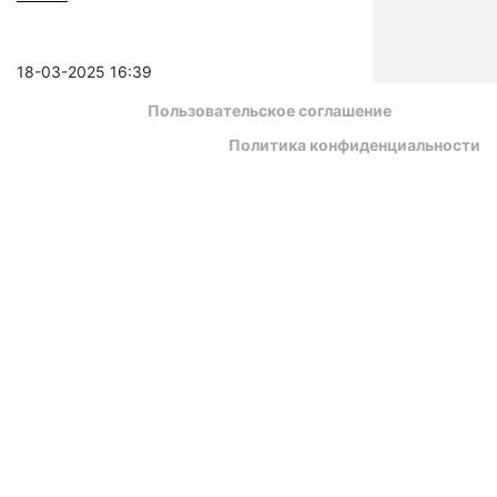
18-03-2025 16:39
Пользовательское соглашение
Политика конфиденциальности