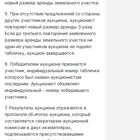
новый размер аренды земельного участка.
5. При отсутствии предложений со стороны
других участников аукциона, аукционист
повторяет новый размер аренды 3 раза.
Если до третьего повторения заявленного
размера аренды земельного участка ни
один из участников аукциона не поднял
табличку, аукцион завершается.
6. Победителем аукциона признается
участник, индивидуальный номер таблички
которого был назван аукционистом
последним. Аукционист объявляет
индивидуальный - номер победившего
участника.
7. Результаты аукциона отражаются в
протоколе об итогах аукциона, который
составляется секретарем аукционной
комиссии в двух экземплярах,
подписывается присутствовавшими