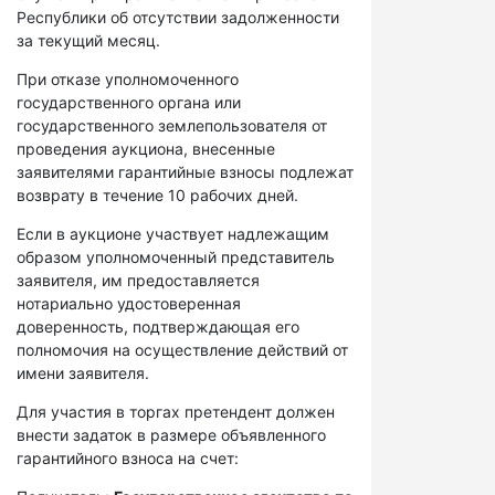
Республики об отсутствии задолженности
за текущий месяц.
При отказе уполномоченного
государственного органа или
государственного землепользователя от
проведения аукциона, внесенные
заявителями гарантийные взносы подлежат
возврату в течение 10 рабочих дней.
Если в аукционе участвует надлежащим
образом уполномоченный представитель
заявителя, им предоставляется
нотариально удостоверенная
доверенность, подтверждающая его
полномочия на осуществление действий от
имени заявителя.
Для участия в торгах претендент должен
внести задаток в размере объявленного
гарантийного взноса на счет: