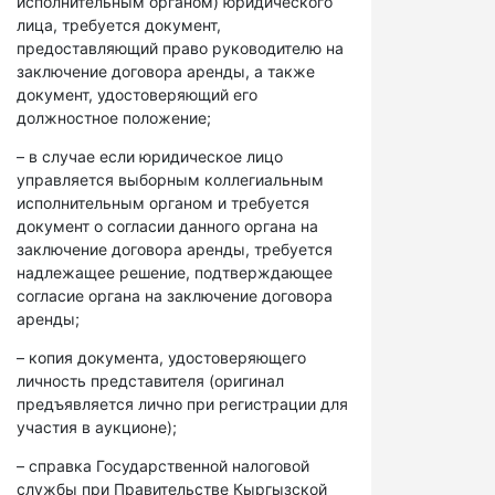
исполнительным органом) юридического
лица, требуется документ,
предоставляющий право руководителю на
заключение договора аренды, а также
документ, удостоверяющий его
должностное положение;
– в случае если юридическое лицо
управляется выборным коллегиальным
исполнительным органом и требуется
документ о согласии данного органа на
заключение договора аренды, требуется
надлежащее решение, подтверждающее
согласие органа на заключение договора
аренды;
– копия документа, удостоверяющего
личность представителя (оригинал
предъявляется лично при регистрации для
участия в аукционе);
– справка Государственной налоговой
службы при Правительстве Кыргызской