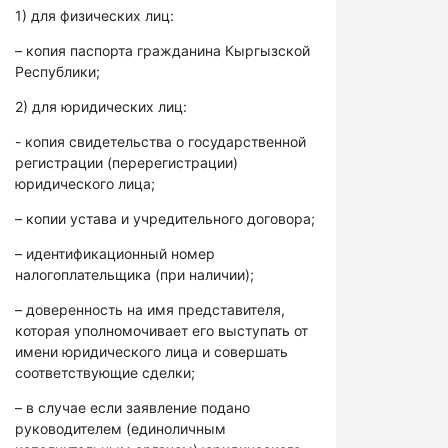
1) для физических лиц:
– копия паспорта гражданина Кыргызской
Республики;
2) для юридических лиц:
- копия свидетельства о государственной
регистрации (перерегистрации)
юридического лица;
– копии устава и учредительного договора;
– идентификационный номер
налогоплательщика (при наличии);
– доверенность на имя представителя,
которая уполномочивает его выступать от
имени юридического лица и совершать
соответствующие сделки;
– в случае если заявление подано
руководителем (единоличным