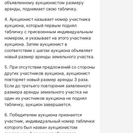
объявленному аукционистом размеру
аренды, поднимает свою табличку.
4. Аукционист называет номер участника
аукциона, который первым поднял
табличку с присвоенным индивидуальным
номером, и указывает на этого участника
аукциона. Затем аукционист в
соответствии с шагом аукциона объявляет
новый размер аренды земельного участка.
5. При отсутствии предложений со стороны
других участников аукциона, аукционист
повторяет новый размер аренды 3 раза.
Если до третьего повторения заявленного
размера аренды земельного участка ни
один из участников аукциона не поднял
табличку, аукцион завершается.
6. Победителем аукциона признается
участник, индивидуальный номер таблички
которого был назван аукционистом