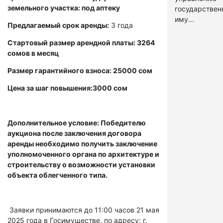
земельного участка: под аптеку
государстве
иму...
Предлагаемый срок аренды:
3 года
Стартовый размер арендной платы: 3264
сомов в месяц
Размер гарантийного взноса: 25000 сом
Цена за шаг повышения:3000 сом
Дополнительное условие: Победителю
аукциона после заключения договора
аренды необходимо получить заключение
уполномоченного органа по архитектуре и
строительству о возможности установки
объекта облегченного типа.
Заявки принимаются до 11:00 часов 21 мая
2025 года в Госимуществе, по адресу: г.