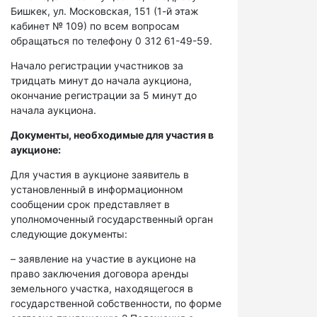
Бишкек, ул. Московская, 151 (1-й этаж
кабинет № 109) по всем вопросам
обращаться по телефону 0 312 61-49-59.
Начало регистрации участников за
тридцать минут до начала аукциона,
окончание регистрации за 5 минут до
начала аукциона.
Документы, необходимые для участия в
аукционе:
Для участия в аукционе заявитель в
установленный в информационном
сообщении срок представляет в
уполномоченный государственный орган
следующие документы:
– заявление на участие в аукционе на
право заключения договора аренды
земельного участка, находящегося в
государственной собственности, по форме