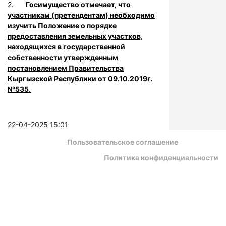
2.
Госимущество отмечает, что
участникам (претендентам) необходимо
изучить Положение о порядке
предоставления земельных участков,
находящихся в государственной
собственности утвержденным
постановлением Правительства
Кыргызской Республики от 09.10.2019г.
№535.
22-04-2025 15:01
Пользовательское соглашение
Политика конфиденциальности