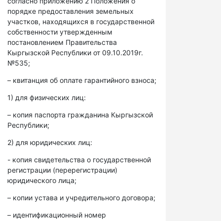
согласно приложению 2 Положения о
порядке предоставления земельных
участков, находящихся в государственной
собственности утвержденным
постановлением Правительства
Кыргызской Республики от 09.10.2019г.
№535;
– квитанция об оплате гарантийного взноса;
1) для физических лиц:
– копия паспорта гражданина Кыргызской
Республики;
2) для юридических лиц:
- копия свидетельства о государственной
регистрации (перерегистрации)
юридического лица;
– копии устава и учредительного договора;
– идентификационный номер