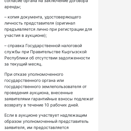
согласие органа на заключение договора
аренды;
– копия документа, удостоверяющего
личность представителя (оригинал
предъявляется лично при регистрации для
участия в аукционе);
– справка Государственной налоговой
службы при Правительстве Кыргызской
Республики об отсутствии задолженности
за текущий месяц.
При отказе уполномоченного
государственного органа или
государственного землепользователя от
проведения аукциона, внесенные
заявителями гарантийные взносы подлежат
возврату в течение 10 рабочих дней.
Если в аукционе участвует надлежащим
образом уполномоченный представитель
заявителя, им предоставляется