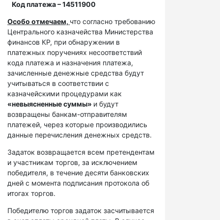
Код платежа – 14511900
Особо отмечаем,
что согласно требованию
Центрального казначейства Министерства
финансов КР, при обнаружении в
платежных поручениях несоответствий
кода платежа и назначения платежа,
зачисленные денежные средства будут
учитываться в соответствии с
казначейскими процедурами как
«невыясненные суммы»
и будут
возвращены банкам-отправителям
платежей, через которые производились
данные перечисления денежных средств.
Задаток возвращается всем претендентам
и участникам торгов, за исключением
победителя, в течение десяти банковских
дней с момента подписания протокола об
итогах торгов.
Победителю торгов задаток засчитывается