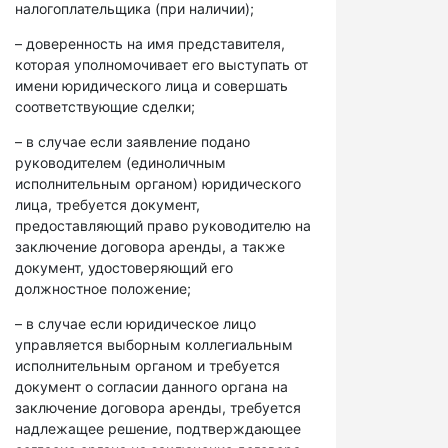
налогоплательщика (при наличии);
– доверенность на имя представителя,
которая уполномочивает его выступать от
имени юридического лица и совершать
соответствующие сделки;
– в случае если заявление подано
руководителем (единоличным
исполнительным органом) юридического
лица, требуется документ,
предоставляющий право руководителю на
заключение договора аренды, а также
документ, удостоверяющий его
должностное положение;
– в случае если юридическое лицо
управляется выборным коллегиальным
исполнительным органом и требуется
документ о согласии данного органа на
заключение договора аренды, требуется
надлежащее решение, подтверждающее