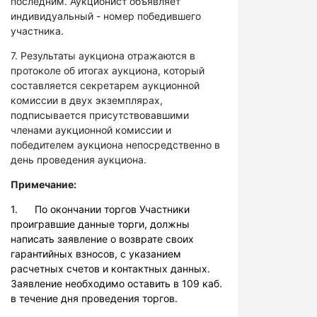
последним. Аукционист объявляет
индивидуальный - номер победившего
участника.
7. Результаты аукциона отражаются в
протоколе об итогах аукциона, который
составляется секретарем аукционной
комиссии в двух экземплярах,
подписывается присутствовавшими
членами аукционной комиссии и
победителем аукциона непосредственно в
день проведения аукциона.
Примечание:
1. По окончании торгов Участники
проигравшие данные торги, должны
написать заявление о возврате своих
гарантийных взносов, с указанием
расчетных счетов и контактных данных.
Заявление необходимо оставить в 109 каб.
в течение дня проведения торгов.