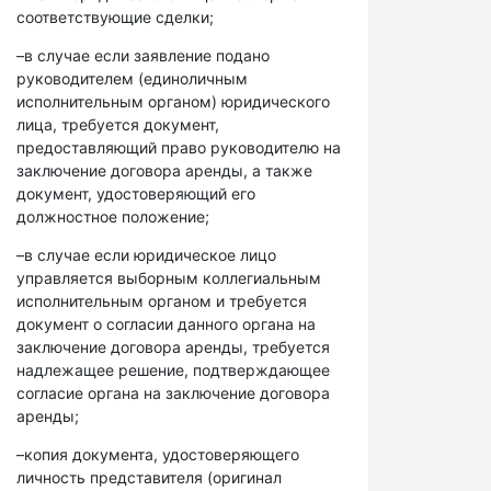
соответствующие сделки;
–в случае если заявление подано
руководителем (единоличным
исполнительным органом) юридического
лица, требуется документ,
предоставляющий право руководителю на
заключение договора аренды, а также
документ, удостоверяющий его
должностное положение;
–в случае если юридическое лицо
управляется выборным коллегиальным
исполнительным органом и требуется
документ о согласии данного органа на
заключение договора аренды, требуется
надлежащее решение, подтверждающее
согласие органа на заключение договора
аренды;
–копия документа, удостоверяющего
личность представителя (оригинал