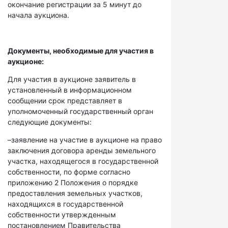
окончание регистрации за 5 минут до
начала аукциона.
Документы, необходимые для участия в
аукционе:
Для участия в аукционе заявитель в
установленный в информационном
сообщении срок представляет в
уполномоченный государственный орган
следующие документы:
–заявление на участие в аукционе на право
заключения договора аренды земельного
участка, находящегося в государственной
собственности, по форме согласно
приложению 2 Положения о порядке
предоставления земельных участков,
находящихся в государственной
собственности утвержденным
постановлением Правительства