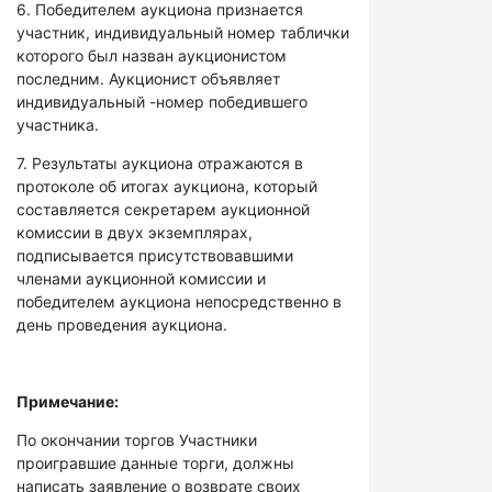
6. Победителем аукциона признается
участник, индивидуальный номер таблички
которого был назван аукционистом
последним. Аукционист объявляет
индивидуальный -номер победившего
участника.
7. Результаты аукциона отражаются в
протоколе об итогах аукциона, который
составляется секретарем аукционной
комиссии в двух экземплярах,
подписывается присутствовавшими
членами аукционной комиссии и
победителем аукциона непосредственно в
день проведения аукциона.
Примечание:
По окончании торгов Участники
проигравшие данные торги, должны
написать заявление о возврате своих