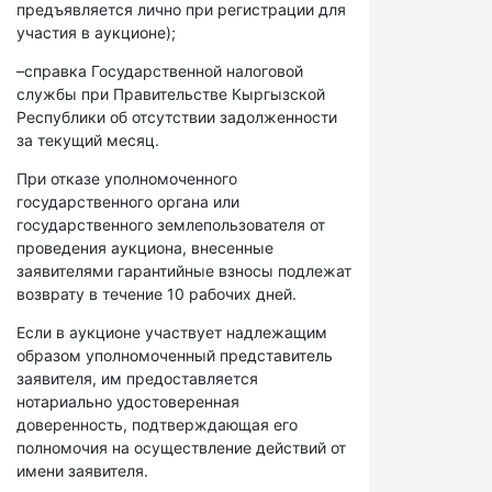
предъявляется лично при регистрации для
участия в аукционе);
–справка Государственной налоговой
службы при Правительстве Кыргызской
Республики об отсутствии задолженности
за текущий месяц.
При отказе уполномоченного
государственного органа или
государственного землепользователя от
проведения аукциона, внесенные
заявителями гарантийные взносы подлежат
возврату в течение 10 рабочих дней.
Если в аукционе участвует надлежащим
образом уполномоченный представитель
заявителя, им предоставляется
нотариально удостоверенная
доверенность, подтверждающая его
полномочия на осуществление действий от
имени заявителя.