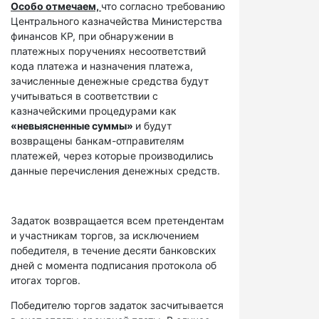
Особо отмечаем,
что согласно требованию
Центрального казначейства Министерства
финансов КР, при обнаружении в
платежных поручениях несоответствий
кода платежа и назначения платежа,
зачисленные денежные средства будут
учитываться в соответствии с
казначейскими процедурами как
«невыясненные суммы»
и будут
возвращены банкам-отправителям
платежей, через которые производились
данные перечисления денежных средств.
Задаток возвращается всем претендентам
и участникам торгов, за исключением
победителя, в течение десяти банковских
дней с момента подписания протокола об
итогах торгов.
Победителю торгов задаток засчитывается