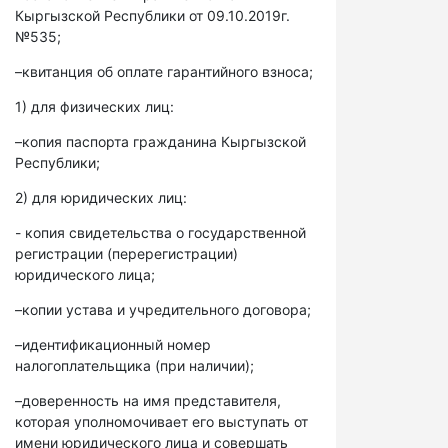
Кыргызской Республики от 09.10.2019г.
№535;
–квитанция об оплате гарантийного взноса;
1) для физических лиц:
–копия паспорта гражданина Кыргызской
Республики;
2) для юридических лиц:
- копия свидетельства о государственной
регистрации (перерегистрации)
юридического лица;
–копии устава и учредительного договора;
–идентификационный номер
налогоплательщика (при наличии);
–доверенность на имя представителя,
которая уполномочивает его выступать от
имени юридического лица и совершать