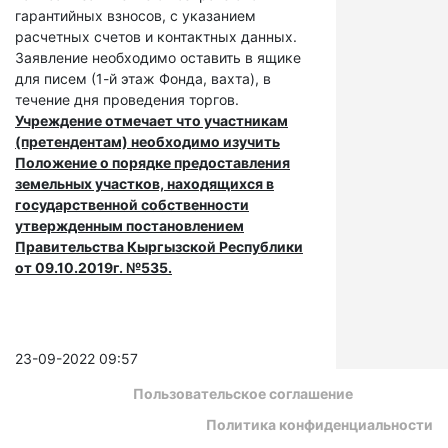
гарантийных взносов, с указанием
расчетных счетов и контактных данных.
Заявление необходимо оставить в ящике
для писем (1-й этаж Фонда, вахта), в
течение дня проведения торгов.
Учреждение отмечает что участникам
(претендентам) необходимо изучить
Положение о порядке предоставления
земельных участков, находящихся в
государственной собственности
утвержденным постановлением
Правительства Кыргызской Республики
от 09.10.2019г. №535.
23-09-2022 09:57
Пользовательское соглашение
Политика конфиденциальности