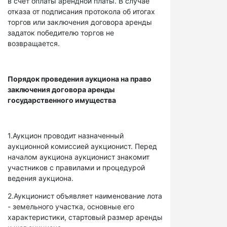
в счет оплаты арендной платы. В случае
отказа от подписания протокола об итогах
торгов или заключения договора аренды
задаток победителю торгов не
возвращается.
Порядок проведения аукциона на право
заключения договора аренды
государственного имущества
1.Аукцион проводит назначенный
аукционной комиссией аукционист. Перед
началом аукциона аукционист знакомит
участников с правилами и процедурой
ведения аукциона.
2.Аукционист объявляет наименование лота
- земельного участка, основные его
характеристики, стартовый размер аренды