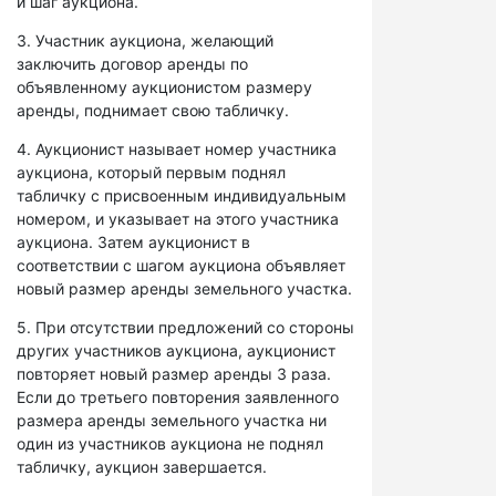
и шаг аукциона.
3. Участник аукциона, желающий
заключить договор аренды по
объявленному аукционистом размеру
аренды, поднимает свою табличку.
4. Аукционист называет номер участника
аукциона, который первым поднял
табличку с присвоенным индивидуальным
номером, и указывает на этого участника
аукциона. Затем аукционист в
соответствии с шагом аукциона объявляет
новый размер аренды земельного участка.
5. При отсутствии предложений со стороны
других участников аукциона, аукционист
повторяет новый размер аренды 3 раза.
Если до третьего повторения заявленного
размера аренды земельного участка ни
один из участников аукциона не поднял
табличку, аукцион завершается.