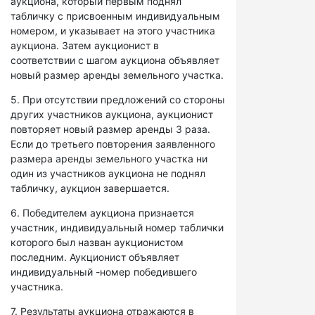
аукциона, который первым поднял
табличку с присвоенным индивидуальным
номером, и указывает на этого участника
аукциона. Затем аукционист в
соответствии с шагом аукциона объявляет
новый размер аренды земельного участка.
5. При отсутствии предложений со стороны
других участников аукциона, аукционист
повторяет новый размер аренды 3 раза.
Если до третьего повторения заявленного
размера аренды земельного участка ни
один из участников аукциона не поднял
табличку, аукцион завершается.
6. Победителем аукциона признается
участник, индивидуальный номер таблички
которого был назван аукционистом
последним. Аукционист объявляет
индивидуальный -номер победившего
участника.
7. Результаты аукциона отражаются в