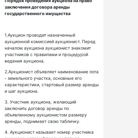
Порядок проведения аукциона на право
заключения договора аренды
государственного имущества
1.Аукцион проводит назначенный
аукционной комиссией аукционист. Перед
началом аукциона аукционист знакомит
участников с правилами и процедурой
ведения аукциона.
2.Аукционист объявляет наименование лота
- земельного участка, основные его
характеристики, стартовый размер аренды
и шаг аукциона.
3. Участник аукциона, желающий
заключить договор аренды по
объявленному аукционистом размеру
аренды, поднимает свою табличку.
4. Аукционист называет номер участника