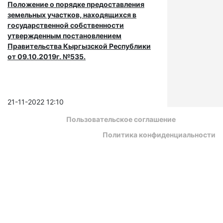
Положение о порядке предоставления
земельных участков, находящихся в
государственной собственности
утвержденным постановлением
Правительства Кыргызской Республики
от 09.10.2019г. №535.
21-11-2022 12:10
Пользовательское соглашение
Политика конфиденциальности