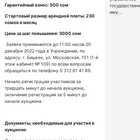
Гарантийный взнос: 500 сом
государстве
иму...
Стартовый размер арендной платы: 230
сомов в месяц
Цена за шаг повышения: 3000 сом
Заявки принимаются до 11:00 часов 20
декабря 2022 года в Учреждении, по
адресу: г. Бишкек, ул. Московская, 151 (1-й
этаж кабинет № 109) по всем вопросам
обращаться по телефону 0 312 61 41 86.
Начало регистрации участников за
тридцать минут до начала аукциона,
окончание регистрации за 5 минут до
начала аукциона.
Документы, необходимые для участия в
аукционе: