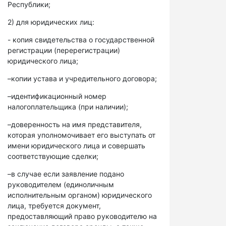
Республики;
2) для юридических лиц:
- копия свидетельства о государственной
регистрации (перерегистрации)
юридического лица;
–копии устава и учредительного договора;
–идентификационный номер
налогоплательщика (при наличии);
–доверенность на имя представителя,
которая уполномочивает его выступать от
имени юридического лица и совершать
соответствующие сделки;
–в случае если заявление подано
руководителем (единоличным
исполнительным органом) юридического
лица, требуется документ,
предоставляющий право руководителю на