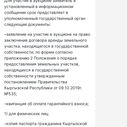
Для участия в аукционе заявитель в
установленный в информационном
сообщении срок представляет в
уполномоченный государственный орган
следующие документы:
–заявление на участие в аукционе на право
заключения договора аренды земельного
участка, находящегося в государственной
собственности, по форме согласно
приложению 2 Положения о порядке
предоставления земельных участков,
находящихся в государственной
собственности утвержденным
постановлением Правительства
Кыргызской Республики от 09.10.2019г.
№535;
–квитанция об оплате гарантийного взноса;
1) для физических лиц:
–копия паспорта гражданина Кыргызской