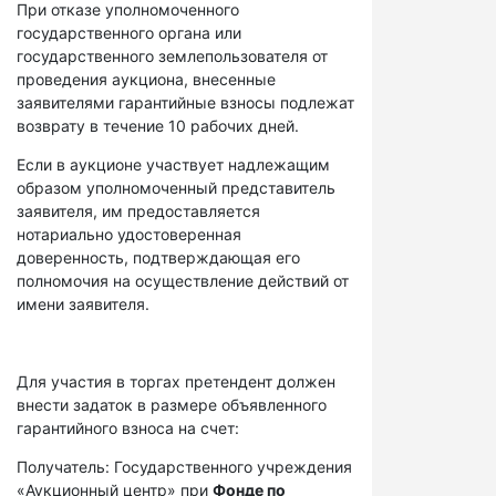
При отказе уполномоченного
государственного органа или
государственного землепользователя от
проведения аукциона, внесенные
заявителями гарантийные взносы подлежат
возврату в течение 10 рабочих дней.
Если в аукционе участвует надлежащим
образом уполномоченный представитель
заявителя, им предоставляется
нотариально удостоверенная
доверенность, подтверждающая его
полномочия на осуществление действий от
имени заявителя.
Для участия в торгах претендент должен
внести задаток в размере объявленного
гарантийного взноса на счет:
Получатель: Государственного учреждения
«Аукционный центр» при
Фонде по