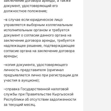
заключение договора аренды, а также
документ, удостоверяющий его
должностное положение;
–в случае если юридическое лицо
управляется выборным коллегиальным
исполнительным органом и требуется
документ о согласии данного органа на
заключение договора аренды, требуется
надлежащее решение, подтверждающее
согласие органа на заключение договора
аренды;
–копия документа, удостоверяющего
личность представителя (оригинал
предъявляется лично при регистрации для
участия в аукционе);
–справка Государственной налоговой
службы при Правительстве Кыргызской
Республики об отсутствии задолженности
за текущий месяц.