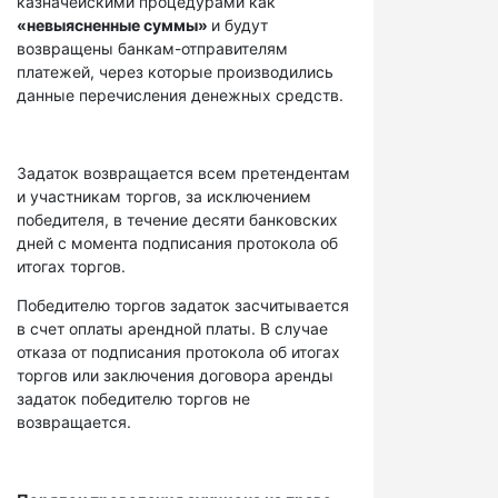
казначейскими процедурами как
«невыясненные суммы»
и будут
возвращены банкам-отправителям
платежей, через которые производились
данные перечисления денежных средств.
Задаток возвращается всем претендентам
и участникам торгов, за исключением
победителя, в течение десяти банковских
дней с момента подписания протокола об
итогах торгов.
Победителю торгов задаток засчитывается
в счет оплаты арендной платы. В случае
отказа от подписания протокола об итогах
торгов или заключения договора аренды
задаток победителю торгов не
возвращается.