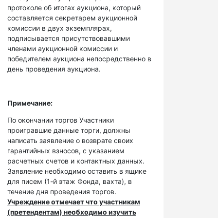
протоколе об итогах аукциона, который
составляется секретарем аукционной
комиссии в двух экземплярах,
подписывается присутствовавшими
членами аукционной комиссии и
победителем аукциона непосредственно в
день проведения аукциона.
Примечание:
По окончании торгов Участники
проигравшие данные торги, должны
написать заявление о возврате своих
гарантийных взносов, с указанием
расчетных счетов и контактных данных.
Заявление необходимо оставить в ящике
для писем (1-й этаж Фонда, вахта), в
течение дня проведения торгов.
Учреждение отмечает что участникам
(претендентам) необходимо изучить