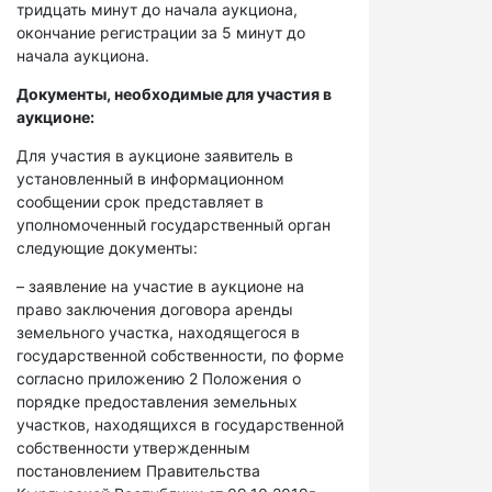
тридцать минут до начала аукциона,
окончание регистрации за 5 минут до
начала аукциона.
Документы, необходимые для участия в
аукционе:
Для участия в аукционе заявитель в
установленный в информационном
сообщении срок представляет в
уполномоченный государственный орган
следующие документы:
– заявление на участие в аукционе на
право заключения договора аренды
земельного участка, находящегося в
государственной собственности, по форме
согласно приложению 2 Положения о
порядке предоставления земельных
участков, находящихся в государственной
собственности утвержденным
постановлением Правительства