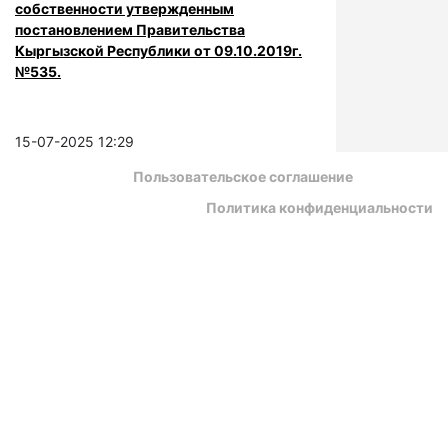
собственности утвержденным
постановлением Правительства
Кыргызской Республики от 09.10.2019г.
№535.
15-07-2025 12:29
Пользовательское соглашение
Политика конфиденциальности