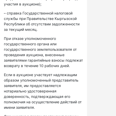
участия в аукционе);
– справка Государственной налоговой
службы при Правительстве Кыргызской
Республики об отсутствии задолженности
за текущий месяц.
При отказе уполномоченного
государственного органа или
государственного землепользователя от
проведения аукциона, внесенные
заявителями гарантийные взносы подлежат
возврату в течение 10 рабочих дней.
Если в аукционе участвует надлежащим
образом уполномоченный представитель
заявителя, им предоставляется
нотариально удостоверенная
доверенность, подтверждающая его
полномочия на осуществление действий от
имени заявителя.