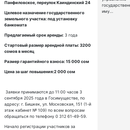
Панфиловское, переулок Каиндинский 24
государстве
иму...
Целевое назначение государственного
земельного участка: под установку
банкомата
Предлагаемый срок аренды:
3 года
Стартовый размер арендной платы: 3200
сомов в месяц
Размер гарантийного взноса: 15 000 сом
Цена за шаг повышения:2 000 сом
Заявки принимаются до 11:00 часов 3
сентября 2025 года в Госимуществе, по
адресу: г. Бишкек, ул. Московская, 151 (1-й
этаж кабинет № 109) по всем вопросам
обращаться по телефону 0 312 61-49-59.
Начало регистрации участников за