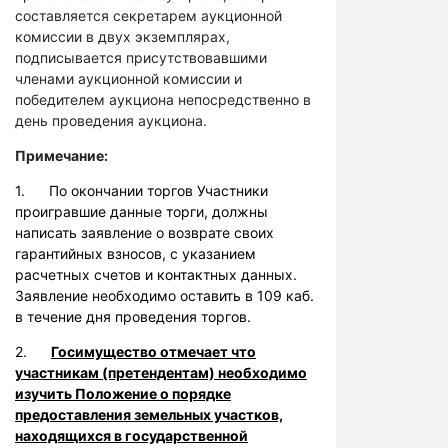
составляется секретарем аукционной
комиссии в двух экземплярах,
подписывается присутствовавшими
членами аукционной комиссии и
победителем аукциона непосредственно в
день проведения аукциона.
Примечание:
1. По окончании торгов Участники
проигравшие данные торги, должны
написать заявление о возврате своих
гарантийных взносов, с указанием
расчетных счетов и контактных данных.
Заявление необходимо оставить в 109 каб.
в течение дня проведения торгов.
2.
Госимущество отмечает что
участникам (претендентам) необходимо
изучить Положение о порядке
предоставления земельных участков,
находящихся в государственной