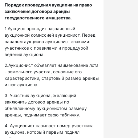
Порядок проведения аукциона на право
заключения договора аренды
государственного имущества
.
1.Аукцион проводит назначенный
аукционной комиссией аукционист. Перед
началом аукциона аукционист знакомит
участников с правилами и процедурой
ведения аукциона.
2.Аукционист объявляет наименование лота
- земельного участка, основные его
характеристики, стартовый размер аренды
и шаг аукциона.
3. Участник аукциона, желающий
заключить договор аренды по
объявленному аукционистом размеру
аренды, поднимает свою табличку.
4. Аукционист называет номер участника
аукциона, который первым поднял