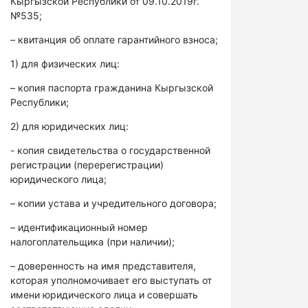
Кыргызской Республики от 09.10.2019г.
№535;
– квитанция об оплате гарантийного взноса;
1) для физических лиц:
– копия паспорта гражданина Кыргызской
Республики;
2) для юридических лиц:
- копия свидетельства о государственной
регистрации (перерегистрации)
юридического лица;
– копии устава и учредительного договора;
– идентификационный номер
налогоплательщика (при наличии);
– доверенность на имя представителя,
которая уполномочивает его выступать от
имени юридического лица и совершать