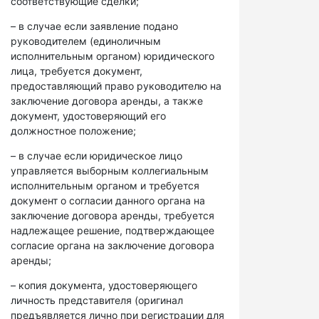
соответствующие сделки;
– в случае если заявление подано
руководителем (единоличным
исполнительным органом) юридического
лица, требуется документ,
предоставляющий право руководителю на
заключение договора аренды, а также
документ, удостоверяющий его
должностное положение;
– в случае если юридическое лицо
управляется выборным коллегиальным
исполнительным органом и требуется
документ о согласии данного органа на
заключение договора аренды, требуется
надлежащее решение, подтверждающее
согласие органа на заключение договора
аренды;
– копия документа, удостоверяющего
личность представителя (оригинал
предъявляется лично при регистрации для