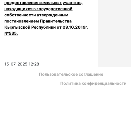
предоставления земельных участков,
находящихся в государственной
собственности утвержденным
постановлением Правительства
Кыргызской Республики от 09.10.2019г.
№535.
15-07-2025 12:28
Пользовательское соглашение
Политика конфиденциальности