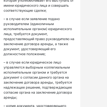
которая уполномочивает его выступать от
имени юридического лица и совершать
соответствующие сделки;
– в случае если заявление подано
руководителем (единоличным
исполнительным органом) юридического
лица, требуется документ,
предоставляющий право руководителю на
заключение договора аренды, а также
документ, удостоверяющий его
должностное положение;
– в случае если юридическое лицо
управляется выборным коллегиальным
исполнительным органом и требуется
документ о согласии данного органа на
заключение договора аренды, требуется
надлежащее решение, подтверждающее
согласие органа на заключение договора
аренды;
– копия документа, удостоверяющего