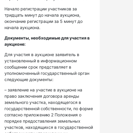
Начало регистрации участников за
тридцать минут до начала аукциона,
окончание регистрации за 5 минут до
начала аукциона.
Документы, необходимые для участия в
аукционе:
Для участия в аукционе заявитель в
установленный в информационном
сообщении срок представляет в
уполномоченный государственный орган
следующие документы:
– заявление на участие в аукционе на
право заключения договора аренды
земельного участка, находящегося в
государственной собственности, по форме
согласно приложению 2 Положения о
порядке предоставления земельных
участков, находящихся в государственной