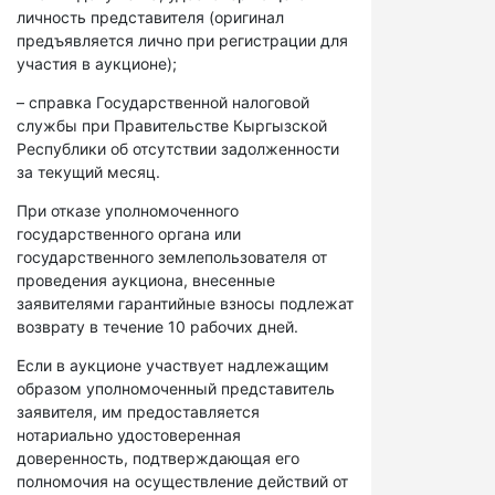
личность представителя (оригинал
предъявляется лично при регистрации для
участия в аукционе);
– справка Государственной налоговой
службы при Правительстве Кыргызской
Республики об отсутствии задолженности
за текущий месяц.
При отказе уполномоченного
государственного органа или
государственного землепользователя от
проведения аукциона, внесенные
заявителями гарантийные взносы подлежат
возврату в течение 10 рабочих дней.
Если в аукционе участвует надлежащим
образом уполномоченный представитель
заявителя, им предоставляется
нотариально удостоверенная
доверенность, подтверждающая его
полномочия на осуществление действий от