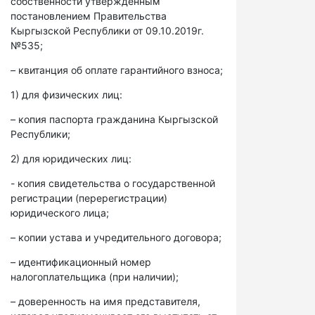
собственности утвержденным
постановлением Правительства
Кыргызской Республики от 09.10.2019г.
№535;
– квитанция об оплате гарантийного взноса;
1) для физических лиц:
– копия паспорта гражданина Кыргызской
Республики;
2) для юридических лиц:
- копия свидетельства о государственной
регистрации (перерегистрации)
юридического лица;
– копии устава и учредительного договора;
– идентификационный номер
налогоплательщика (при наличии);
– доверенность на имя представителя,