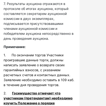
7. Результаты аукциона отражаются в
протоколе об итогах аукциона, который
составляется секретарем аукционной
комиссии в двух экземплярах,
подписывается присутствовавшими
членами аукционной комиссии и
победителем аукциона непосредственно в
день проведения аукциона.
Примечание:
1. По окончании торгов Участники
проигравшие данные торги, должны
написать заявление о возврате своих
гарантийных взносов, с указанием
расчетных счетов и контактных данных.
Заявление необходимо оставить в 109 каб.
в течение дня проведения торгов.
2.
Госимущество отмечает что
участникам (претендентам) необходимо
изучить Положение о порядке