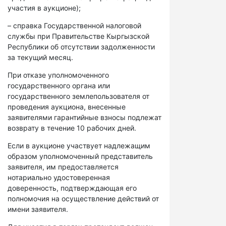
участия в аукционе);
– справка Государственной налоговой
службы при Правительстве Кыргызской
Республики об отсутствии задолженности
за текущий месяц.
При отказе уполномоченного
государственного органа или
государственного землепользователя от
проведения аукциона, внесенные
заявителями гарантийные взносы подлежат
возврату в течение 10 рабочих дней.
Если в аукционе участвует надлежащим
образом уполномоченный представитель
заявителя, им предоставляется
нотариально удостоверенная
доверенность, подтверждающая его
полномочия на осуществление действий от
имени заявителя.