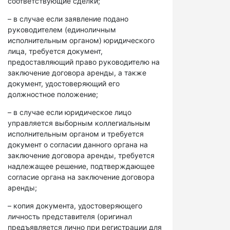
соответствующие сделки;
– в случае если заявление подано
руководителем (единоличным
исполнительным органом) юридического
лица, требуется документ,
предоставляющий право руководителю на
заключение договора аренды, а также
документ, удостоверяющий его
должностное положение;
– в случае если юридическое лицо
управляется выборным коллегиальным
исполнительным органом и требуется
документ о согласии данного органа на
заключение договора аренды, требуется
надлежащее решение, подтверждающее
согласие органа на заключение договора
аренды;
– копия документа, удостоверяющего
личность представителя (оригинал
предъявляется лично при регистрации для