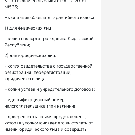
Кыргызской Республики от 09.10.2019г.
№535;
– квитанция об оплате гарантийного взноса;
1) для физических лиц:
– копия паспорта гражданина Кыргызской
Республики;
2) для юридических лиц:
- копия свидетельства о государственной
регистрации (перерегистрации)
юридического лица;
– копии устава и учредительного договора;
– идентификационный номер
налогоплательщика (при наличии);
– доверенность на имя представителя,
которая уполномочивает его выступать от
имени юридического лица и совершать