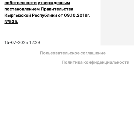
собственности утвержденным
постановлением Правительства
Кыргызской Республики от 09.10.2019г.
№535.
15-07-2025 12:29
Пользовательское соглашение
Политика конфиденциальности