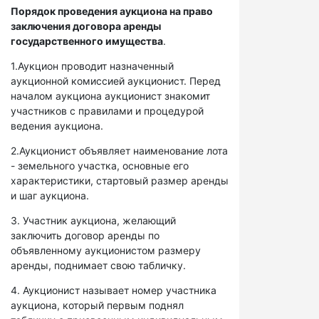
Порядок проведения аукциона на право
заключения договора аренды
государственного имущества
.
1.Аукцион проводит назначенный
аукционной комиссией аукционист. Перед
началом аукциона аукционист знакомит
участников с правилами и процедурой
ведения аукциона.
2.Аукционист объявляет наименование лота
- земельного участка, основные его
характеристики, стартовый размер аренды
и шаг аукциона.
3. Участник аукциона, желающий
заключить договор аренды по
объявленному аукционистом размеру
аренды, поднимает свою табличку.
4. Аукционист называет номер участника
аукциона, который первым поднял