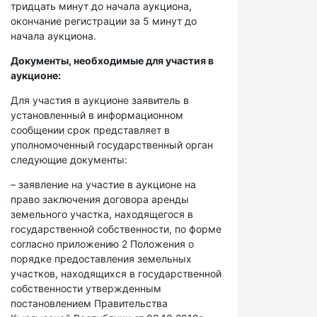
тридцать минут до начала аукциона,
окончание регистрации за 5 минут до
начала аукциона.
Документы, необходимые для участия в
аукционе:
Для участия в аукционе заявитель в
установленный в информационном
сообщении срок представляет в
уполномоченный государственный орган
следующие документы:
– заявление на участие в аукционе на
право заключения договора аренды
земельного участка, находящегося в
государственной собственности, по форме
согласно приложению 2 Положения о
порядке предоставления земельных
участков, находящихся в государственной
собственности утвержденным
постановлением Правительства