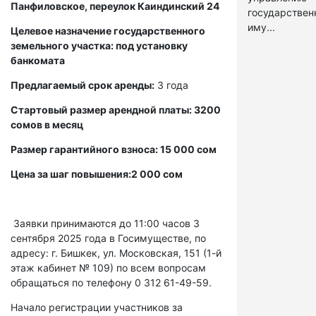
Панфиловское, переулок Каиндинский 24
государстве
иму...
Целевое назначение государственного
земельного участка: под установку
банкомата
Предлагаемый срок аренды:
3 года
Стартовый размер арендной платы: 3200
сомов в месяц
Размер гарантийного взноса: 15 000 сом
Цена за шаг повышения:2 000 сом
Заявки принимаются до 11:00 часов 3
сентября 2025 года в Госимуществе, по
адресу: г. Бишкек, ул. Московская, 151 (1-й
этаж кабинет № 109) по всем вопросам
обращаться по телефону 0 312 61-49-59.
Начало регистрации участников за